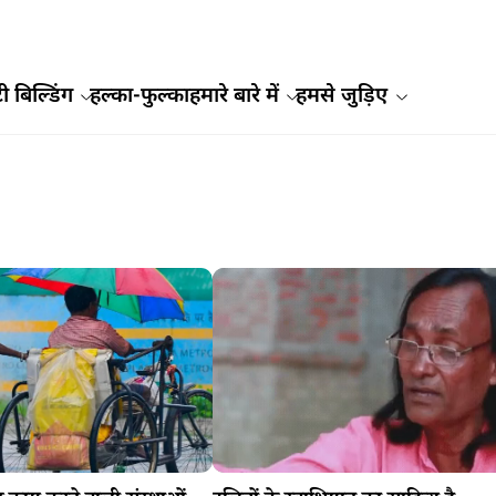
ी बिल्डिंग
हल्का-फुल्का
हमारे बारे में
हमसे जुड़िए