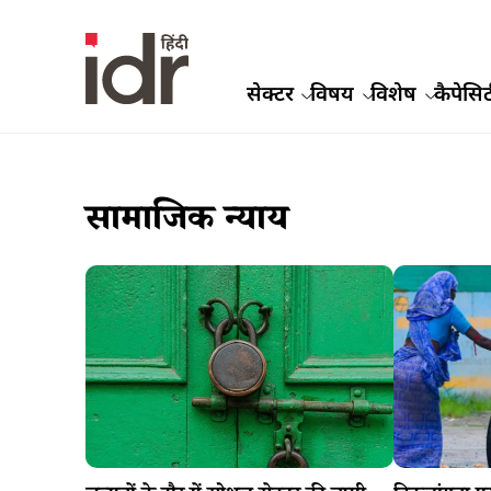
सेक्टर
विषय
विशेष
कैपेसिट
सामाजिक न्याय