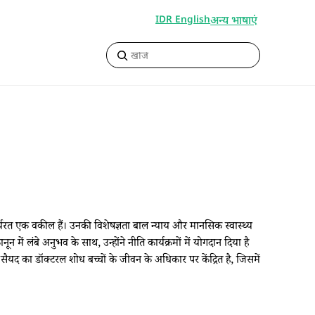
अन्य भाषाएं
IDR English
ार्यरत एक वकील हैं। उनकी विशेषज्ञता बाल न्याय और मानसिक स्वास्थ्य
ें लंबे अनुभव के साथ, उन्होंने नीति कार्यक्रमों में योगदान दिया है
सैयद का डॉक्टरल शोध बच्चों के जीवन के अधिकार पर केंद्रित है, जिसमें