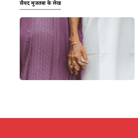
सैयद मुजतबा के लेख