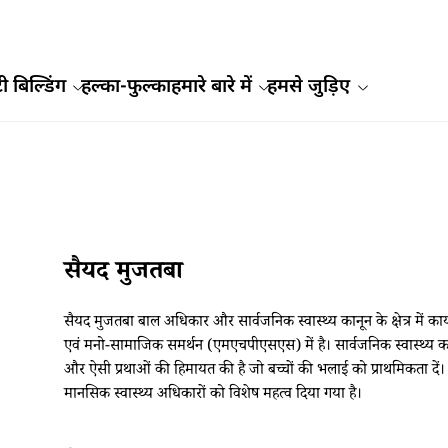
ी बिल्डिंग
हल्का-फुल्का
हमारे बारे में
हमसे जुड़िए
सैयद मुजतबा
सैयद मुजतबा बाल अधिकार और सार्वजनिक स्वास्थ्य कानून के क्षेत्र में क
एवं मनो-सामाजिक समर्थन (एमएचपीएसएस) में है। सार्वजनिक स्वास्थ्य कानून म
और ऐसी प्रथाओं की हिमायत की है जो बच्चों की भलाई को प्राथमिकता दें। 
मानसिक स्वास्थ्य अधिकारों को विशेष महत्व दिया गया है।