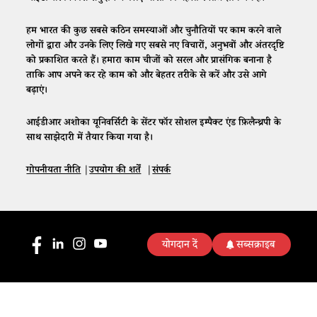
हम भारत की कुछ सबसे कठिन समस्याओं और चुनौतियों पर काम करने वाले
लोगों द्वारा और उनके लिए लिखे गए सबसे नए विचारों, अनुभवों और अंतरदृष्टि
को प्रकाशित करते हैं। हमारा काम चीजों को सरल और प्रासंगिक बनाना है
ताकि आप अपने कर रहे काम को और बेहतर तरीके से करें और उसे आगे
बढ़ाएं।
आईडीआर अशोका यूनिवर्सिटी के सेंटर फॉर सोशल इम्पैक्ट एंड फ़िलैन्थ्रपी के
साथ साझेदारी में तैयार किया गया है।
गोपनीयता नीति
|
उपयोग की शर्तें
|
संपर्क
योगदान दें
सब्सक्राइब