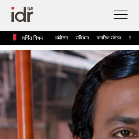
आंदोलन
संविधान
नागरिक संगठन
सरका
चर्चित विषय