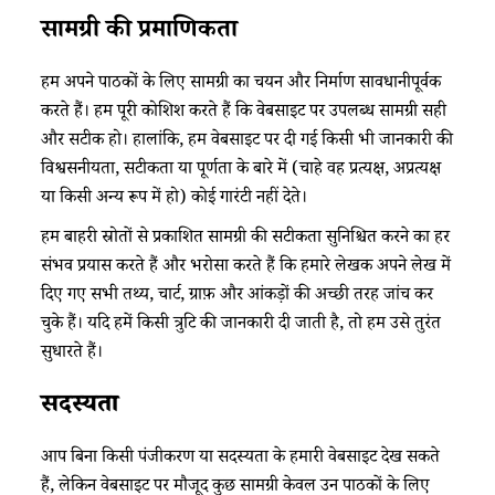
सामग्री की प्रमाणिकता
हम अपने पाठकों के लिए सामग्री का चयन और निर्माण सावधानीपूर्वक
करते हैं। हम पूरी कोशिश करते हैं कि वेबसाइट पर उपलब्ध सामग्री सही
और सटीक हो। हालांकि, हम वेबसाइट पर दी गई किसी भी जानकारी की
विश्वसनीयता, सटीकता या पूर्णता के बारे में (चाहे वह प्रत्यक्ष, अप्रत्यक्ष
या किसी अन्य रूप में हो) कोई गारंटी नहीं देते।
हम बाहरी स्रोतों से प्रकाशित सामग्री की सटीकता सुनिश्चित करने का हर
संभव प्रयास करते हैं और भरोसा करते हैं कि हमारे लेखक अपने लेख में
दिए गए सभी तथ्य, चार्ट, ग्राफ़ और आंकड़ों की अच्छी तरह जांच कर
चुके हैं। यदि हमें किसी त्रुटि की जानकारी दी जाती है, तो हम उसे तुरंत
सुधारते हैं।
सदस्यता
आप बिना किसी पंजीकरण या सदस्यता के हमारी वेबसाइट देख सकते
हैं, लेकिन वेबसाइट पर मौजूद कुछ सामग्री केवल उन पाठकों के लिए