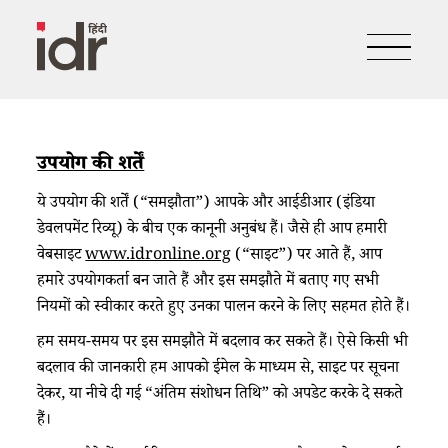
उपयोग की शर्तें
ये उपयोग की शर्तें (“समझौता”) आपके और आईडीआर (इंडिया
डेवलपमेंट रिव्यू) के बीच एक कानूनी अनुबंध हैं। जैसे ही आप हमारी
वेबसाइट
www.idronline.org
(“साइट”) पर आते हैं, आप
हमारे उपयोगकर्ता बन जाते हैं और इस समझौते में बताए गए सभी
नियमों को स्वीकार करते हुए उनका पालन करने के लिए सहमत होते हैं।
हम समय-समय पर इस समझौते में बदलाव कर सकते हैं। ऐसे किसी भी
बदलाव की जानकारी हम आपको ईमेल के माध्यम से, साइट पर सूचना
देकर, या नीचे दी गई “अंतिम संशोधन तिथि” को अपडेट करके दे सकते
हैं।