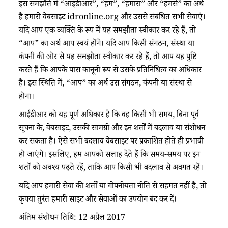
इस समझौते में “आईडीआर”, “हम”, “हमारा” और “हमसे” का अर्थ
है हमारी वेबसाइट
idronline.org
और उससे संबंधित सभी सेवाएं।
यदि आप एक व्यक्ति के रूप में यह समझौता स्वीकार कर रहे हैं, तो
“आप” का अर्थ आप स्वयं होंगे। यदि आप किसी संगठन, संस्था या
कंपनी की ओर से यह समझौता स्वीकार कर रहे हैं, तो आप यह पुष्टि
करते हैं कि आपके पास कानूनी रूप से उसके प्रतिनिधित्व का अधिकार
है। इस स्थिति में, “आप” का अर्थ उस संगठन, कंपनी या संस्था से
होगा।
आईडीआर को यह पूर्ण अधिकार है कि वह किसी भी समय, बिना पूर्व
सूचना के, वेबसाइट, उसकी सामग्री और इन शर्तों में बदलाव या संशोधन
कर सकता है। ऐसे सभी बदलाव वेबसाइट पर प्रकाशित होते ही प्रभावी
हो जाएंगे। इसलिए, हम आपको सलाह देते हैं कि समय-समय पर इन
शर्तों को अवश्य पढ़ते रहें, ताकि आप किसी भी बदलाव से अवगत रहें।
यदि आप हमारी सेवा की शर्तों या गोपनीयता नीति से सहमत नहीं हैं, तो
कृपया तुरंत हमारी साइट और सेवाओं का उपयोग बंद कर दें।
अंतिम संशोधन तिथि: 12 अप्रैल 2017