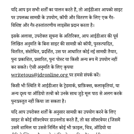
यदि आप इन सभी शर्तों का पालन करते हैं, तो आईडीआर आपको साइट
पर उपलब्ध सामग्री के उपयोग, कॉपी और वितरण के लिए एक गैर-
विशिष्ट और गैर-हस्तांतरणीय लाइसेंस प्रदान करता है।
इसके अलावा, उपरोक्त सूचना के अतिरिक्त, आप आईडीआर की पूर्व
लिखित अनुमति के बिना साइट की सामग्री को कॉपी, पुनरुत्पादित,
वितरित, संशोधित, प्रदर्शित, उस पर आधारित कोई नई सामग्री तैयार,
पुनः प्रकाशित, प्रसारित, पुनः पोस्ट या किसी अन्य रूप में उपयोग नहीं
कर सकते। ऐसी अनुमति के लिए कृपया
writetous@idronline.org
पर हमसे संपर्क करें।
किसी भी स्थिति में आईडीआर के ट्रेडमार्क, ग्राफ़िक्स, कलाकृतियां, या
अन्य दृश्य या ऑडियो तत्वों को उनके साथ जुड़े मूल पाठ से अलग करके
पुनःप्रस्तुत नहीं किया जा सकता है।
यदि आप उपरोक्त शर्तों के अनुसार सामग्री का उपयोग करने के लिए
साइट से कोई सॉफ़्टवेयर डाउनलोड करते हैं, तो वह सॉफ़्टवेयर (जिसमें
उसमें शामिल या उससे निर्मित कोई भी फ़ाइल, चित्र, ऑडियो या