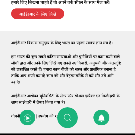
हमारे लिए लिखना चाहते हैं तो अपने वर्क सैंपल के साथ मेल करें।
आईडीआर के लिए लिखें
आईडीआर विकास समुदाय के लिए भारत का पहला स्वतंत्र ज्ञान मंच है।
हम भारत की कुछ सबसे कठिन समस्याओं और चुनौतियों पर काम करने वाले
लोगों द्वारा और उनके लिए लिखे गए सबसे नए विचारों, अनुभवों और अंतरदृष्टि
को प्रकाशित करते हैं। हमारा काम चीजों को सरल और प्रासंगिक बनाना है
ताकि आप अपने कर रहे काम को और बेहतर तरीके से करें और उसे आगे
बढ़ाएं।
आईडीआर अशोका यूनिवर्सिटी के सेंटर फॉर सोशल इम्पैक्ट एंड फ़िलैन्थ्रपी के
साथ साझेदारी में तैयार किया गया है।
गोपनीयता नीति
|
उपयोग की शर्तें
|
संपर्क