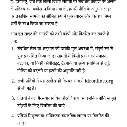
है। इसलिए, जब तक किसी विशेष सामग्री पर संबंधित वेबपेज पर अलग
से प्रतिबंध का उल्लेख न किया गया हो, हमारी नीति के अनुसार साइट
पर प्रकाशित सामग्री का सीमित रूप में पुनरुत्पादन और वितरण निम्न
शर्तों के साथ किया जा सकता है:
आप इस साइट की सामग्री को तभी कॉपी और वितरित कर सकते हैं
जब:
संबंधित लेख या अनुभाग को उसकी मूल अवस्था में, संपूर्ण रूप से
पुनः प्रकाशित किया जाए। सामग्री में किसी प्रकार का संपादन,
बदलाव, या किसी कॉपीराइट, ट्रेडमार्क या अन्य स्वामित्व से जुड़े
नोटिस को बदलने या हटाने की अनुमति नहीं है।
सभी प्रतियों में यह उल्लेख हो कि यह सामग्री
idronline.org
से ली गई है।
प्रतियां केवल गैर-व्यावसायिक शैक्षणिक या सार्वजनिक नीति से जुड़े
उद्देश्यों के लिए वितरित की जाएं।
प्रतियां निशुल्क या अधिकतम वास्तविक लागत पर वितरित की
जाएं।