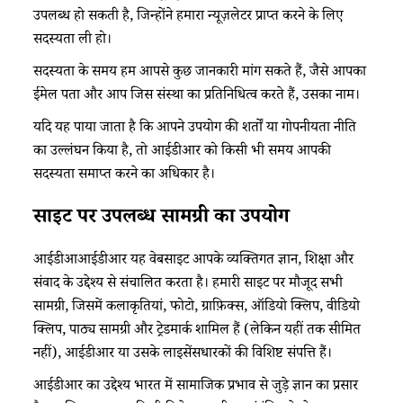
उपलब्ध हो सकती है, जिन्होंने हमारा न्यूज़लेटर प्राप्त करने के लिए
सदस्यता ली हो।
सदस्यता के समय हम आपसे कुछ जानकारी मांग सकते हैं, जैसे आपका
ईमेल पता और आप जिस संस्था का प्रतिनिधित्व करते हैं, उसका नाम।
यदि यह पाया जाता है कि आपने उपयोग की शर्तों या गोपनीयता नीति
का उल्लंघन किया है, तो आईडीआर को किसी भी समय आपकी
सदस्यता समाप्त करने का अधिकार है।
साइट पर उपलब्ध सामग्री का उपयोग
आईडीआआईडीआर यह वेबसाइट आपके व्यक्तिगत ज्ञान, शिक्षा और
संवाद के उद्देश्य से संचालित करता है। हमारी साइट पर मौजूद सभी
सामग्री, जिसमें कलाकृतियां, फोटो, ग्राफ़िक्स, ऑडियो क्लिप, वीडियो
क्लिप, पाठ्य सामग्री और ट्रेडमार्क शामिल हैं (लेकिन यहीं तक सीमित
नहीं), आईडीआर या उसके लाइसेंसधारकों की विशिष्ट संपत्ति हैं।
आईडीआर का उद्देश्य भारत में सामाजिक प्रभाव से जुड़े ज्ञान का प्रसार