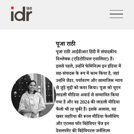
पूजा राठी
पूजा राठी आईडीआर हिंदी में संपादकीय
विश्लेषक (एडिटोरियल एनालिस्ट) हैं।
इससे पहले, उन्होंने फेमिनिज़्म इन इंडिया में
सह-संपादक के रूप में काम किया है, जहां
उन्होंने जेंडर, पर्यावरण और सामाजिक न्याय
से जुड़े मुद्दों को कवर किया। पूजा को यूएन
लाडली मीडिया अवार्ड से सम्मानित किया
गया है और वह 2024 की लाडली मीडिया
फैलो भी रह चुकी हैं। इसके अलावा, वह
खबर लहरिया की रूरल मीडिया फेलोशिप
और एटलस फॉर बिहेवियर चेंज इन
डेवलपमेंट की बिहेवियरल जर्नलिज़्म