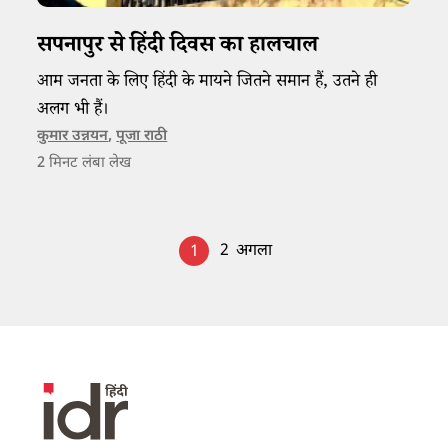
सपनापुर से हिंदी दिवस का हालचाल
आम जनता के लिए हिंदी के मायने जितने समान हैं, उतने ही
अलग भी हैं।
कुमार उन्नयन
,
पूजा राठी
2
मिनट लंबा लेख
2
अगला
1