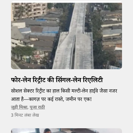
फोर-लेन रिट्रीट की सिंगल-लेन रिएलिटी
सोशल सेक्टर रिट्रीट का हाल किसी मल्टी-लेन हाईवे जैसा नजर
आता है—कागज़ पर कई रास्ते, जमीन पर एक!
जूही मिश्रा
,
पूजा राठी
3
मिनट लंबा लेख