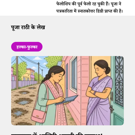
फेलोशिप की पूर्व फेलो रह चुकी हैं। पूजा ने
पत्रकारिता में स्नातकोत्तर डिग्री प्राप्त की है।
पूजा राठी के लेख
हल्का-फुल्का