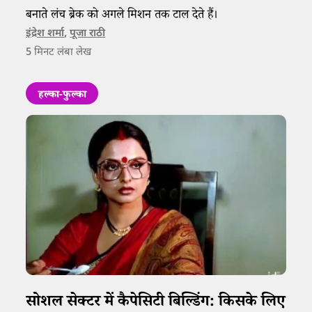
बनाते लंच ब्रेक को अगले मिशन तक टाल देते हैं।
इंद्रेश शर्मा
,
पूजा राठी
5
मिनट लंबा लेख
हल्का-फुल्का
सोशल सेक्टर में कैपेसिटी बिल्डिंग: किसके लिए