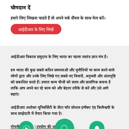
योगदान दें
हमारे लिए लिखना चाहते हैं तो अपने वर्क सैंपल के साथ मेल करें।
आईडीआर के लिए लिखें
आईडीआर विकास समुदाय के लिए भारत का पहला स्वतंत्र ज्ञान मंच है।
हम भारत की कुछ सबसे कठिन समस्याओं और चुनौतियों पर काम करने वाले
लोगों द्वारा और उनके लिए लिखे गए सबसे नए विचारों, अनुभवों और अंतरदृष्टि
को प्रकाशित करते हैं। हमारा काम चीजों को सरल और प्रासंगिक बनाना है
ताकि आप अपने कर रहे काम को और बेहतर तरीके से करें और उसे आगे
बढ़ाएं।
आईडीआर अशोका यूनिवर्सिटी के सेंटर फॉर सोशल इम्पैक्ट एंड फ़िलैन्थ्रपी के
साथ साझेदारी में तैयार किया गया है।
गोपनीयता नीति
|
उपयोग की शर्तें
|
संपर्क