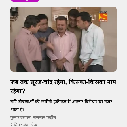
जब तक सूरज-चांद रहेगा, किसका-किसका नाम
रहेगा?​​
बड़ी घोषणाओं की जमीनी हकीकत में अक्सर विरोधाभास नजर
आता है।
कुमार उन्नयन
,
सलमान फहीम
2
मिनट लंबा लेख