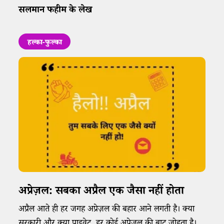
सलमान फहीम के लेख
हल्का-फुल्का
अप्रेज़ल: सबका अप्रैल एक जैसा नहीं होता
अप्रैल आते ही हर जगह अप्रेज़ल की बहार आने लगती है। क्या