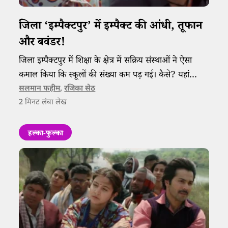
जिला ‘इम्पैक्टपुर’ में इम्पैक्ट की आंधी, तूफान
और बवंडर!
जिला इम्पैक्टपुर में शिक्षा के क्षेत्र में सक्रिय संस्थाओं ने ऐसा
कमाल किया कि स्कूलों की संख्या कम पड़ गई। कैसे? यहां
जानिए!
सलमान फहीम
,
रजिका सेठ
2
मिनट लंबा लेख
हल्का-फुल्का