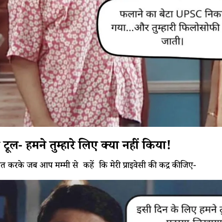
टूल- हमने तुम्हारे लिए क्या नहीं किया!
्मत करके जब आप मम्मी से कहें कि मेरी प्राइवेसी की कद्र कीजिए-