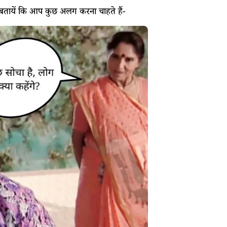
बतायें कि आप कुछ अलग करना चाहते हैं-