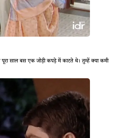
ा साल बस एक जोड़ी कपड़े में काटते थे। तुम्हें क्या कमी