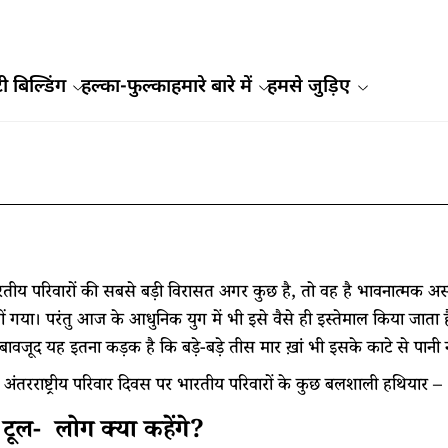
ी बिल्डिंग
हल्का-फुल्का
हमारे बारे में
हमसे जुड़िए
रतीय परिवारों की सबसे बड़ी विरासत अगर कुछ है, तो वह है भावनात्मक अस्
ं गया। परंतु आज के आधुनिक युग में भी इसे वैसे ही इस्तेमाल किया जाता ह
बावजूद यह इतना कड़क है कि बड़े-बड़े तीस मार ख़ां भी इसके काटे से पानी 
ै अंतरराष्ट्रीय परिवार दिवस पर भारतीय परिवारों के कुछ बलशाली हथियार –
टूल- लोग क्या कहेंगे?