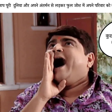
 पूरी दुनिया और अपने अंतर्मन से लड़कर फुल जोश में अपने परिवार को 