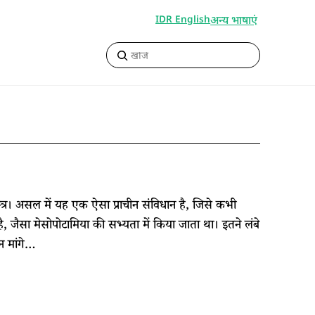
अन्य भाषाएं
IDR English
त्र। असल में यह एक ऐसा प्राचीन संविधान है, जिसे कभी
ै, जैसा मेसोपोटामिया की सभ्यता में किया जाता था। इतने लंबे
न मांगे…