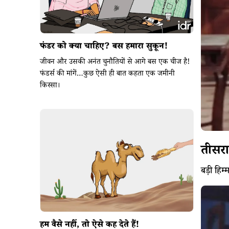
फंडर को क्या चाहिए? बस हमारा सुकून!
जीवन और उसकी अनंत चुनौतियों से आगे बस एक चीज है!
फंडर्स की मांगें…कुछ ऐसी ही बात कहता एक जमीनी
किस्सा।
तीसरा 
बड़ी हिम
हम वैसे नहीं, तो ऐसे कह देते हैं!