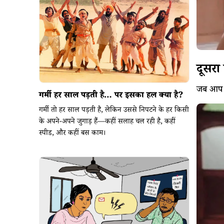
दूसरा
जब आप दु
गर्मी हर साल पड़ती है… पर इसका हल क्या है?
गर्मी तो हर साल पड़ती है, लेकिन उससे निपटने के हर किसी
के अपने-अपने जुगाड़ हैं—कहीं सलाह चल रही है, कहीं
स्पीड, और कहीं बस काम।