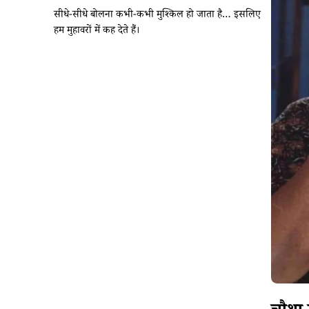
सीधे-सीधे बोलना कभी-कभी मुश्किल हो जाता है… इसलिए
हम मुहावरों में कह देते हैं।