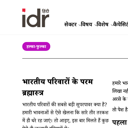
सेक्टर
विषय
विशेष
कैपेसिट
हल्का-फुल्का
भारतीय परिवारों के परम
हमारे भा
लिखा नही
ब्रह्मास्त्र
अरसे के 
भारतीय परिवारों की सबसे बड़ी सुपरपावर क्या है?
तो पेश ह
हमारी भावनाओं से ऐसे खेलना कि सारे तीर तरकश
में ही धरे रह जाएं। तो आइए, इस बार मिलते हैं कुछ
पहला 