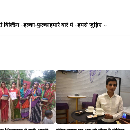
ी बिल्डिंग
हल्का-फुल्का
हमारे बारे में
हमसे जुड़िए