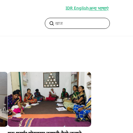
अन्य भाषाएं
IDR English