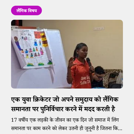
लैंगिक विषय
एक युवा क्रिकेटर जो अपने समुदाय को लैंगिक
समानता पर पुनिर्विचार करने में मदद करती है
17 वर्षीय एक लड़की के जीवन का एक दिन जो समाज में लिंग
समानता पर काम करने को लेकर उतनी ही जुनूनी है जितना कि