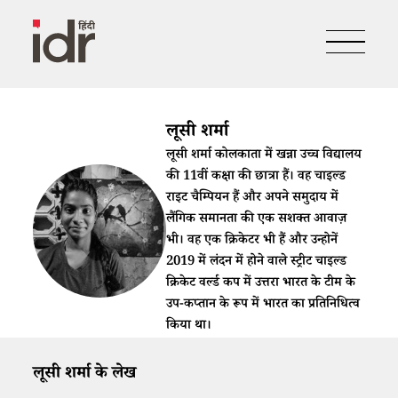
लूसी शर्मा
लूसी शर्मा कोलकाता में खन्ना उच्च विद्यालय
की 11वीं कक्षा की छात्रा हैं। वह चाइल्ड
राइट चैम्पियन हैं और अपने समुदाय में
लैंगिक समानता की एक सशक्त आवाज़
भी। वह एक क्रिकेटर भी हैं और उन्होनें
2019 में लंदन में होने वाले स्ट्रीट चाइल्ड
क्रिकेट वर्ल्ड कप में उत्तरा भारत के टीम के
उप-कप्तान के रूप में भारत का प्रतिनिधित्व
किया था।
लूसी शर्मा के लेख