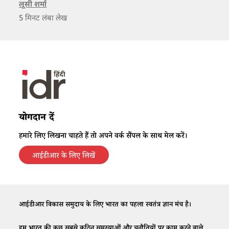
क्रिकेट खेलने को लेकर।
लूसी शर्मा
5
मिनट लंबा लेख
योगदान दें
हमारे लिए लिखना चाहते हैं तो अपने वर्क सैंपल के साथ मेल करें।
आईडीआर के लिए लिखें
आईडीआर विकास समुदाय के लिए भारत का पहला स्वतंत्र ज्ञान मंच है।