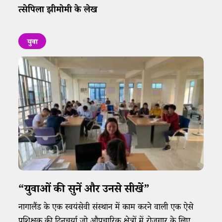
त्सेपिला झीमोमी के लेख
युवा
“युवाओं की सुनें और उनसे सीखें”
नागालैंड के एक स्वयंसेवी संस्थान में काम करने वाली एक ऐसे