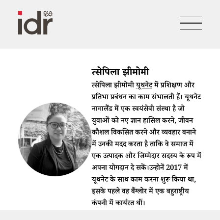
त्सेपिला झीमोमी
त्सेपिला झीमोमी
यूथनेट
में प्रशिक्षण और
प्रतिभा प्रबंधन का काम संभालती हैं। यूथनेट
नागालैंड में एक स्वयंसेवी संस्था है जो
युवाओं को नए ज्ञान हासिल करने, जीवन
कौशल विकसित करने और व्यवहार बनाने
में उनकी मदद करता है ताकि वे समाज में
एक उत्पादक और जिम्मेदार सदस्य के रूप में
अपना योगदान दे सकें।उन्होनें 2017 में
यूथनेट के साथ काम करना शुरू किया था,
इसके पहले वह बैंग्लोर में एक बहुराष्ट्रीय
कंपनी में कार्यरत थीं।