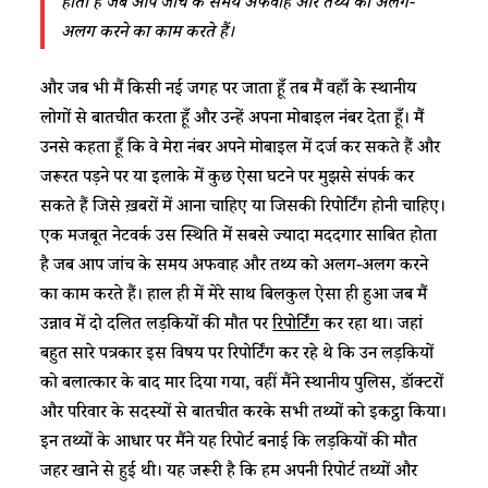
होता है जब आप जांच के समय अफवाह और तथ्य को अलग-
अलग करने का काम करते हैं।
और जब भी मैं किसी नई जगह पर जाता हूँ तब मैं वहाँ के स्थानीय
लोगों से बातचीत करता हूँ और उन्हें अपना मोबाइल नंबर देता हूँ। मैं
उनसे कहता हूँ कि वे मेरा नंबर अपने मोबाइल में दर्ज कर सकते हैं और
जरूरत पड़ने पर या इलाके में कुछ ऐसा घटने पर मुझसे संपर्क कर
सकते हैं जिसे ख़बरों में आना चाहिए या जिसकी रिपोर्टिंग होनी चाहिए।
एक मजबूत नेटवर्क उस स्थिति में सबसे ज्यादा मददगार साबित होता
है जब आप जांच के समय अफवाह और तथ्य को अलग-अलग करने
का काम करते हैं। हाल ही में मेरे साथ बिलकुल ऐसा ही हुआ जब मैं
उन्नाव में दो दलित लड़कियों की मौत पर
रिपोर्टिंग
कर रहा था। जहां
बहुत सारे पत्रकार इस विषय पर रिपोर्टिंग कर रहे थे कि उन लड़कियों
को बलात्कार के बाद मार दिया गया, वहीं मैंने स्थानीय पुलिस, डॉक्टरों
और परिवार के सदस्यों से बातचीत करके सभी तथ्यों को इकट्ठा किया।
इन तथ्यों के आधार पर मैंने यह रिपोर्ट बनाई कि लड़कियों की मौत
जहर खाने से हुई थी। यह जरूरी है कि हम अपनी रिपोर्ट तथ्यों और