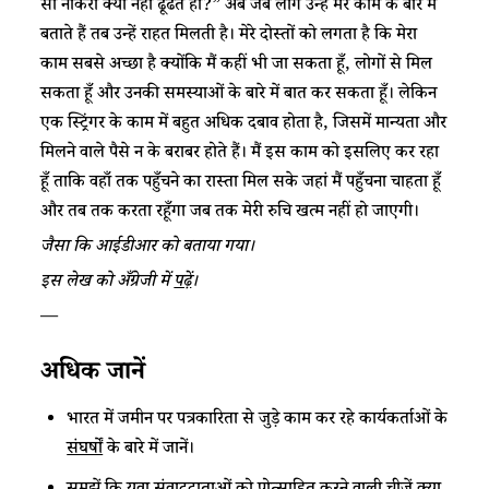
सी नौकरी क्यों नहीं ढूंढते हो?” अब जब लोग उन्हें मेरे काम के बारे में
बताते हैं तब उन्हें राहत मिलती है। मेरे दोस्तों को लगता है कि मेरा
काम सबसे अच्छा है क्योंकि मैं कहीं भी जा सकता हूँ, लोगों से मिल
सकता हूँ और उनकी समस्याओं के बारे में बात कर सकता हूँ। लेकिन
एक स्ट्रिंगर के काम में बहुत अधिक दबाव होता है, जिसमें मान्यता और
मिलने वाले पैसे न के बराबर होते हैं। मैं इस काम को इसलिए कर रहा
हूँ ताकि वहाँ तक पहुँचने का रास्ता मिल सके जहां मैं पहुँचना चाहता हूँ
और तब तक करता रहूँगा जब तक मेरी रुचि खत्म नहीं हो जाएगी।
जैसा कि आईडीआर को बताया गया।
इस लेख को अँग्रेजी में
पढ़ें
।
—
अधिक जानें
भारत में जमीन पर पत्रकारिता से जुड़े काम कर रहे कार्यकर्ताओं के
संघर्षों
के बारे में जानें।