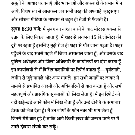
सबूतों के आधार पर बनाएँ और भावनाओं और अफवाहों के प्रभाव में न
आयें, विशेष रूप से आजकल जब सभी तरह की अफवाहें व्हाट्सएप
और सोशल मीडिया के माध्यम से बहुत ही तेजी से फैलती हैं।
सुबह 8:30 बजे:
मैं सुबह का नाश्ता करने के बाद मोटरसायकल से
उन्नाव के लिए निकल जाता हूँ। मैं शहर से लगभग 15 किलोमीटर की
दूरी पर रहता हूँ इसलिए मुझे रोज ही शहर से गाँव जाना पड़ता है। शहर
पहुँचने के बाद सबसे पहले मैं जिला अस्पताल जाता हूँ, और उसके बाद
पुलिस अधीक्षक और जिला अधिकारी के कार्यालयों का दौरा करता हूँ।
इन कार्यालयों से मैं विभिन्न कहानियों पर रिपोर्ट बनाता हूँ— दुर्घटनाएँ,
जमीन से जुड़े मामले और अन्य मामले। इन सभी जगहों पर जाकर मैं
मामले से प्रभावित आदमी और अधिकारियों से बात करता हूँ और सभी
महत्वपूर्ण और प्रासंगिक सूचनाओं को लिख लेता हूँ। मैं इन रिपोर्ट को
वहीं खड़े-खड़े अपने फोन में लिख लेता हूँ और उन्हें टीवी9 के समाचार
डेस्क को भेज देता हूँ। मैं उन लोगों के फोन नंबर भी मांग लेता हूँ
जिनसे मेरी बात हुई है ताकि आगे किसी ख़बर की जरूरत पड़ने पर मैं
उनसे दोबारा संपर्क कर सकूँ।