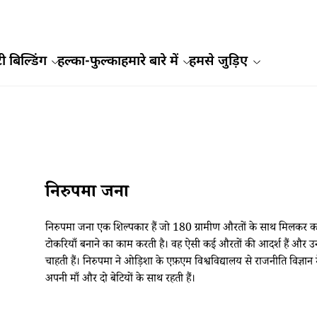
ी बिल्डिंग
हल्का-फुल्का
हमारे बारे में
हमसे जुड़िए
निरुपमा जना
निरुपमा जना एक शिल्पकार हैं जो 180 ग्रामीण औरतों के साथ मिलकर काम 
टोकरियाँ बनाने का काम करती है। वह ऐसी कई औरतों की आदर्श हैं और उनके
चाहती हैं। निरुपमा ने ओड़िशा के एफ़एम विश्वविद्यालय से राजनीति विज्ञान
अपनी माँ और दो बेटियों के साथ रहती हैं।