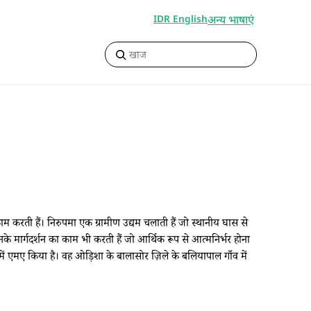
अन्य भाषाएं
IDR English
करती हैं। निरुपमा एक ग्रामीण उद्यम चलाती हैं जो स्थानीय घास से
 मार्गदर्शन का काम भी करती हैं जो आर्थिक रूप से आत्मनिर्भर होना
 में एमए किया है। वह ओड़िशा के बालासोर ज़िले के बलियापाल गाँव में