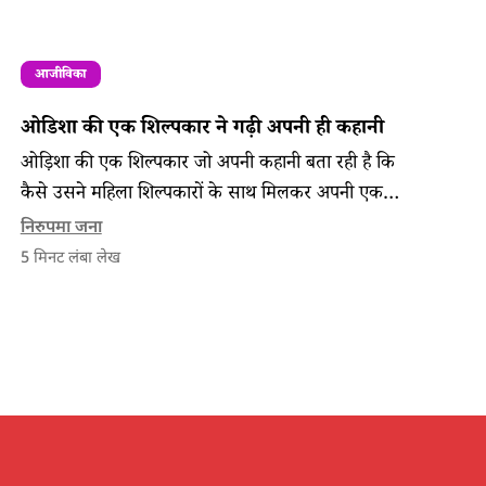
आजीविका
ओडिशा की एक शिल्पकार ने गढ़ी अपनी ही कहानी
ओड़िशा की एक शिल्पकार जो अपनी कहानी बता रही है कि
कैसे उसने महिला शिल्पकारों के साथ मिलकर अपनी एक
विश्वसनीय पहचान बनाई और समुदाय विकसित किया।
निरुपमा जना
5
मिनट लंबा लेख