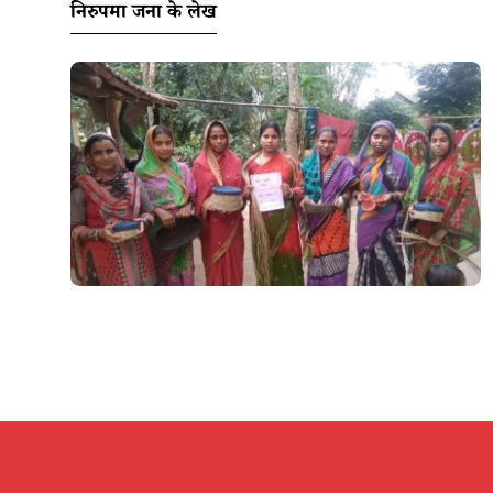
निरुपमा जना के लेख