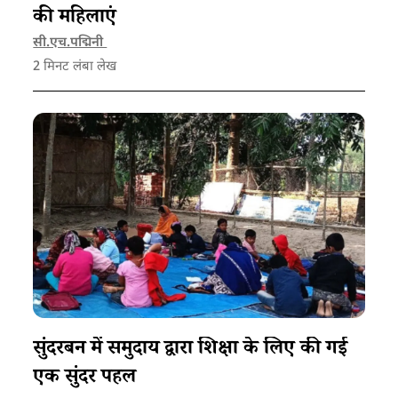
की महिलाएं​
सी.एच.पद्मिनी ​
2
मिनट लंबा लेख
सुंदरबन में समुदाय द्वारा शिक्षा के लिए की गई
एक सुंदर पहल