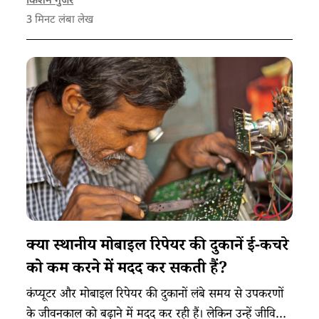
किशन गुर्जर
3
मिनट लंबा लेख
क्या स्थानीय मोबाइल रिपेयर की दुकानें ई-कचरे
को कम करने में मदद कर सकती हैं?
कंप्यूटर और मोबाइल रिपेयर की दुकानों लंबे समय से उपकरणों
के जीवनकाल को बढ़ाने में मदद कर रही हैं। लेकिन उन्हें जीवित