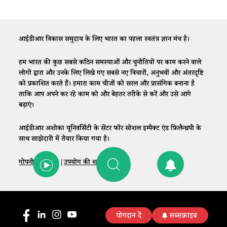
आईडीआर विकास समुदाय के लिए भारत का पहला स्वतंत्र ज्ञान मंच है।
हम भारत की कुछ सबसे कठिन समस्याओं और चुनौतियों पर काम करने वाले
लोगों द्वारा और उनके लिए लिखे गए सबसे नए विचारों, अनुभवों और अंतरदृष्टि
को प्रकाशित करते हैं। हमारा काम चीजों को सरल और प्रासंगिक बनाना है
ताकि आप अपने कर रहे काम को और बेहतर तरीके से करें और उसे आगे
बढ़ाएं।
आईडीआर अशोका यूनिवर्सिटी के सेंटर फॉर सोशल इम्पैक्ट एंड फ़िलैन्थ्रपी के
साथ साझेदारी में तैयार किया गया है।
गोपनीयता नीति
|
उपयोग की शर्तें
|
संपर्क
योगदान दें
सब्सक्राइब