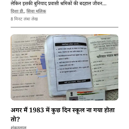
लेकिन इसकी बुनियाद प्रवासी श्रमिकों की बदहाल जीवन
परिस्थितियों पर टिकी है।
दिशा डी.
,
सिवा मलिक
8
मिनट लंबा लेख
अगर मैं 1983 में कुछ दिन स्कूल ना गया होता
तो?
शंकरलाल