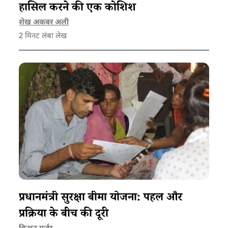
हासिल करने की एक कोशिश
शेख अकबर अली
2
मिनट लंबा लेख
प्रधानमंत्री सुरक्षा बीमा योजना: पहल और
प्रक्रिया के बीच की दूरी