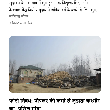
सुंदरबन के एक गांव में शुरू हुआ एक निशुल्क शिक्षा और
देखभाल केंद्र जिसे समुदाय ने श्रमिक वर्ग के बच्चों के लिए शुरू
किया है।
महीपाल मोहन
3
मिनट लंबा लेख
फोटो निबंध: पॉपलर की कमी से जूझता कश्मीर
का ‘पेंसिल गांव’​