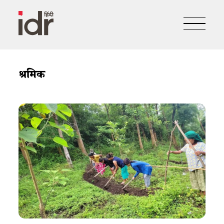
श्रमिक