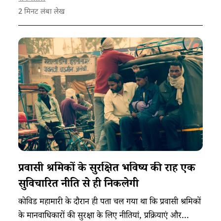
2
मिनट लंबा लेख
प्रवासी श्रमिकों के सुरक्षित भविष्य की राह एक
सुविचारित नीति से ही निकलेगी
कोविड महामारी के दौरान ही पता चल गया था कि प्रवासी श्रमिकों
के मानवाधिकारों की सुरक्षा के लिए नीतियां, प्रक्रियाएं और