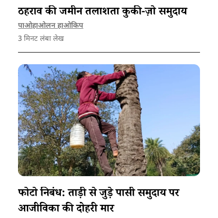
ठहराव की जमीन तलाशता कुकी-ज़ो समुदाय
पाओहाओलन हाओकिप
3
मिनट लंबा लेख
फोटो निबंध: ताड़ी से जुड़े पासी समुदाय पर
आजीविका की दोहरी मार