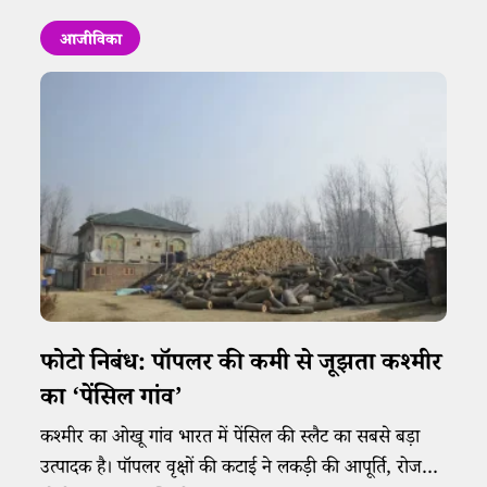
आजीविका
फोटो निबंध: पॉपलर की कमी से जूझता कश्मीर
का ‘पेंसिल गांव’​
कश्मीर का ओखू गांव भारत में पेंसिल की स्लैट का सबसे बड़ा
उत्पादक है। पॉपलर वृक्षों की कटाई ने लकड़ी की आपूर्ति, रोजगार