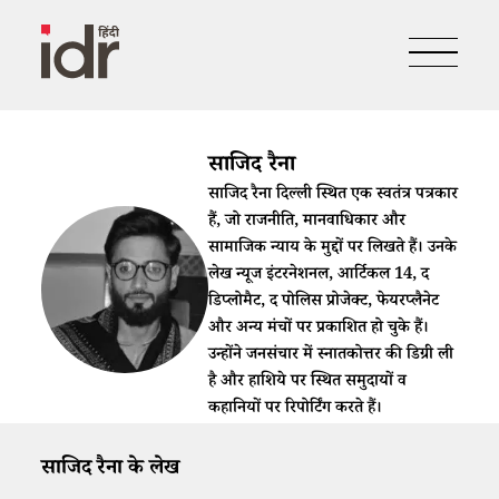
​​साजिद रैना​
​​साजिद रैना दिल्ली स्थित एक स्वतंत्र पत्रकार
हैं, जो राजनीति, मानवाधिकार और
सामाजिक न्याय के मुद्दों पर लिखते हैं। उनके
लेख न्यूज इंटरनेशनल, आर्टिकल 14, द
डिप्लोमैट, द पोलिस प्रोजेक्ट, फेयरप्लैनेट
और अन्य मंचों पर प्रकाशित हो चुके हैं।
उन्होंने जनसंचार में स्नातकोत्तर की डिग्री ली
है और हाशिये पर स्थित समुदायों व
कहानियों पर रिपोर्टिंग करते हैं।​
​​साजिद रैना​ के लेख