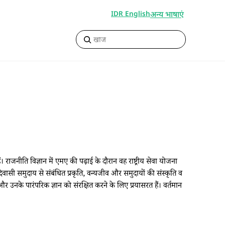
अन्य भाषाएं
IDR English
राजनीति विज्ञान में एमए की पढ़ाई के दौरान वह राष्ट्रीय सेवा योजना
िवासी समुदाय से संबंधित प्रकृति, वन्यजीव और समुदायों की संस्कृति व
े और उनके पारंपरिक ज्ञान को संरक्षित करने के लिए प्रयासरत हैं। वर्तमान