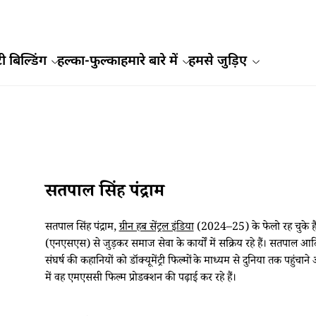
ी बिल्डिंग
हल्का-फुल्का
हमारे बारे में
हमसे जुड़िए
सतपाल सिंह पंद्राम
सतपाल सिंह पंद्राम,
ग्रीन हब सेंट्रल इंडिया
(2024–25) के फेलो रह चुके हैं। 
(एनएसएस) से जुड़कर समाज सेवा के कार्यों में सक्रिय रहे हैं। सतपाल आद
संघर्ष की कहानियों को डॉक्यूमेंट्री फिल्मों के माध्यम से दुनिया तक पहुंचान
में वह एमएससी फिल्म प्रोडक्शन की पढ़ाई कर रहे हैं।