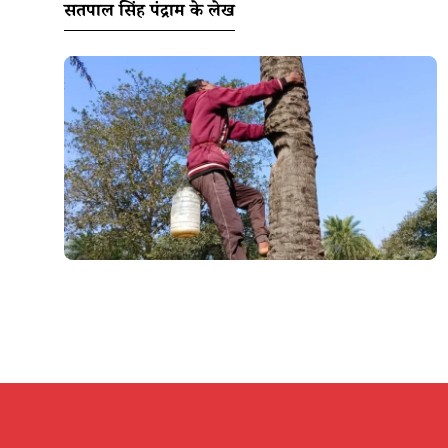
सतपाल सिंह पंद्राम के लेख