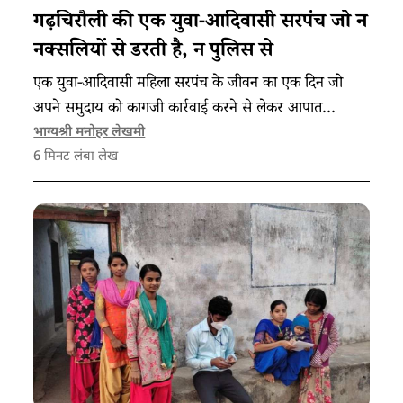
गढ़चिरौली की एक युवा-आदिवासी सरपंच जो न
नक्सलियों से डरती है, न पुलिस से
एक युवा-आदिवासी महिला सरपंच के जीवन का एक दिन जो
अपने समुदाय को कागजी कार्रवाई करने से लेकर आपात
परिस्थितियों में मदद पहुंचाने तक का काम करती है।
भाग्यश्री मनोहर लेखमी
6
मिनट लंबा लेख