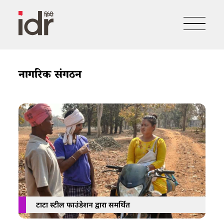
नागरिक संगठन
टाटा स्टील फाउंडेशन द्वारा समर्थित