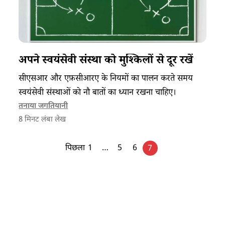
अपने स्वयंसेवी संस्था को मुश्किलों से दूर रखें
सीएसआर और एफ़सीआरए के नियमों का पालन करते समय
स्वयंसेवी संस्थाओं को नौ बातों का ध्यान रखना चाहिए।
तनाया जगतियानी
8
मिनट लंबा लेख
पिछला
1
…
5
6
7