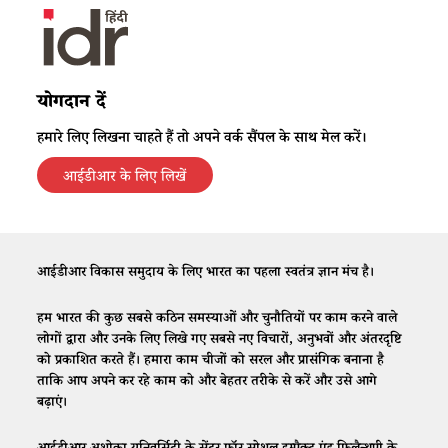
योगदान दें
हमारे लिए लिखना चाहते हैं तो अपने वर्क सैंपल के साथ मेल करें।
आईडीआर के लिए लिखें
आईडीआर विकास समुदाय के लिए भारत का पहला स्वतंत्र ज्ञान मंच है।
हम भारत की कुछ सबसे कठिन समस्याओं और चुनौतियों पर काम करने वाले
लोगों द्वारा और उनके लिए लिखे गए सबसे नए विचारों, अनुभवों और अंतरदृष्टि
को प्रकाशित करते हैं। हमारा काम चीजों को सरल और प्रासंगिक बनाना है
ताकि आप अपने कर रहे काम को और बेहतर तरीके से करें और उसे आगे
बढ़ाएं।