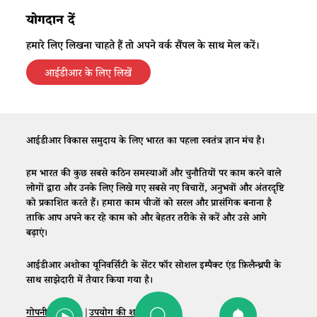
योगदान दें
हमारे लिए लिखना चाहते हैं तो अपने वर्क सैंपल के साथ मेल करें।
आईडीआर के लिए लिखें
आईडीआर विकास समुदाय के लिए भारत का पहला स्वतंत्र ज्ञान मंच है।
हम भारत की कुछ सबसे कठिन समस्याओं और चुनौतियों पर काम करने वाले
लोगों द्वारा और उनके लिए लिखे गए सबसे नए विचारों, अनुभवों और अंतरदृष्टि
को प्रकाशित करते हैं। हमारा काम चीजों को सरल और प्रासंगिक बनाना है
ताकि आप अपने कर रहे काम को और बेहतर तरीके से करें और उसे आगे
बढ़ाएं।
आईडीआर अशोका यूनिवर्सिटी के सेंटर फॉर सोशल इम्पैक्ट एंड फ़िलैन्थ्रपी के
साथ साझेदारी में तैयार किया गया है।
गोपनीयता नीति
|
उपयोग की शर्तें
|
संपर्क