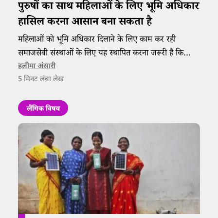
पुरुषों का साथ महिलाओं के लिए भूमि अधिकार
हासिल करना आसान बना सकता है
महिलाओं को भूमि अधिकार दिलाने के लिए काम कर रही
समाजसेवी संस्थाओं के लिए यह स्थापित करना जरूरी है कि
लड़ाई पुरुषों से नहीं, पितृसत्ता से है।
हलीमा अंसारी
5
मिनट लंबा लेख
लैंगिक विषय