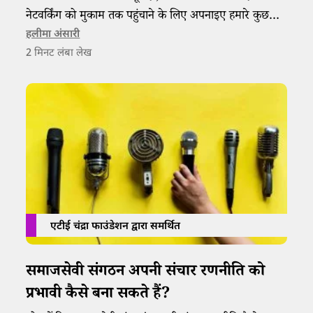
नेटवर्किंग को मुकाम तक पहुंचाने के लिए अपनाइए हमारे कुछ
ख़ास नुस्खे!
हलीमा अंसारी
2
मिनट लंबा लेख
एटीई चंद्रा फाउंडेशन द्वारा समर्थित
समाजसेवी संगठन अपनी संचार रणनीति को
प्रभावी कैसे बना सकते हैं?