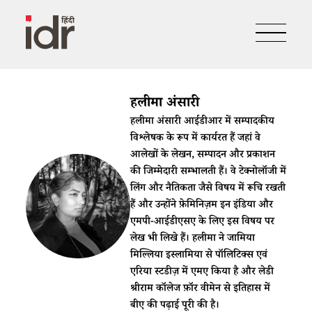
हलीमा अंसारी
हलीमा अंसारी आईडीआर में सम्पादकीय
विश्लेषक के रूप में कार्यरत हैं जहां वे
आलेखों के लेखन, सम्पादन और प्रकाशन
की जिम्मेदारी सम्भालती हैं। वे टेक्नोलॉजी में
लिंग और नैतिकता जैसे विषय में रूचि रखती
हैं और उन्होंने फ़ेमिनिज़म इन इंडिया और
एमपी-आईडीएसए के लिए इस विषय पर
लेख भी लिखे हैं। हलीमा ने जामिया
मिल्लिया इस्लामिया से पॉलिटिक्स एवं
एरिया स्टडीज़ में एमए किया है और लेडी
श्रीराम कॉलेज फ़ॉर वीमेन से इतिहास में
बीए की पढ़ाई पूरी की है।