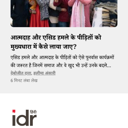
आत्मदाह और एसिड हमले के पीड़ितों को
मुख्यधारा में कैसे लाया जाए?
एसिड हमले और आत्मदाह के पीड़ितों को ऐसे पुनर्वास कार्यक्रमों
की जरूरत है जिनमें समाज और वे खुद भी उन्हें उनके बदले
स्वरूप में स्वीकार कर सकें।
देबोजीत दत्ता
,
हलीमा अंसारी
6
मिनट लंबा लेख