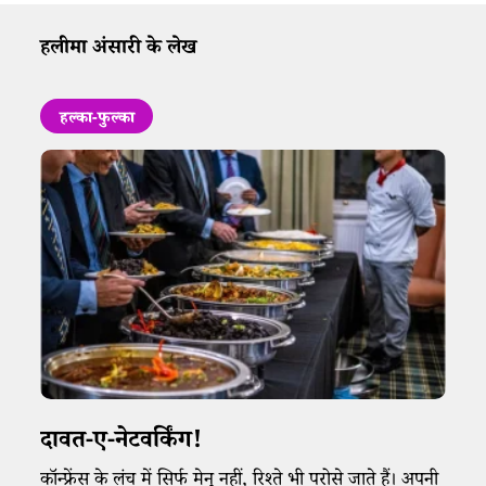
हलीमा अंसारी के लेख
हल्का-फुल्का
दावत-ए-नेटवर्किंग!
कॉन्फ्रेंस के लंच में सिर्फ मेनू नहीं, रिश्ते भी परोसे जाते हैं। अपनी