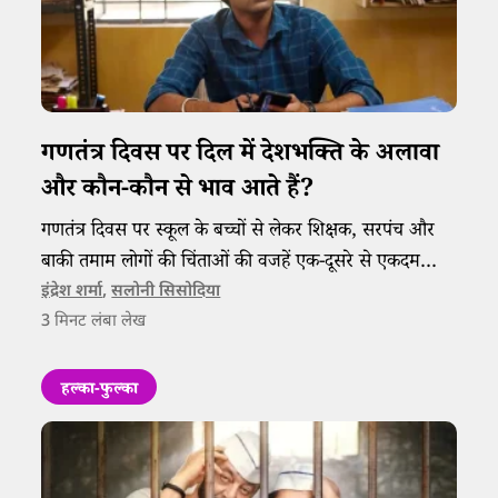
गणतंत्र दिवस पर दिल में देशभक्ति के अलावा
और कौन-कौन से भाव आते हैं?
गणतंत्र दिवस पर स्कूल के बच्चों से लेकर शिक्षक, सरपंच और
बाकी तमाम लोगों की चिंताओं की वजहें एक-दूसरे से एकदम
अलग होती हैं।
इंद्रेश शर्मा
,
सलोनी सिसोदिया
3
मिनट लंबा लेख
हल्का-फुल्का