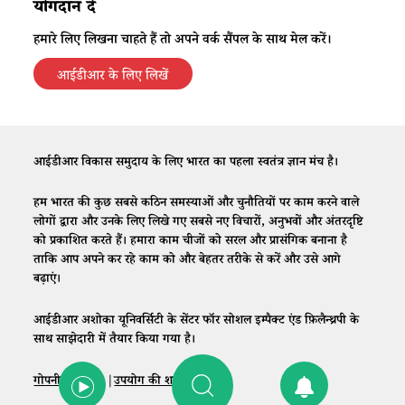
योगदान दें
हमारे लिए लिखना चाहते हैं तो अपने वर्क सैंपल के साथ मेल करें।
आईडीआर के लिए लिखें
आईडीआर विकास समुदाय के लिए भारत का पहला स्वतंत्र ज्ञान मंच है।
हम भारत की कुछ सबसे कठिन समस्याओं और चुनौतियों पर काम करने वाले
लोगों द्वारा और उनके लिए लिखे गए सबसे नए विचारों, अनुभवों और अंतरदृष्टि
को प्रकाशित करते हैं। हमारा काम चीजों को सरल और प्रासंगिक बनाना है
ताकि आप अपने कर रहे काम को और बेहतर तरीके से करें और उसे आगे
बढ़ाएं।
आईडीआर अशोका यूनिवर्सिटी के सेंटर फॉर सोशल इम्पैक्ट एंड फ़िलैन्थ्रपी के
साथ साझेदारी में तैयार किया गया है।
गोपनीयता नीति
|
उपयोग की शर्तें
|
संपर्क