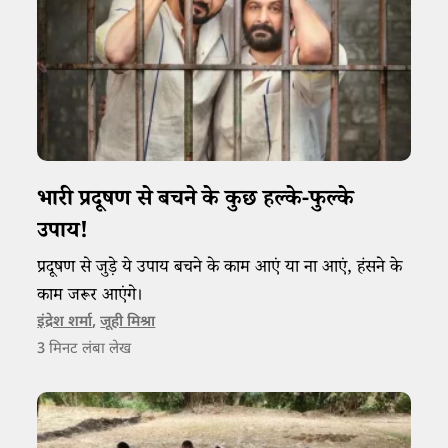
भारी प्रदूषण से बचने के कुछ हल्के-फुल्के
उपाय!
प्रदूषण से जुड़े ये उपाय बचने के काम आएं या ना आएं, हंसने के
काम जरूर आएंगे।
इंद्रेश शर्मा
,
जूही मिश्रा
3
मिनट लंबा लेख