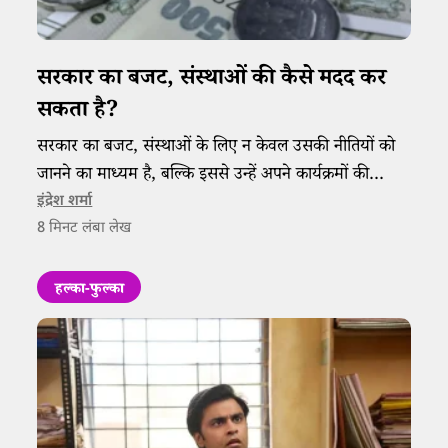
सरकार का बजट, संस्थाओं की कैसे मदद कर
सकता है?
सरकार का बजट, संस्थाओं के लिए न केवल उसकी नीतियों को
जानने का माध्यम है, बल्कि इससे उन्हें अपने कार्यक्रमों की
प्लानिंग करने में भी मदद मिल सकती है।
इंद्रेश शर्मा
8
मिनट लंबा लेख
हल्का-फुल्का