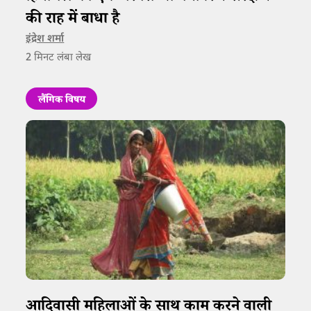
की राह में बाधा है
इंद्रेश शर्मा
2
मिनट लंबा लेख
लैंगिक विषय
आदिवासी महिलाओं के साथ काम करने वाली