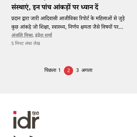
संस्थाएं, इन पांच आंकड़ों पर ध्यान दें
प्रदान द्वारा जारी आदिवासी आजीविका रिपोर्ट के महिलाओं से जुड़े
कुछ आंकड़े जो शिक्षा, स्वास्थ्य, निर्णय क्षमता जैसे विषयों पर
उनकी स्थिति का पता देते हैं।
अंजलि मिश्रा
,
इंद्रेश शर्मा
5
मिनट लंबा लेख
पिछला
1
3
अगला
2