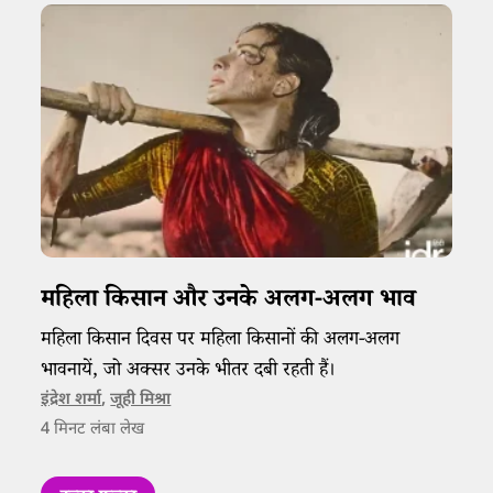
महिला किसान और उनके अलग-अलग भाव
महिला किसान दिवस पर महिला किसानों की अलग-अलग
भावनायें, जो अक्सर उनके भीतर दबी रहती हैं।
इंद्रेश शर्मा
,
जूही मिश्रा
4
मिनट लंबा लेख