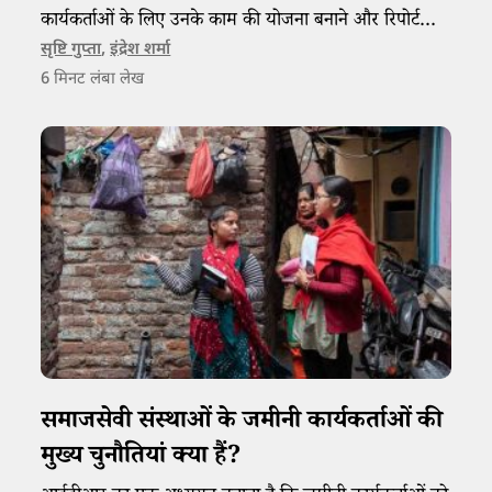
कार्यकर्ताओं के लिए उनके काम की योजना बनाने और रिपोर्ट
बनाने में फायदेमंद है।
सृष्टि गुप्ता
,
इंद्रेश शर्मा
6
मिनट लंबा लेख
समाजसेवी संस्थाओं के जमीनी कार्यकर्ताओं की
मुख्य चुनौतियां क्या हैं?