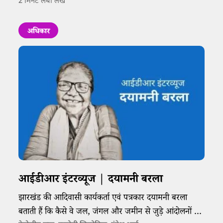
2
मिनट लंबा लेख
अधिकार
आईडीआर इंटरव्यूज | दयामनी बरला
झारखंड की आदिवासी कार्यकर्ता एवं पत्रकार दयामनी बरला
बताती हैं कि कैसे वे जल, जंगल और जमीन से जुड़े आंदोलनों के