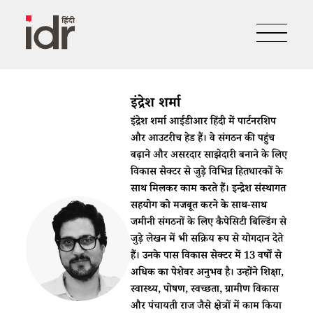
इंद्रेश शर्मा
इंद्रेश शर्मा आईडीआर हिंदी में पार्टनरशिप
और आउटरीच हेड हैं। वे संगठन की पहुंच
बढ़ाने और असरदार साझेदारी बनाने के लिए
विकास सेक्टर से जुड़े विभिन्न हितधारकों के
साथ मिलकर काम करते हैं। इन्द्रेश संस्थागत
सहयोग को मजबूत करने के साथ-साथ
जमीनी संगठनों के लिए कैपेसिटी बिल्डिंग से
जुड़े लेखन में भी सक्रिय रूप से योगदान देते
हैं। उनके पास विकास सेक्टर में 13 वर्षों से
अधिक का पेशेवर अनुभव है। उन्होंने शिक्षा,
स्वास्थ्य, पोषण, स्वच्छता, ग्रामीण विकास
और पंचायती राज जैसे क्षेत्रों में काम किया