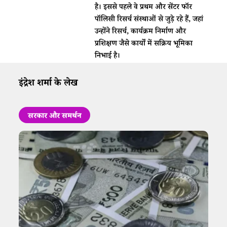
है। इससे पहले वे प्रथम और सेंटर फॉर
पॉलिसी रिसर्च संस्थाओं से जुड़े रहे हैं, जहां
उन्होंने रिसर्च, कार्यक्रम निर्माण और
प्रशिक्षण जैसे कार्यों में सक्रिय भूमिका
निभाई है।
इंद्रेश शर्मा के लेख
सरकार और समर्थन