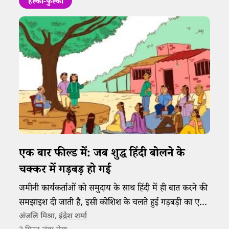
हल्का-फुल्का
एक बार फील्ड में: जब शुद्ध हिंदी बोलने के
चक्कर में गड़बड़ हो गई
जमीनी कार्यकर्ताओं को समुदाय के साथ हिंदी में ही बात करने की
समझाइश दी जाती है, इसी कोशिश के चलते हुई गड़बड़ी का एक
दिलचस्प किस्सा।
अंजलि मिश्रा
,
इंद्रेश शर्मा