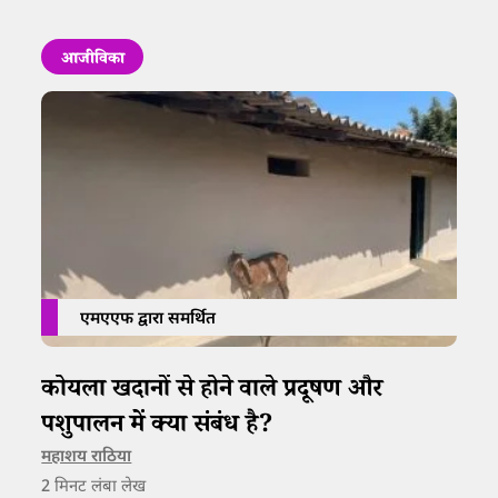
आजीविका
एमएएफ द्वारा समर्थित
कोयला खदानों से होने वाले प्रदूषण और
पशुपालन में क्या संबंध है?
महाशय राठिया
2
मिनट लंबा लेख