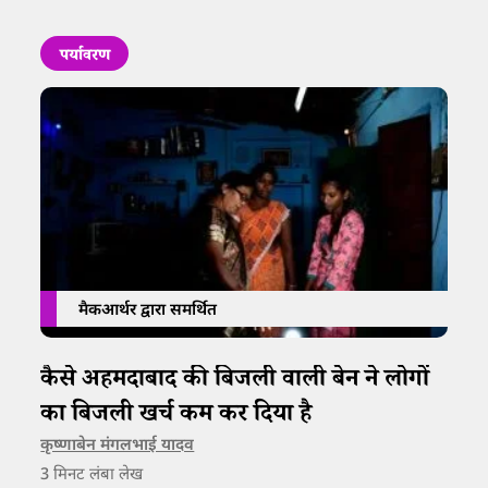
पर्यावरण
मैकआर्थर द्वारा समर्थित
कैसे अहमदाबाद की बिजली वाली बेन ने लोगों
का बिजली खर्च कम कर दिया है
कृष्णाबेन मंगलभाई यादव
3
मिनट लंबा लेख