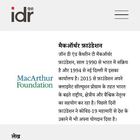
मैकऑर्थर फ़ाउंडेशन
जॉन डी एंड कैथरीन टी मैकऑर्थर
फ़ाउंडेशन, साल 1990 से भारत में सक्रिय
है और 1994 से नई दिल्ली में इसका
कार्यालय है। 2015 से फ़ाउंडेशन अपने
क्लाइमेट सॉल्यूशन प्रोग्राम के तहत भारत
के बढ़ते राष्ट्रीय, क्षेत्रीय और वैश्विक नेतृत्व
का सहयोग कर रहा है। पिछले दिनों
फ़ाउंडेशन ने कोविड-19 महामारी से देश के
उबरने में भी अपना योगदान दिया है।
लेख