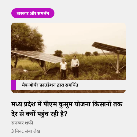
सरकार और समर्थन
मैकऑर्थर फ़ाउंडेशन द्वारा समर्थित
मध्य प्रदेश में पीएम कुसुम योजना किसानों तक
देर से क्यों पहुंच रही है?
सनव्वर शफी
3
मिनट लंबा लेख