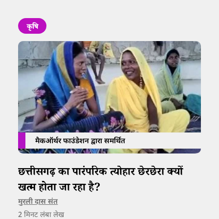
कृषि
मैकऑर्थर फाउंडेशन द्वारा समर्थित
छत्तीसगढ़ का पारंपरिक त्योहार छेरछेरा क्यों
खत्म होता जा रहा है?
मुरली दास संत
2
मिनट लंबा लेख