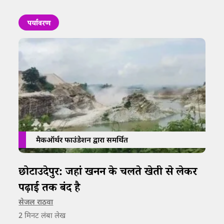
पर्यावरण
मैकऑर्थर फाउंडेशन द्वारा समर्थित
छोटाउदेपुर: जहां खनन के चलते खेती से लेकर
पढ़ाई तक बंद है
सेजल राठवा
2
मिनट लंबा लेख