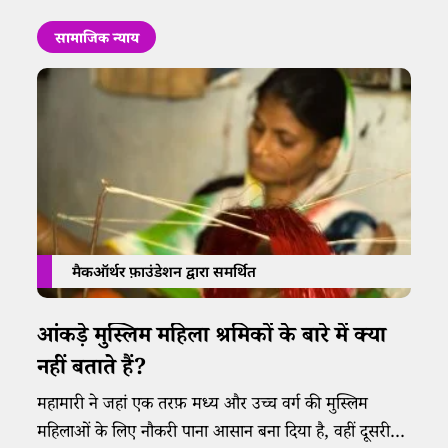
सामाजिक न्याय
मैकऑर्थर फ़ाउंडेशन द्वारा समर्थित
आंकड़े मुस्लिम महिला श्रमिकों के बारे में क्या
नहीं बताते हैं?
महामारी ने जहां एक तरफ़ मध्य और उच्च वर्ग की मुस्लिम
महिलाओं के लिए नौकरी पाना आसान बना दिया है, वहीं दूसरी