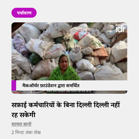
पर्यावरण
मैकऑर्थर फ़ाउंडेशन द्वारा समर्थित
सफ़ाई कर्मचारियों के बिना दिल्ली दिल्ली नहीं
रह सकेगी
सायरा बानो
2
मिनट लंबा लेख