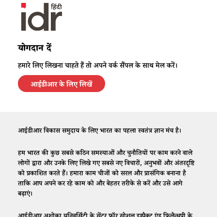
योगदान दें
हमारे लिए लिखना चाहते हैं तो अपने वर्क सैंपल के साथ मेल करें।
आईडीआर के लिए लिखें
आईडीआर विकास समुदाय के लिए भारत का पहला स्वतंत्र ज्ञान मंच है।
हम भारत की कुछ सबसे कठिन समस्याओं और चुनौतियों पर काम करने वाले
लोगों द्वारा और उनके लिए लिखे गए सबसे नए विचारों, अनुभवों और अंतरदृष्टि
को प्रकाशित करते हैं। हमारा काम चीजों को सरल और प्रासंगिक बनाना है
ताकि आप अपने कर रहे काम को और बेहतर तरीके से करें और उसे आगे
बढ़ाएं।
आईडीआर अशोका यूनिवर्सिटी के सेंटर फॉर सोशल इम्पैक्ट एंड फ़िलैन्थ्रपी के