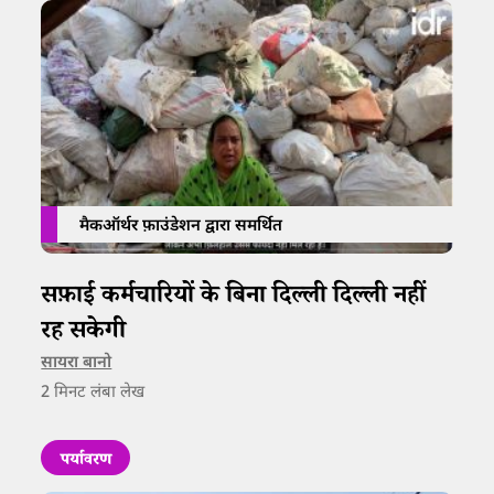
मैकऑर्थर फ़ाउंडेशन द्वारा समर्थित
सफ़ाई कर्मचारियों के बिना दिल्ली दिल्ली नहीं
रह सकेगी
सायरा बानो
2
मिनट लंबा लेख
पर्यावरण