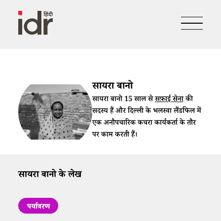
सायरा बानो
सायरा बानो 15 साल से
सफ़ाई सेना
की
सदस्य हैं और दिल्ली के भलस्वा लैंडफिल में
एक अनौपचारिक कचरा कार्यकर्ता के तौर
पर काम करती हैं।
सायरा बानो के लेख
पर्यावरण