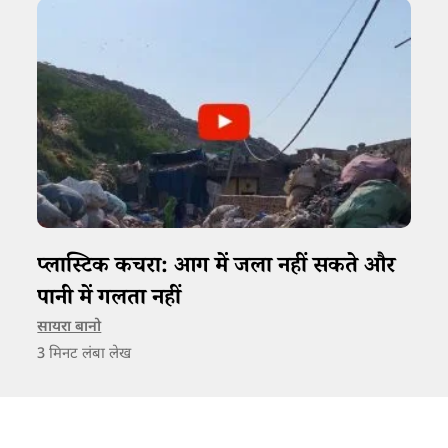
प्लास्टिक कचरा: आग में जला नहीं सकते और
पानी में गलता नहीं
सायरा बानो
3
मिनट लंबा लेख