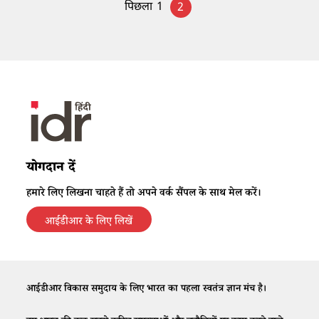
पिछला
1
2
योगदान दें
हमारे लिए लिखना चाहते हैं तो अपने वर्क सैंपल के साथ मेल करें।
आईडीआर के लिए लिखें
आईडीआर विकास समुदाय के लिए भारत का पहला स्वतंत्र ज्ञान मंच है।