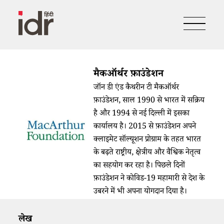
मैकऑर्थर फ़ाउंडेशन
जॉन डी एंड कैथरीन टी मैकऑर्थर
फ़ाउंडेशन, साल 1990 से भारत में सक्रिय
है और 1994 से नई दिल्ली में इसका
कार्यालय है। 2015 से फ़ाउंडेशन अपने
क्लाइमेट सॉल्यूशन प्रोग्राम के तहत भारत
के बढ़ते राष्ट्रीय, क्षेत्रीय और वैश्विक नेतृत्व
का सहयोग कर रहा है। पिछले दिनों
फ़ाउंडेशन ने कोविड-19 महामारी से देश के
उबरने में भी अपना योगदान दिया है।
लेख