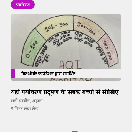
पर्यावरण
मैकऑर्थर फ़ाउंडेशन द्वारा समर्थित
यहां पर्यावरण प्रदूषण के सबक बच्चों से सीखिए
रानी परवीन
,
शहाना
3
मिनट लंबा लेख