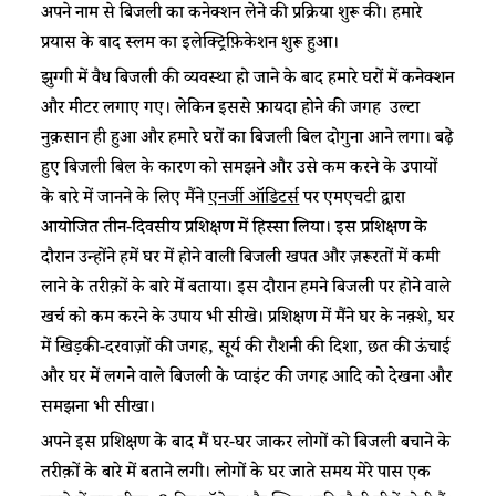
अपने नाम से बिजली का कनेक्शन लेने की प्रक्रिया शुरू की। हमारे
प्रयास के बाद स्लम का इलेक्ट्रिफ़िकेशन शुरू हुआ।
झुग्गी में वैध बिजली की व्यवस्था हो जाने के बाद हमारे घरों में कनेक्शन
और मीटर लगाए गए। लेकिन इससे फ़ायदा होने की जगह उल्टा
नुक़सान ही हुआ और हमारे घरों का बिजली बिल दोगुना आने लगा। बढ़े
हुए बिजली बिल के कारण को समझने और उसे कम करने के उपायों
के बारे में जानने के लिए मैंने
एनर्जी ऑडिटर्स
पर एमएचटी द्वारा
आयोजित तीन-दिवसीय प्रशिक्षण में हिस्सा लिया। इस प्रशिक्षण के
दौरान उन्होंने हमें घर में होने वाली बिजली खपत और ज़रूरतों में कमी
लाने के तरीक़ों के बारे में बताया। इस दौरान हमने बिजली पर होने वाले
खर्च को कम करने के उपाय भी सीखे। प्रशिक्षण में मैंने घर के नक़्शे, घर
में खिड़की-दरवाज़ों की जगह, सूर्य की रौशनी की दिशा, छत की ऊंचाई
और घर में लगने वाले बिजली के प्वाइंट की जगह आदि को देखना और
समझना भी सीखा।
अपने इस प्रशिक्षण के बाद मैं घर-घर जाकर लोगों को बिजली बचाने के
तरीक़ों के बारे में बताने लगी। लोगों के घर जाते समय मेरे पास एक