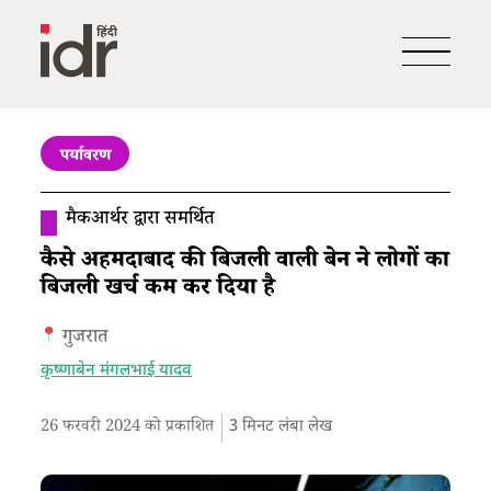
पर्यावरण
मैकआर्थर द्वारा समर्थित
कैसे अहमदाबाद की बिजली वाली बेन ने लोगों का
बिजली खर्च कम कर दिया है
गुजरात
कृष्णाबेन मंगलभाई यादव
26 फरवरी 2024 को प्रकाशित
3
मिनट लंबा लेख