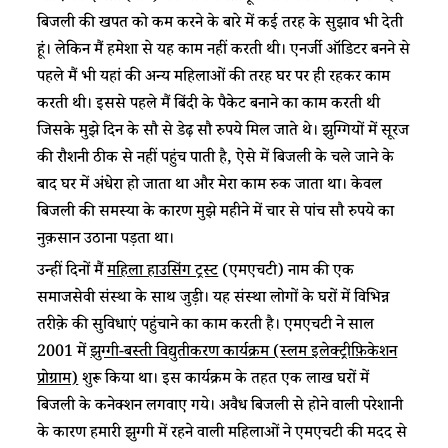
बिजली की खपत को कम करने के बारे में कई तरह के सुझाव भी देती
हूं। लेकिन मैं हमेशा से यह काम नहीं करती थी। एनर्जी ऑडिटर बनने से
पहले मैं भी यहां की अन्य महिलाओं की तरह घर पर ही रहकर काम
करती थी। इससे पहले मैं बिंदी के पैकेट बनाने का काम करती थी
जिसके मुझे दिन के सौ से डेढ़ सौ रुपये मिल जाते थे। झुग्गियों में सूरज
की रौशनी ठीक से नहीं पहुंच पाती है, ऐसे में बिजली के चले जाने के
बाद घर में अंधेरा हो जाता था और मेरा काम रुक जाता था। केवल
बिजली की समस्या के कारण मुझे महीने में चार से पांच सौ रुपये का
नुक़सान उठाना पड़ता था।
उन्हीं दिनों मैं
महिला हाउसिंग ट्रस्ट
(एमएचटी) नाम की एक
समाजसेवी संस्था के साथ जुड़ी। यह संस्था लोगों के घरों में विभिन्न
तरीक़े की सुविधाएं पहुंचाने का काम करती है। एमएचटी ने साल
2001 में
झुग्गी-बस्ती विद्युतीकरण कार्यक्रम (स्लम इलेक्ट्रीफ़िकेशन
प्रोग्राम)
शुरू किया था। इस कार्यक्रम के तहत एक लाख घरों में
बिजली के कनेक्शन लगवाए गये। अवैध बिजली से होने वाली परेशानी
के कारण हमारी झुग्गी में रहने वाली महिलाओं ने एमएचटी की मदद से