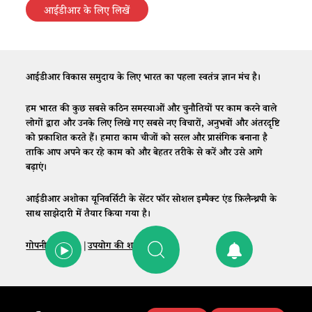
आईडीआर के लिए लिखें
आईडीआर विकास समुदाय के लिए भारत का पहला स्वतंत्र ज्ञान मंच है।
हम भारत की कुछ सबसे कठिन समस्याओं और चुनौतियों पर काम करने वाले
लोगों द्वारा और उनके लिए लिखे गए सबसे नए विचारों, अनुभवों और अंतरदृष्टि
को प्रकाशित करते हैं। हमारा काम चीजों को सरल और प्रासंगिक बनाना है
ताकि आप अपने कर रहे काम को और बेहतर तरीके से करें और उसे आगे
बढ़ाएं।
आईडीआर अशोका यूनिवर्सिटी के सेंटर फॉर सोशल इम्पैक्ट एंड फ़िलैन्थ्रपी के
साथ साझेदारी में तैयार किया गया है।
गोपनीयता नीति
|
उपयोग की शर्तें
|
संपर्क