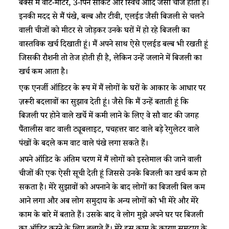
बक्से में वाट-मीटर, 3-पिन सॉकेट और स्विच आदि जैसी चीजें होती हैं।
इनकी मदद से मैं पंखे, बल्ब और टीवी, एलईड जैसी बिजली से चलने
वाली चीजों को मीटर से जोड़कर उनके घरों में हो रहे बिजली का
वास्तविक खर्च दिखाती हूं। मैं अपने साथ ऐसे एलईड बल्ब भी रखती हूं
जिसकी रौशनी तो तेज होती ही है, लेकिन उन्हें जलाने में बिजली का
खर्च कम आता है।
एक एनर्जी ऑडिटर के रूप में मैं लोगों के घरों के आकार के आधार पर
ज़रूरी बदलावों का सुझाव देती हूं। जैसे कि मैं उन्हें बताती हूं कि
बिजली पर होने वाले खर्चे में कमी लाने के लिए वे सौ वाट की जगह
पैंतालीस वाट वाली ट्यूबलाइट, पचहत्तर वाट वाले बड़े रेगुलेटर वाले
पंखों के बदले कम वाट वाले पंखे लगा सकते हैं।
अपने ऑडिट के अंतिम चरण में मैं लोगों को इस्तेमाल की जाने वाली
चीजों की एक ऐसी सूची देती हूं जिससे उनके बिजली का खर्च कम हो
सकता है। मेरे सुझावों को अपनाने के बाद लोगों का बिजली बिल कम
आने लगा और अब लोग समुदाय के अन्य लोगों को भी मेरे और मेरे
काम के बारे में बताते हैं। उसके बाद वे लोग मुझे अपने घर पर बिजली