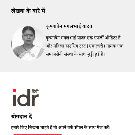
लेखक के बारे में
कृष्णाबेन मंगलभाई यादव
कृष्णाबेन मंगलभाई यादव एक एनर्जी ऑडिटर हैं
और
महिला हाउसिंग ट्रस्ट (एमएचटी)
नामक एक
समाजसेवी संस्था के साथ जुड़ी हुई हैं।
योगदान दें
हमारे लिए लिखना चाहते हैं तो अपने वर्क सैंपल के साथ मेल करें।