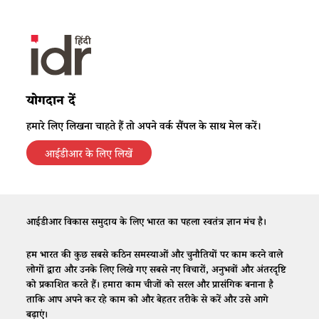
योगदान दें
हमारे लिए लिखना चाहते हैं तो अपने वर्क सैंपल के साथ मेल करें।
आईडीआर के लिए लिखें
आईडीआर विकास समुदाय के लिए भारत का पहला स्वतंत्र ज्ञान मंच है।
हम भारत की कुछ सबसे कठिन समस्याओं और चुनौतियों पर काम करने वाले
लोगों द्वारा और उनके लिए लिखे गए सबसे नए विचारों, अनुभवों और अंतरदृष्टि
को प्रकाशित करते हैं। हमारा काम चीजों को सरल और प्रासंगिक बनाना है
ताकि आप अपने कर रहे काम को और बेहतर तरीके से करें और उसे आगे
बढ़ाएं।