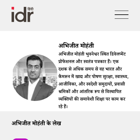
अभिजीत मोहंती
अभिजीत मोहंती भुवनेश्वर स्थित डिवेलप्मेंट
प्रोफेशनल और स्वतंत्र पत्रकार हैं। एक
दशक से अधिक समय से वह भारत और
कैमरून में खाद्य और पोषण सुरक्षा, स्वास्थ्य,
आजीविका, और स्वदेशी समुदायों, प्रवासी
श्रमिकों और आंतरिक रूप से विस्थापित
व्यक्तियों की समावेशी शिक्षा पर काम कर
रहे हैं।
अभिजीत मोहंती के लेख