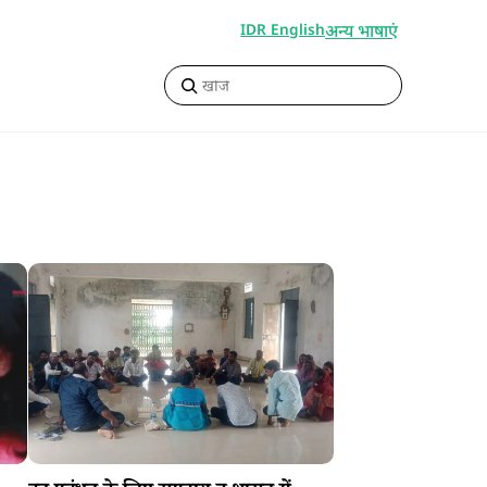
अन्य भाषाएं
IDR English