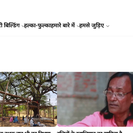
ी बिल्डिंग
हल्का-फुल्का
हमारे बारे में
हमसे जुड़िए