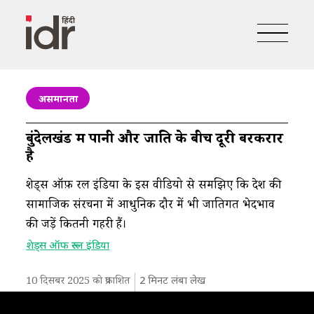
असमानता
बुंदेलखंड में पानी और जाति के बीच दूरी बरकरार
है
शेड्स ऑफ़ रूरल इंडिया के इस वीडियो से समझिए कि देश की
सामाजिक संरचना में आधुनिक दौर में भी जातिगत भेदभाव
की जड़ें कितनी गहरी हैं।
शेड्स ऑफ रूरल इंडिया
10 दिसबर 2025 को प्रकाशित
2
मिनट लंबा लेख