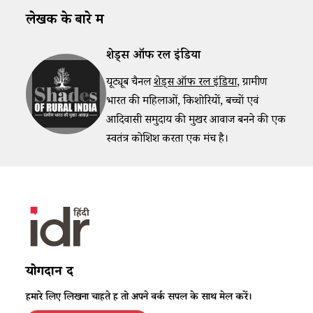
लेखक के बारे में
शेड्स ऑफ रूरल इंडिया
यूट्यूब चैनल
शेड्स ऑफ रूरल इंडिया
, ग्रामीण
भारत की महिलाओं, किशोरियों, बच्चों एवं
आदिवासी समुदाय की मुखर आवाज बनने की एक
स्वतंत्र कोशिश करता एक मंच है।
योगदान दें
हमारे लिए लिखना चाहते हैं तो अपने वर्क सैंपल के साथ मेल करें।