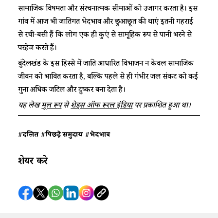
सामाजिक विषमता और संरचनात्मक सीमाओं को उजागर करता है। इस
गांव में आज भी जातिगत भेदभाव और छुआछूत की प्रथाएं इतनी गहराई
से रची-बसी हैं कि लोग एक ही कुएं से सामूहिक रूप से पानी भरने से
परहेज करते हैं।
बुंदेलखंड के इस हिस्से में जाति आधारित विभाजन न केवल सामाजिक
जीवन को प्रभावित करता है, बल्कि पहले से ही गंभीर जल संकट को कई
गुना अधिक जटिल और दुष्कर बना देता है।
यह लेख
मूल रूप
से
शेड्स ऑफ रूरल इंडिया
पर प्रकाशित हुआ था।
#दलित
#पिछड़े समुदाय
#भेदभाव
शेयर करे