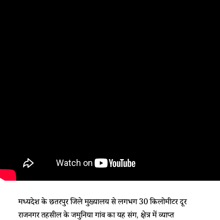
मध्यप्रदेश के छतरपुर जिले मुख्यालय से लगभग 30 किलोमीटर दूर
राजनगर तहसील के जमुनिया गांव का यह प्रसंग, क्षेत्र में व्याप्त