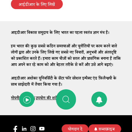
आईडीआर के लिए लिखें
आईडीआर विकास समुदाय के लिए भारत का पहला स्वतंत्र ज्ञान मंच है।
हम भारत की कुछ सबसे कठिन समस्याओं और चुनौतियों पर काम करने वाले
लोगों द्वारा और उनके लिए लिखे गए सबसे नए विचारों, अनुभवों और अंतरदृष्टि
को प्रकाशित करते हैं। हमारा काम चीजों को सरल और प्रासंगिक बनाना है ताकि
आप अपने कर रहे काम को और बेहतर तरीके से करें और उसे आगे बढ़ाएं।
आईडीआर अशोका यूनिवर्सिटी के सेंटर फॉर सोशल इम्पैक्ट एंड फ़िलैन्थ्रपी के
साथ साझेदारी में तैयार किया गया है।
गोपनीयता नीति
|
उपयोग की शर्तें
|
संपर्क
योगदान दें
सब्सक्राइब