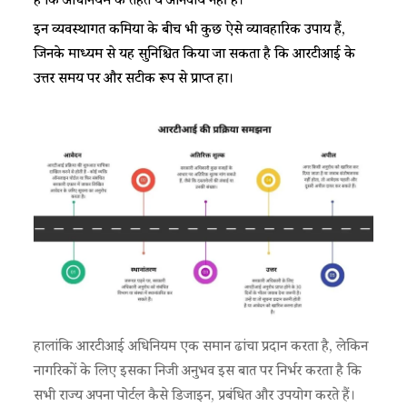
है कि अधिनियम के तहत ये अनिवार्य नहीं है।​
​​इन व्यवस्थागत कमियों के बीच भी कुछ ऐसे व्यावहारिक उपाय हैं,
जिनके माध्यम से यह सुनिश्चित किया जा सकता है कि आरटीआई के
उत्तर समय पर और सटीक रूप से प्राप्त हों।​
हालांकि आरटीआई अधिनियम एक समान ढांचा प्रदान करता है, लेकिन
नागरिकों के लिए इसका निजी अनुभव इस बात पर निर्भर करता है कि
सभी राज्य अपना पोर्टल कैसे डिजाइन, प्रबंधित और उपयोग करते हैं।​