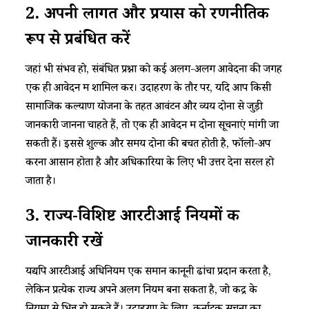
​​2. अपनी लागत और प्रयास को रणनीतिक
रूप से प्रबंधित करें​
​​जहां भी संभव हो, संबंधित प्रश्नों को कई अलग-अलग आवेदनों की जगह
एक ही आवेदन में शामिल करें। उदाहरण के तौर पर, यदि आप किसी
सामाजिक कल्याण योजना के तहत आवंटन और व्यय दोनों से जुड़ी
जानकारी जानना चाहते हैं, तो एक ही आवेदन में दोनों सूचनाएं मांगी जा
सकती हैं। इससे शुल्क और समय दोनों की बचत होती है, फॉलो-अप
करना आसान होता है और अधिकारियों के लिए भी उत्तर देना सरल हो
जाता है।​
​​3. राज्य-विशिष्ट आरटीआई नियमों की
जानकारी रखें​
​​यद्यपि आरटीआई अधिनियम एक समान कानूनी ढांचा प्रदान करता है,
लेकिन प्रत्येक राज्य अपने अलग नियम बना सकता है, जो केंद्र के