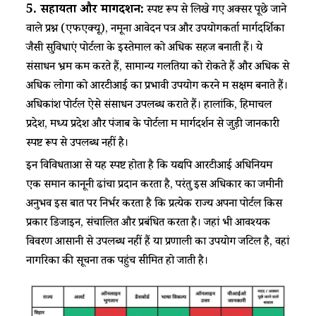
5.
सहायता
और
मार्गदर्शन
:
​​ स्पष्ट रूप से लिखे गए अक्सर पूछे जाने
वाले प्रश्न (एफएक्यू), नमूना आवेदन पत्र और उपयोगकर्ता मार्गदर्शिका
जैसी सुविधाएं पोर्टलों के इस्तेमाल को अधिक सहज बनाती हैं। ये
संसाधन भ्रम कम करते हैं, सामान्य गलतियों को रोकते हैं और अधिक से
अधिक लोगों को आरटीआई का प्रभावी उपयोग करने में सक्षम बनाते हैं।
अधिकांश पोर्टल ऐसे संसाधन उपलब्ध कराते हैं। हालांकि, हिमाचल
प्रदेश, मध्य प्रदेश और पंजाब के पोर्टलों में मार्गदर्शन से जुड़ी जानकारी
स्पष्ट रूप से उपलब्ध नहीं है।​
​​इन विविधताओं से यह स्पष्ट होता है कि यद्यपि आरटीआई अधिनियम
एक समान कानूनी ढांचा प्रदान करता है, परंतु इस अधिकार का जमीनी
अनुभव इस बात पर निर्भर करता है कि प्रत्येक राज्य अपना पोर्टल किस
प्रकार डिजाइन, संचालित और प्रबंधित करता है। जहां भी आवश्यक
विवरण आसानी से उपलब्ध नहीं हैं या प्रणाली का उपयोग जटिल है, वहां
नागरिकों की सूचना तक पहुंच सीमित हो जाती है।​