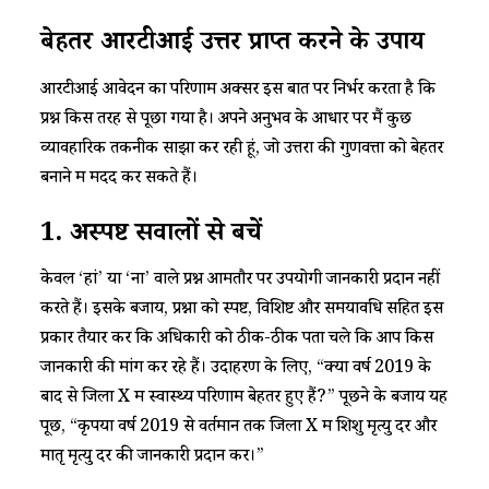
​​बेहतर आरटीआई उत्तर प्राप्त करने के उपाय​
​​आरटीआई आवेदन का परिणाम अक्सर इस बात पर निर्भर करता है कि
प्रश्न किस तरह से पूछा गया है। अपने अनुभव के आधार पर मैं कुछ
व्यावहारिक तकनीकें साझा कर रही हूं, जो उत्तरों की गुणवत्ता को बेहतर
बनाने में मदद कर सकते हैं।​
​​1. अस्पष्ट सवालों से बचें​
​​केवल ‘हां’ या ‘ना’ वाले प्रश्न आमतौर पर उपयोगी जानकारी प्रदान नहीं
करते हैं। इसके बजाय, प्रश्नों को स्पष्ट, विशिष्ट और समयावधि सहित इस
प्रकार तैयार करें कि अधिकारी को ठीक-ठीक पता चले कि आप किस
जानकारी की मांग कर रहे हैं। उदाहरण के लिए, “क्या वर्ष 2019 के
बाद से जिला X में स्वास्थ्य परिणाम बेहतर हुए हैं?” पूछने के बजाय यह
पूछें, “कृपया वर्ष 2019 से वर्तमान तक जिला X में शिशु मृत्यु दर और
मातृ मृत्यु दर की जानकारी प्रदान करें।”​