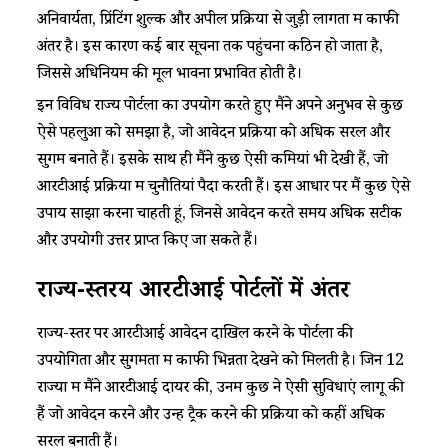
अनिवार्यता, प्रिंटिंग शुल्क और अपील प्रक्रिया से जुड़ी लागतों में काफी
अंतर है। इस कारण कई बार सूचना तक पहुंचना कठिन हो जाता है,
जिससे अधिनियम की मूल भावना प्रभावित होती है।​
​​इन विविध राज्य पोर्टलों का उपयोग करते हुए मैंने अपने अनुभव से कुछ
ऐसे पहलुओं को समझा है, जो आवेदन प्रक्रिया को अधिक सरल और
सुगम बनाते हैं। इसके साथ ही मैंने कुछ ऐसी कमियां भी देखी हैं, जो
आरटीआई प्रक्रिया में चुनौतियां पैदा करती हैं। इस आधार पर मैं कुछ ऐसे
उपाय साझा करना चाहती हूं, जिनसे आवेदन करते समय अधिक सटीक
और उपयोगी उत्तर प्राप्त किए जा सकते हैं।​
​​राज्य-स्तरीय आरटीआई पोर्टलों में अंतर​
​​राज्य-स्तर पर आरटीआई आवेदन दाखिल करने के पोर्टलों की
उपयोगिता और सुगमता में काफी भिन्नता देखने को मिलती है। जिन 12
राज्यों में मैंने आरटीआई दायर की, उनमें कुछ ने ऐसी सुविधाएं लागू की
हैं जो आवेदन करने और उन्हें ट्रैक करने की प्रक्रिया को कहीं अधिक
सरल बनाती हैं।​