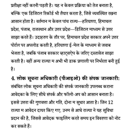
प्रतीक्षा नहीं करनी पड़ती है। यह न केवल प्रक्रिया को तेज बनाता है,
बल्कि एक डिजिटल रिकॉर्ड भी तैयार करता है, जिसे व्यवस्थित रखना
आसान होता है। वर्तमान में केवल पांच राज्य—हरियाणा, हिमाचल
प्रदेश, पंजाब, राजस्थान और उत्तर प्रदेश—डिजिटल माध्यम से उत्तर
साझा करते हैं। उदाहरण के तौर पर, हिमाचल प्रदेश सरकार अपने उत्तर
पोर्टल पर अपलोड करती है, हरियाणा ई-मेल के माध्यम से जवाब
भेजता है, जबकि पंजाब सरकार व्हाट्सऐप के जरिए दस्तावेज साझा
करती है। वहीं अन्य राज्यों में अभी भी डाक प्रणाली पर निर्भरता बनी हुई
है।​
4.
लोक
सूचना
अधिकारी
(
पीआईओ
)
की
संपर्क
जानकारी
:
संबंधित लोक सूचना अधिकारी की संपर्क जानकारी उपलब्ध कराना
आवेदकों के लिए सीधे संपर्क और फॉलो-अप को आसान बनाता है।
इससे उत्तरों की गुणवत्ता और गति, दोनों में सुधार आता है। जिन 12
राज्यों में आवेदन दायर किए गए, उनमें से आधे राज्यों ने यह सुविधा
प्रदान की है, जिससे आवेदक फाइलिंग करते समय इन विवरणों को नोट
कर सकते हैं।​