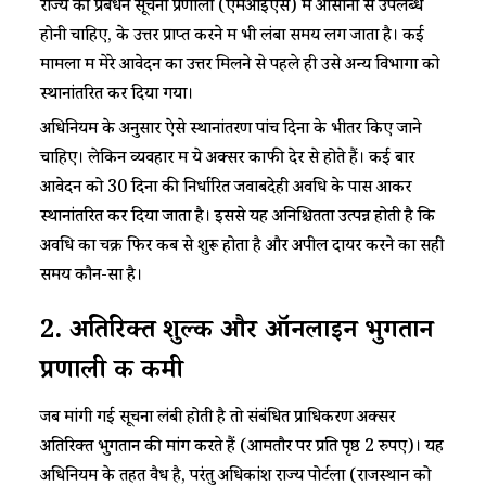
राज्य की प्रबंधन सूचना प्रणाली (एमआईएस) में आसानी से उपलब्ध
होनी चाहिए, के उत्तर प्राप्त करने में भी लंबा समय लग जाता है। कई
मामलों में मेरे आवेदन का उत्तर मिलने से पहले ही उसे अन्य विभागों को
स्थानांतरित कर दिया गया।​
​​अधिनियम के अनुसार ऐसे स्थानांतरण पांच दिनों के भीतर किए जाने
चाहिए। लेकिन व्यवहार में ये अक्सर काफी देर से होते हैं।​ ​कई बार
आवेदन को 30 दिनों की निर्धारित जवाबदेही अवधि के पास आकर
स्थानांतरित कर दिया जाता है। इससे यह अनिश्चितता उत्पन्न होती है कि
अवधि का चक्र फिर कब से शुरू होता है और अपील दायर करने का सही
समय कौन-सा है।​
​​2. अतिरिक्त शुल्क और ऑनलाइन भुगतान
प्रणाली की कमी​
​​जब मांगी गई सूचना लंबी होती है तो संबंधित प्राधिकरण अक्सर
अतिरिक्त भुगतान की मांग करते हैं (आमतौर पर प्रति पृष्ठ 2 रुपए)। यह
अधिनियम के तहत वैध है, परंतु अधिकांश राज्य पोर्टलों (राजस्थान को