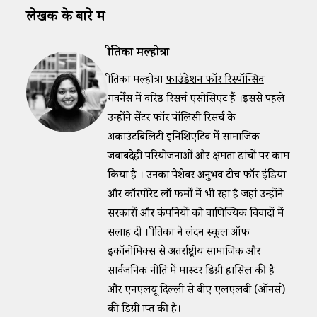
लेखक के बारे में
प्रीतिका मल्होत्रा
प्रीतिका मल्होत्रा
फाउंडेशन फॉर रिस्पॉन्सिव
गवर्नेंस
में वरिष्ठ रिसर्च एसोसिएट हैं ।इससे पहले
उन्होंने सेंटर फॉर पॉलिसी रिसर्च के
अकाउंटबिलिटी इनिशिएटिव में सामाजिक
जवाबदेही परियोजनाओं और क्षमता ढांचों पर काम
किया है । उनका पेशेवर अनुभव टीच फॉर इंडिया
और कॉरपोरेट लॉ फर्मों में भी रहा है जहां उन्होंने
सरकारों और कंपनियों को वाणिज्यिक विवादों में
सलाह दी । प्रीतिका ने लंदन स्कूल ऑफ
इकॉनोमिक्स से अंतर्राष्ट्रीय सामाजिक और
सार्वजनिक नीति में मास्टर डिग्री हासिल की है
और एनएलयू दिल्ली से बीए एलएलबी (ऑनर्स)
की डिग्री प्राप्त की है।