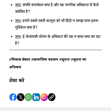
जानें
, ​संपत्ति समावेशन क्या है और यह नागरिक अधिकारों से कैसे
संबंधित है?​
जानें
, ​हमारे सबसे जरूरी कानूनों को भी हिंदी में समझ पाना इतना
मुश्किल क्यों है?​
जानें
, ​ई-केवायसी भोजन के अधिकार की राह में बाधा क्यों बन रहा
है?​
#विकास सेक्टर
#सामाजिक बदलाव
#सूचना
#सूचना का
अधिकार
शेयर करे