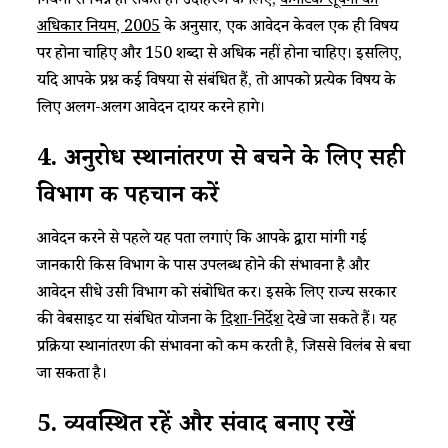
नियमों से भिन्न हो सकते हैं। उदाहरण के लिए, ​
कर्नाटक सूचना का
अधिकार नियम, 2005​
के अनुसार, एक आवेदन केवल एक ही विषय
पर होना चाहिए और 150 शब्दों से अधिक नहीं होना चाहिए। इसलिए,
यदि आपके प्रश्न कई विषयों से संबंधित हैं, तो आपको प्रत्येक विषय के
लिए अलग-अलग आवेदन दायर करने होंगे।​
​​4. अनुरोध स्थानांतरण से बचने के लिए सही
विभाग की पहचान करें​
​​आवेदन करने से पहले यह पता लगाएं कि आपके द्वारा मांगी गई
जानकारी किस विभाग के पास उपलब्ध होने की संभावना है और
आवेदन सीधे उसी विभाग को संबोधित करें। इसके लिए राज्य सरकार
की वेबसाइट या संबंधित योजना के ​
दिशा-निर्देश​
देखे जा सकते हैं। यह
प्रक्रिया स्थानांतरण की संभावना को कम करती है, जिससे विलंब से बचा
जा सकता है।​
​​5. व्यवस्थित रहें और संवाद बनाए रखें​