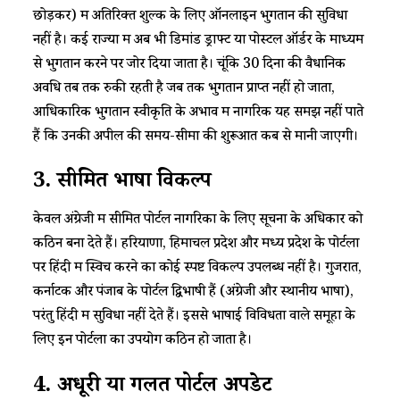
छोड़कर) में अतिरिक्त शुल्क के लिए ऑनलाइन भुगतान की सुविधा
नहीं है। कई राज्यों में अब भी डिमांड ड्राफ्ट या पोस्टल ऑर्डर के माध्यम
से भुगतान करने पर जोर दिया जाता है। चूंकि 30 दिनों की वैधानिक
अवधि तब तक रुकी रहती है जब तक भुगतान प्राप्त नहीं हो जाता,
आधिकारिक भुगतान स्वीकृति के अभाव में नागरिक यह समझ नहीं पाते
हैं कि उनकी अपील की समय-सीमा की शुरूआत कब से मानी जाएगी।​
​​3. सीमित भाषा विकल्प​
​​केवल अंग्रेजी में सीमित पोर्टल नागरिकों के लिए सूचना के अधिकार को
कठिन बना देते हैं। हरियाणा, हिमाचल प्रदेश और मध्य प्रदेश के पोर्टलों
पर हिंदी में स्विच करने का कोई स्पष्ट विकल्प उपलब्ध नहीं है। गुजरात,
कर्नाटक और पंजाब के पोर्टल द्विभाषी हैं (अंग्रेजी और स्थानीय भाषा),
परंतु हिंदी में सुविधा नहीं देते हैं। इससे भाषाई विविधता वाले समूहों के
लिए इन पोर्टलों का उपयोग कठिन हो जाता है।​
​​4. अधूरी या गलत पोर्टल अपडेट​