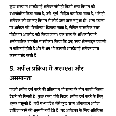
​​कुछ राज्यों में आरटीआई आवेदन जैसे ही किसी अन्य विभाग को
स्थानांतरित किया जाता है, उसे ‘पूर्ण’ चिह्नित कर दिया जाता है, भले ही
आवेदक को उस नए विभाग से कोई उत्तर प्राप्त न हुआ हो। अन्य स्थानों
पर आवेदन को ‘रिजॉल्व्ड’ दिखाया जाता है, लेकिन वास्तविक उत्तर
पोर्टल पर अपलोड नहीं किया जाता। एक राज्य के अधिकारियों ने
अनौपचारिक बातचीत में स्वीकार किया कि उन्हें स्वयं ऑनलाइन प्रणाली
में कठिनाई होती है और वे अब भी कागजी आरटीआई आवेदन प्राप्त
करना पसंद करते हैं।​
​​5. अपील प्रक्रिया में अस्पष्टता और
असमानता​
​​पहली अपील दर्ज करने की प्रक्रिया में भी राज्यों के बीच काफी भिन्नता
देखने को मिलती है। कुछ राज्य, जैसे बिहार, अपील दर्ज करने के लिए
शुल्क वसूलते हैं। वहीं मध्य प्रदेश जैसे कुछ राज्य ऑनलाइन अपील
दाखिल करने की अनुमति नहीं देते हैं। यह आवेदकों के लिए अतिरिक्त