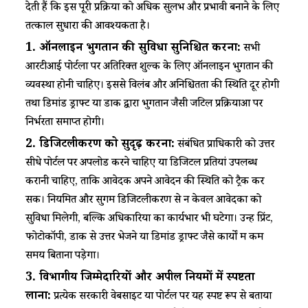
देती हैं कि इस पूरी प्रक्रिया को अधिक सुलभ और प्रभावी बनाने के लिए
तत्काल सुधारों की आवश्यकता है।​
1. ऑनलाइन भुगतान की सुविधा सुनिश्चित करना:
​​ सभी
आरटीआई पोर्टलों पर अतिरिक्त शुल्क के लिए ऑनलाइन भुगतान की
व्यवस्था होनी चाहिए। इससे विलंब और अनिश्चितता की स्थिति दूर होगी
तथा डिमांड ड्राफ्ट या डाक द्वारा भुगतान जैसी जटिल प्रक्रियाओं पर
निर्भरता समाप्त होगी।​
2. डिजिटलीकरण को सुदृढ़ करना:
​​ संबंधित प्राधिकारी को उत्तर
सीधे पोर्टल पर अपलोड करने चाहिए या डिजिटल प्रतियां उपलब्ध
करानी चाहिए, ताकि आवेदक अपने आवेदन की स्थिति को ट्रैक कर
सकें। नियमित और सुगम डिजिटलीकरण से न केवल आवेदकों को
सुविधा मिलेगी, बल्कि अधिकारियों का कार्यभार भी घटेगा। उन्हें प्रिंट,
फोटोकॉपी, डाक से उत्तर भेजने या डिमांड ड्राफ्ट जैसे कार्यों में कम
समय बिताना पड़ेगा।​
3.
विभागीय
जिम्मेदारियों
और
अपील
नियमों
में
स्पष्टता
लाना
:
​​ प्रत्येक सरकारी वेबसाइट या पोर्टल पर यह स्पष्ट रूप से बताया