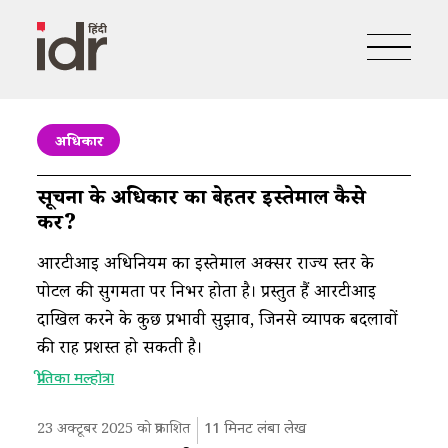
अधिकार
सूचना के अधिकार का बेहतर इस्तेमाल कैसे
करें?​
आरटीआई अधिनियम का इस्तेमाल अक्सर राज्य स्तर के
पोर्टल की सुगमता पर निर्भर होता है। प्रस्तुत हैं आरटीआई
दाखिल करने के कुछ प्रभावी सुझाव, जिनसे व्यापक बदलावों
की राह प्रशस्त हो सकती है।
प्रीतिका मल्होत्रा
23 अक्टूबर 2025 को प्रकाशित
11
मिनट लंबा लेख