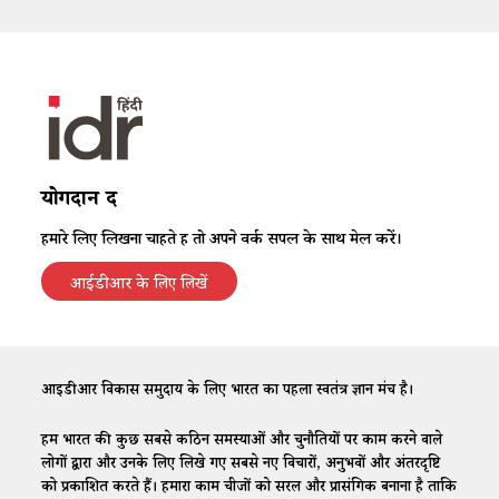
योगदान दें
हमारे लिए लिखना चाहते हैं तो अपने वर्क सैंपल के साथ मेल करें।
आईडीआर के लिए लिखें
आईडीआर विकास समुदाय के लिए भारत का पहला स्वतंत्र ज्ञान मंच है।
हम भारत की कुछ सबसे कठिन समस्याओं और चुनौतियों पर काम करने वाले
लोगों द्वारा और उनके लिए लिखे गए सबसे नए विचारों, अनुभवों और अंतरदृष्टि
को प्रकाशित करते हैं। हमारा काम चीजों को सरल और प्रासंगिक बनाना है ताकि