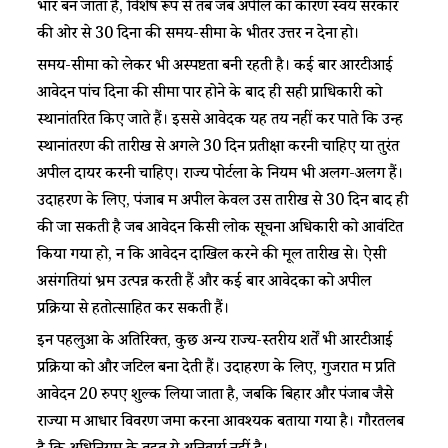
भार बन जाता है, विशेष रूप से तब जब अपील का कारण स्वयं सरकार
की ओर से 30 दिनों की समय-सीमा के भीतर उत्तर न देना हो।​
​​समय-सीमा को लेकर भी अस्पष्टता बनी रहती है। कई बार आरटीआई
आवेदन पांच दिनों की सीमा पार होने के बाद ही सही प्राधिकारी को
स्थानांतरित किए जाते हैं। इससे आवेदक यह तय नहीं कर पाते कि उन्हें
स्थानांतरण की तारीख से अगले 30 दिन प्रतीक्षा करनी चाहिए या तुरंत
अपील दायर करनी चाहिए। राज्य पोर्टलों के नियम भी अलग-अलग हैं।
उदाहरण के लिए, पंजाब में अपील केवल उस तारीख से 30 दिन बाद ही
की जा सकती है जब आवेदन किसी लोक सूचना अधिकारी को आवंटित
किया गया हो, न कि आवेदन दाखिल करने की मूल तारीख से। ऐसी
असंगतियां भ्रम उत्पन्न करती हैं और कई बार आवेदकों को अपील
प्रक्रिया से हतोत्साहित कर सकती हैं।​
​​इन पहलुओं के अतिरिक्त, कुछ अन्य राज्य-स्तरीय शर्तें भी आरटीआई
प्रक्रिया को और जटिल बना देती हैं। उदाहरण के लिए, गुजरात में प्रति
आवेदन 20 रुपए शुल्क लिया जाता है, जबकि बिहार और पंजाब जैसे
राज्यों में आधार विवरण जमा करना आवश्यक बताया गया है। गौरतलब