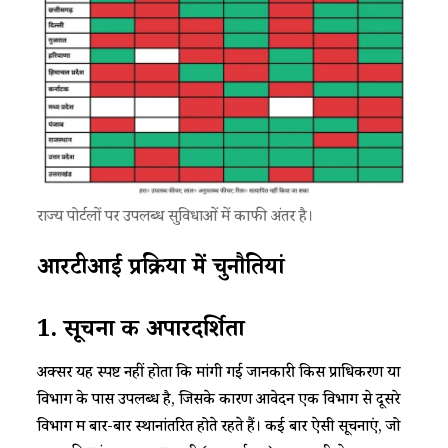
राज्य पोर्टलों पर उपलब्ध सुविधाओं में काफी अंतर है।​
​​आरटीआई प्रक्रिया में चुनौतियां​
​​1. सूचना की अपारदर्शिता​
​​अक्सर यह स्पष्ट नहीं होता कि मांगी गई जानकारी किस प्राधिकरण या
विभाग के पास उपलब्ध है, जिसके कारण आवेदन एक विभाग से दूसरे
विभाग में बार-बार स्थानांतरित होते रहते हैं। कई बार ऐसी सूचनाएं, जो