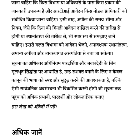
जाना चाहिए कि किस विभाग या अधिकारी के पास किस प्रकार की
जानकारी उपलब्ध है और आरटीआई आवेदन किस नोडल प्राधिकारी को
संबोधित किया जाना चाहिए। इसी तरह, अपील की समय-सीमा और
नियम, जैसे कि दिनों की गिनती आवेदन दाखिल करने की तारीख से
होगी या स्थानांतरण की तारीख से, भी स्पष्ट रूप से समझाए जाने
चाहिए। इससे गलत विभागों को आवेदन भेजने, अनावश्यक स्थानांतरण,
अमान्य अपीलों और व्यवस्थागत असंगतियों से बचा जा सकेगा।​
​​सूचना का अधिकार अधिनियम पारदर्शिता और जवाबदेही के जिन
मूलभूत सिद्धांतों पर आधारित है, उन्हें सशक्त बनाने के लिए न केवल
कानून की भाषा को स्पष्ट और सुदृढ़ करने की आवश्यकता है, बल्कि
ऐसी सार्वजनिक अवसंरचना भी विकसित करनी होगी जो सूचना तक
पहुंच को अधिक प्रभावी, पारदर्शी और लोकतांत्रिक बनाए।​
​​इस लेख को अंग्रेजी में ​
पढ़ें
​।​
—
​​अधिक जानें​