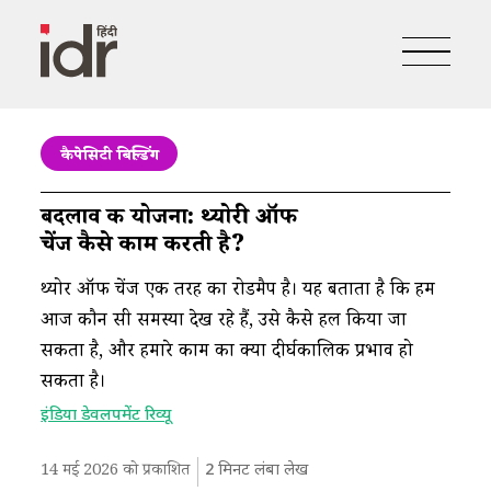
कैपेसिटी बिल्डिंग
बदलाव की योजना: थ्योरी ऑफ
चेंज कैसे काम करती है?
थ्योरी ऑफ चेंज एक तरह का रोडमैप है। यह बताता है कि हम
आज कौन सी समस्या देख रहे हैं, उसे कैसे हल किया जा
सकता है, और हमारे काम का क्या दीर्घकालिक प्रभाव हो
सकता है।
इंडिया डेवलपमेंट रिव्यू
14 मई 2026 को प्रकाशित
2
मिनट लंबा लेख