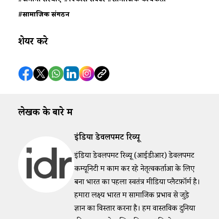
#जमीनी संस्थाएं
#विकास सेक्टर
#सामाजिक कार्यकर्ता
#सामाजिक संगठन
शेयर करे
लेखक के बारे में
इंडिया डेवलपमेंट रिव्यू
इंडिया डेवलपमेंट रिव्यू (आईडीआर) डेवलपमेंट
कम्यूनिटी में काम कर रहे नेतृत्वकर्ताओं के लिए
बना भारत का पहला स्वतंत्र मीडिया प्लैटफ़ॉर्म है।
हमारा लक्ष्य भारत में सामाजिक प्रभाव से जुड़े
ज्ञान का विस्तार करना है। हम वास्तविक दुनिया