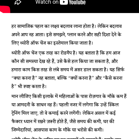
हर सामाजिक पहल का लक्ष्य बदलाव लाना होता है। लेकिन बदलाव
अपने आप नहीं आता। इसे समझने, प्लान करने और सही दिशा देने के
लिए थ्योरी ऑफ चेंज का इस्तेमाल किया जाता है।
थ्योरी ऑफ चेंज एक तरह का रोडमैप है। यह बताता है कि हम आज
कौन सी समस्या देख रहे हैं, उसे कैसे हल किया जा सकता है, और
हमारा काम किस तरह से लंबे समय में असर डाल सकता है। यह सिर्फ
“क्या करना है” नहीं बताता, बल्कि “क्यों करना है” और “कैसे करना
है” भी स्पष्ट करता है।
मान लीजिए किसी इलाके में महिलाओं के पास रोज़गार के मौके कम हैं
या आमदनी के साधन नहीं हैं। पहली नजर में लगेगा कि उन्हें स्किल
ट्रेनिंग मिल जाए, तो वे कमाई करने लगेंगी। लेकिन असल में कई
फैक्टर ध्यान में रखने ज़रूरी होते हैं, जैसे समय की कमी, घर की
जिम्मेदारियां, आसपास काम के मौके या भरोसे की कमी।