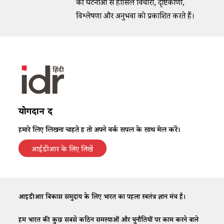
की घटनाओं से हासिल विचारों, दृष्टिकोणों,
विश्लेषणों और अनुभवों को प्रकाशित करते हैं।
योगदान दें
हमारे लिए लिखना चाहते हैं तो अपने वर्क सैंपल के साथ मेल करें।
आईडीआर के लिए लिखें
आईडीआर विकास समुदाय के लिए भारत का पहला स्वतंत्र ज्ञान मंच है।
हम भारत की कुछ सबसे कठिन समस्याओं और चुनौतियों पर काम करने वाले