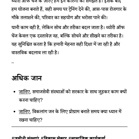
थ्योरी ऑफ चेंज के ज़रिए हम इन कारणों को समझते हैं। इसके बाद
हम योजना बनाते हैं, सही समय पर ट्रेनिंग देने की, आस-पास रोजगार के
मौके तलाशने की, परिवार का सहयोग और भरोसा पाने की।
यानी काम वही है, लेकिन सोच और तरीका बदल जाता है। थ्योरी ऑफ
चेंज केवल एक दस्तावेज़ नहीं, बल्कि सोचने और सीखने का तरीका है।
यह सुनिश्चित करता है कि हमारी मेहनत सही दिशा में जा रही है और
वास्तविक बदलाव ला रही है।
–
अधिक जानें
जानिए
, समाजसेवी संस्थाओं को सरकार के साथ जुड़कर काम क्यों
करना चाहिए?
जानिए
, विकलांग जन के लिए प्रोग्राम बनाते समय क्या ध्यान में
रखना चाहिए?