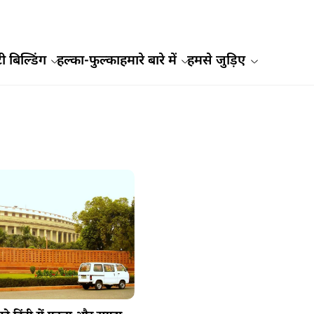
ी बिल्डिंग
हल्का-फुल्का
हमारे बारे में
हमसे जुड़िए