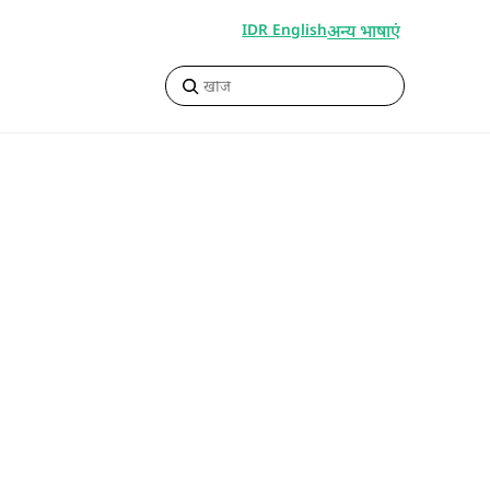
अन्य भाषाएं
IDR English