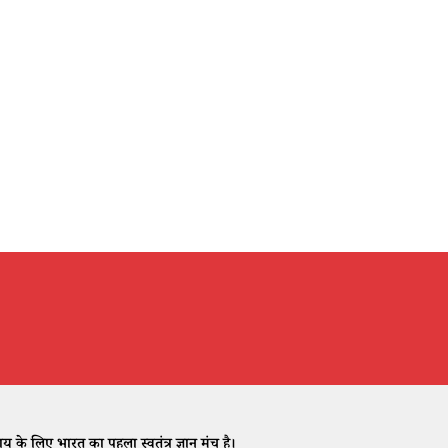
े लिए भारत का पहला स्वतंत्र ज्ञान मंच है।