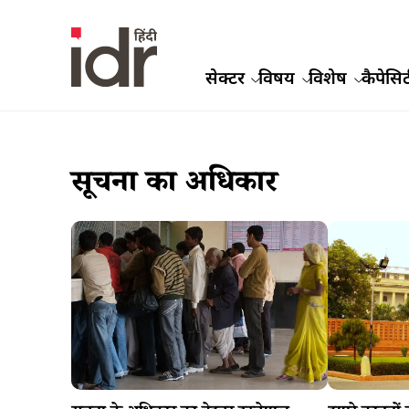
सेक्टर
विषय
विशेष
कैपेसिट
सूचना का अधिकार