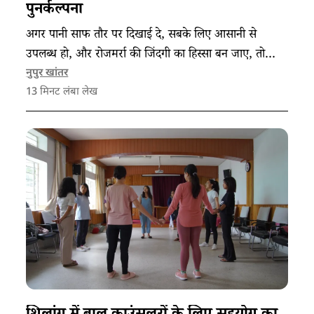
पुनर्कल्पना
अगर पानी साफ तौर पर दिखाई दे, सबके लिए आसानी से
उपलब्ध हो, और रोजमर्रा की जिंदगी का हिस्सा बन जाए, तो
हमारे शहर कैसे दिखेंगे?
नुपुर खांतर
13
मिनट लंबा लेख