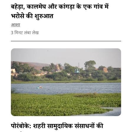
बहेड़ा, कालमेघ और कांगड़ा के एक गांव में
भरोसे की शुरुआत
आशा
3
मिनट लंबा लेख
पोरंबोके: शहरी सामुदायिक संसाधनों की