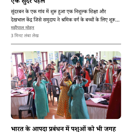
एक सुंदर पहल
सुंदरबन के एक गांव में शुरू हुआ एक निशुल्क शिक्षा और
देखभाल केंद्र जिसे समुदाय ने श्रमिक वर्ग के बच्चों के लिए शुरू
किया है।
महीपाल मोहन
3
मिनट लंबा लेख
भारत के आपदा प्रबंधन में पशुओं को भी जगह