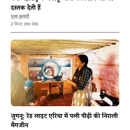
दस्तक देती हैं
पूजा कुमारी
2
मिनट लंबा लेख
जुगनू: रेड लाइट एरिया में पली पीढ़ी की निराली
मैगजीन