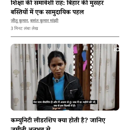
शिक्षा की समावेशी राह: बिहार की मुसहर
बस्तियों में एक सामुदायिक पहल
जीतू कुमार
,
बसंत कुमार मांझी
3
मिनट लंबा लेख
कम्युनिटी लीडरशिप क्या होती है? जानिए