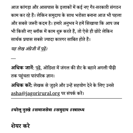
आज कांगड़ा और आसपास के इलाकों में कई नए गैर-सरकारी संगठन
काम कर रहे हैं। लेकिन समुदाय के साथ भरोसा बनाना आज भी पहला
और सबसे जरूरी कदम है। हमारे अनुभव ने हमें सिखाया कि आप जब
भी किसी नए ब्लॉक में काम शुरू करते हैं, तो ऐसे ही छोटे लेकिन
सार्थक प्रयास सबसे ज्यादा कारगर साबित होते हैं।
यह लेख अंग्रेजी में
पढ़ें
।
—
अधिक जानें
:
पढ़ें
, ओडिशा में जंगल की सैर के बहाने
अगली पीढ़ी
तक पहुंचता पारंपरिक ज्ञान।
अधिक करें
:
लेखक से जुड़ने और उन्हें सहयोग देने के लिए उनसे
asha@jagorirural.org
पर संपर्क करें।
#घरेलू नुस्खे
#समाजसेवा
#समुदाय
#स्वास्थ्य
शेयर करे