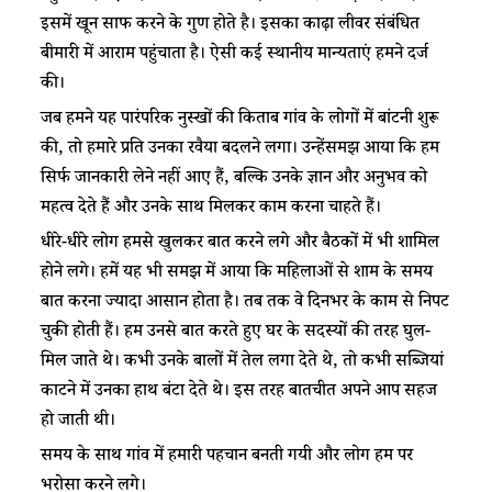
इसमें खून साफ करने के गुण होते है। इसका काढ़ा लीवर संबंधित
बीमारी में आराम पहुंचाता है। ऐसी कई स्थानीय मान्यताएं हमने दर्ज
की।
जब हमने यह पारंपरिक नुस्खों की किताब गांव के लोगों में बांटनी शुरू
की, तो हमारे प्रति उनका रवैया बदलने लगा। उन्हेंसमझ आया कि हम
सिर्फ जानकारी लेने नहीं आए हैं, बल्कि उनके ज्ञान और अनुभव को
महत्व देते हैं और उनके साथ मिलकर काम करना चाहते हैं।
धीरे-धीरे लोग हमसे खुलकर बात करने लगे और बैठकों में भी शामिल
होने लगे। हमें यह भी समझ में आया कि महिलाओं से शाम के समय
बात करना ज्यादा आसान होता है। तब तक वे दिनभर के काम से निपट
चुकी होती हैं। हम उनसे बात करते हुए घर के सदस्यों की तरह घुल-
मिल जाते थे। कभी उनके बालों में तेल लगा देते थे, तो कभी सब्जियां
काटने में उनका हाथ बंटा देते थे। इस तरह बातचीत अपने आप सहज
हो जाती थी।
समय के साथ गांव में हमारी पहचान बनती गयी और लोग हम पर
भरोसा करने लगे।