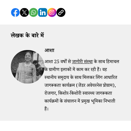
लेखक के बारे में
आशा
आशा 25 वर्षों से
जागोरी संस्था
के साथ हिमाचल
के ग्रामीण इलाकों में काम कर रही हैं। वह
स्थानीय समुदाय के साथ मिलकर लिंग आधारित
जागरूकता कार्यक्रम (जेंडर अवेयरनेस प्रोग्राम),
रोजगार, किशोर-किशोरी स्वास्थ्य जागरूकता
कार्यक्रमों के संचालन में प्रमुख भूमिका निभाती
हैं।