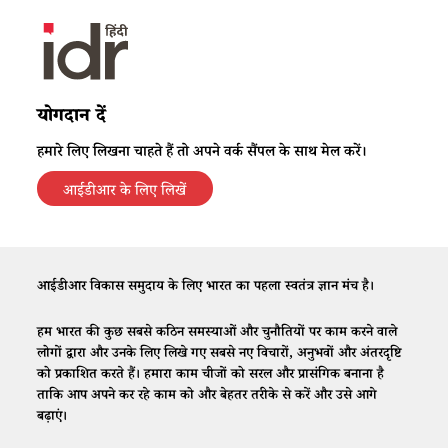
योगदान दें
हमारे लिए लिखना चाहते हैं तो अपने वर्क सैंपल के साथ मेल करें।
आईडीआर के लिए लिखें
आईडीआर विकास समुदाय के लिए भारत का पहला स्वतंत्र ज्ञान मंच है।
हम भारत की कुछ सबसे कठिन समस्याओं और चुनौतियों पर काम करने वाले
लोगों द्वारा और उनके लिए लिखे गए सबसे नए विचारों, अनुभवों और अंतरदृष्टि
को प्रकाशित करते हैं। हमारा काम चीजों को सरल और प्रासंगिक बनाना है
ताकि आप अपने कर रहे काम को और बेहतर तरीके से करें और उसे आगे
बढ़ाएं।