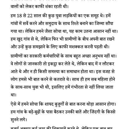
वालों को लेकर काफी शंका रहती थी।
हम 18 से 22 साल की कुछ युवा लड़कियों का एक समूह थे। हमें
गांवों में सर्वे करने और समुदाय के साथ रिश्ते बनाने का जिम्मा सौंपा
गया था। लेकिन हमने जैसा सोचा था, यह काम उतना आसान नहीं था।
हम खुद गांव से थे, लेकिन फिर भी ग्रामीणों के बीच अपनी बात रखने
और उन्हें कुछ समझाने के लिए काफी मशक्कत करनी पड़ती थी।
ग्रामीणों का सरकारी कर्मचारियों के साथ बहुत अच्छा अनुभव नहीं था।
वे लोगों से जानकारी तो इकट्ठा कर लेते थे, लेकिन बाद में न लौटकर
आते थे और न ही किसी समस्या का समाधान होता था। इस वजह से
लोग हमसे भी बात करने से कतराते थे। साथ ही हम सब महिला होने
के साथ-साथ युवा भी थी, इसलिए हमें गंभीरता से नहीं लिया जाता
था।
ऐसे में हमने सोचा कि शायद बुजुर्गों से बात करना थोड़ा आसान होगा।
हम गांव के बड़े-बूढ़ों के पास बैठकर उनकी बातें और जिंदगी के किस्से
सुनने लगे।