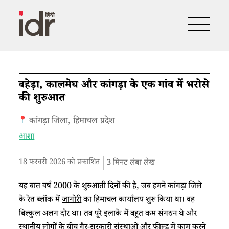
बहेड़ा, कालमेघ और कांगड़ा के एक गांव में भरोसे
की शुरुआत
कांगड़ा जिला, हिमाचल प्रदेश
आशा
18 फरवरी 2026 को प्रकाशित
3
मिनट लंबा लेख
यह बात वर्ष 2000 के शुरुआती दिनों की है, जब हमने कांगड़ा जिले
के रेत ब्लॉक में
जागोरी
का हिमाचल कार्यालय शुरू किया था। वह
बिल्कुल अलग दौर था। तब पूरे इलाके में बहुत कम संगठन थे और
स्थानीय लोगों के बीच गैर-सरकारी संस्थाओं और फील्ड में काम करने