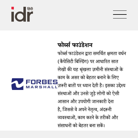
फोर्ब्स फाउंडेशन
फोर्ब्स फाउंडेशन द्वारा समर्थित क्षमता वर्धन
(कैपेसिटी बिल्डिंग) पर आधारित सात
लेखों की यह श्रृंखला ज़मीनी संस्थाओं के
काम के असर को बेहतर बनाने के लिए
ज़रूरी बातों पर ध्यान देती है। इसका उद्देश्य
संस्थाओं और उनसे जुड़े लोगों को ऐसी
आसान और उपयोगी जानकारी देना
है, जिससे वे अपने नेतृत्व, अंदरूनी
व्यवस्थाओं, काम करने के तरीकों और
संसाधनों को बेहतर बना सकें।