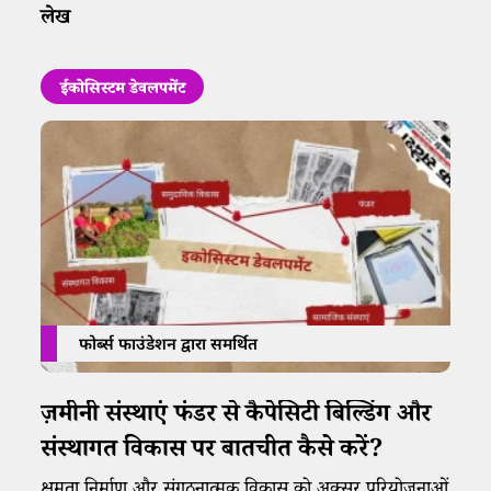
लेख
ईकोसिस्टम डेवलपमेंट
फोर्ब्स फाउंडेशन द्वारा समर्थित
ज़मीनी संस्थाएं फंडर से कैपेसिटी बिल्डिंग और
संस्थागत विकास पर बातचीत कैसे करें?