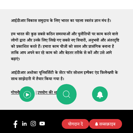
आईडीआर विकास समुदाय के लिए भारत का पहला स्वतंत्र ज्ञान मंच है।
हम भारत की कुछ सबसे कठिन समस्याओं और चुनौतियों पर काम करने वाले
लोगों द्वारा और उनके लिए लिखे गए सबसे नए विचारों, अनुभवों और अंतरदृष्टि
को प्रकाशित करते हैं। हमारा काम चीजों को सरल और प्रासंगिक बनाना है
ताकि आप अपने कर रहे काम को और बेहतर तरीके से करें और उसे आगे
बढ़ाएं।
आईडीआर अशोका यूनिवर्सिटी के सेंटर फॉर सोशल इम्पैक्ट एंड फ़िलैन्थ्रपी के
साथ साझेदारी में तैयार किया गया है।
गोपनीयता नीति
|
उपयोग की शर्तें
|
संपर्क
योगदान दें
सब्सक्राइब