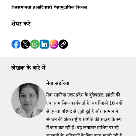
#असमानता
#आदिवासी
#सामुदायिक विकास
शेयर करे
लेखक के बारे में
मेवा सहरिया
मेवा सहरिया उत्तर प्रदेश के बुंदेलखंड, झांसी की
एक सामाजिक कार्यकर्ता हैं। वह पिछले 10 वर्षों
से एकता परिषद से जुड़ी हुई हैं और वर्तमान में
संगठन की अंतरराष्ट्रीय समिति की सदस्य के रूप
में काम कर रही हैं। वह लगातार हाशिए पर रहे