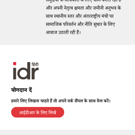
समुदायों के अधिकारों के लिए काम करती रही हैं
और अपनी नेतृत्व क्षमता और जमीनी अनुभव के
साथ स्थानीय स्तर और अंतरराष्ट्रीय मंचों पर
सामाजिक परिवर्तन और नीति सुधार के लिए
आवाज उठाती रही हैं।
योगदान दें
हमारे लिए लिखना चाहते हैं तो अपने वर्क सैंपल के साथ मेल करें।
आईडीआर के लिए लिखें