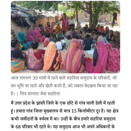
आज लगभग 30 गांवों में रहने वाले सहरिया समुदाय के परिवारों, जो
वन भूमि पर रहते और खेती करते हैं, ​​​को​​ जबरन बेदखल किया जा रहा
है। | चित्र साभारः मेवा सहरिया
मैं उत्तर प्रदेश के झांसी जिले के एक छोटे से गांव पाली डेली में रहती
हूं। हमारा गांव जिला मुख्यालय से मात्र 15 किलोमीटर दूर है। यह क्षेत्र
कभी जमींदारों के वर्चस्व में था। उन्हीं के बीच ​​​हमारे सहरिया समुदाय
के 68 परिवार​​ भी रहते थे। ​​​यह समुदाय आज भी​​​ अपने अधिकारों ​​के