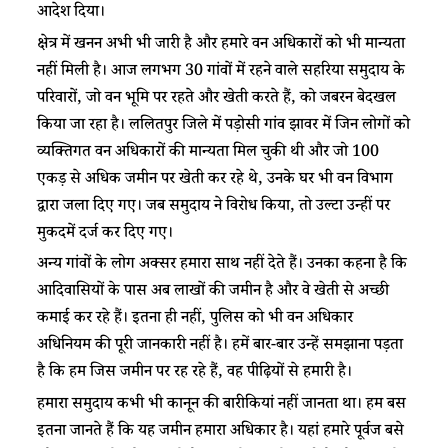
आदेश दिया।​
​​​क्षेत्र में ​​​खनन ​​अभी भी जारी है और हमारे वन अधिकारों को ​​​भी​​​ मान्यता
नहीं मिली है। आज लगभग 30 गांवों में रहने वाले सहरिया समुदाय के
परिवारों, जो वन भूमि पर रहते और खेती करते हैं, ​​​को​​ जबरन बेदखल
किया जा रहा है। ललितपुर जिले में पड़ोसी गांव झावर में जिन लोगों को
व्यक्तिगत वन अधिकारों की मान्यता मिल चुकी थी और जो 100
एकड़ से अधिक जमीन पर खेती कर रहे थे, उनके घर भी वन विभाग
द्वारा जला दिए गए। जब समुदाय ने विरोध किया, तो उल्टा उन्हीं पर
मुकदमें दर्ज कर दिए गए।​
अन्य गांवों के लोग अक्सर हमारा साथ नहीं देते हैं। उनका कहना है कि
आदिवासियों के पास अब लाखों की जमीन है और वे खेती से अच्छी
कमाई कर रहे हैं। इतना ही नहीं​​,​​ पुलिस को भी वन अधिकार
अधिनियम की पूरी जानकारी नहीं है​​। ​​हमें बार-बार ​​​उन्हें​​​ समझाना पड़ता
है कि हम जिस जमीन पर रह रहे हैं, वह पी​​​ढ़ियों से ​​​हमारी​​​ ​​​​​​है।​
​​हमारा​​​ समुदाय ​​​कभी भी​​​ ​​कानून​​ ​की बारीकियां नहीं जानता था। ​​​हम बस
इतना जानते हैं कि यह जमीन हमारा अधिकार है। यहां हमारे पूर्वज बसे