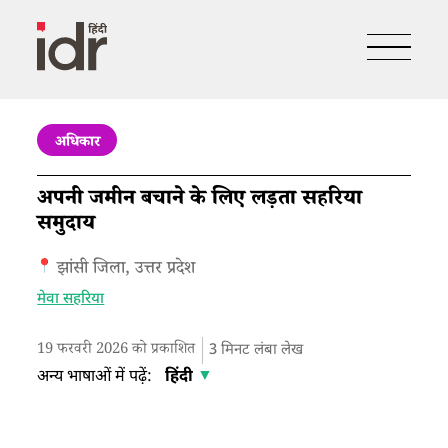
अधिकार
अपनी जमीन बचाने के लिए लड़ता सहरिया
समुदाय
झांसी जिला, उत्तर प्रदेश
मेवा सहरिया
19 फरवरी 2026 को प्रकाशित
3
मिनट लंबा लेख
अन्य भाषाओं में पढ़ें:
हिंदी