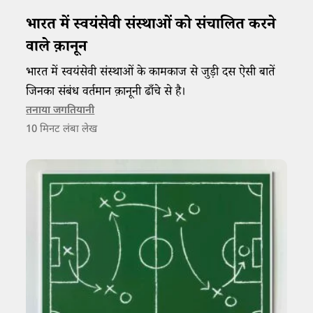
भारत में स्वयंसेवी संस्थाओं को संचालित करने
वाले क़ानून
भारत में स्वयंसेवी संस्थाओं के कामकाज से जुड़ी दस ऐसी बातें
जिनका संबंध वर्तमान क़ानूनी ढाँचे से है।
तनाया जगतियानी
10
मिनट लंबा लेख