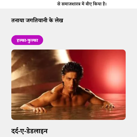
से समाजशास्त्र में बीए किया है।
तनाया जगतियानी के लेख
हल्का-फुल्का
दर्द-ए-डेडलाइन