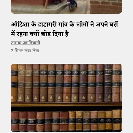
ओडिशा के हाडागरी गांव के लोगों ने अपने घरों
में रहना क्यों छोड़ दिया है
तनाया जगतियानी
2
मिनट लंबा लेख