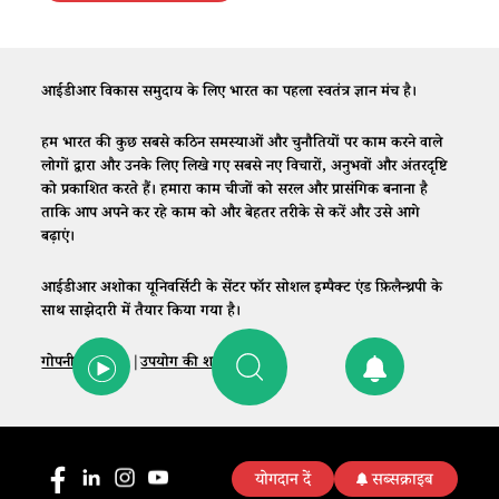
आईडीआर विकास समुदाय के लिए भारत का पहला स्वतंत्र ज्ञान मंच है।
हम भारत की कुछ सबसे कठिन समस्याओं और चुनौतियों पर काम करने वाले
लोगों द्वारा और उनके लिए लिखे गए सबसे नए विचारों, अनुभवों और अंतरदृष्टि
को प्रकाशित करते हैं। हमारा काम चीजों को सरल और प्रासंगिक बनाना है
ताकि आप अपने कर रहे काम को और बेहतर तरीके से करें और उसे आगे
बढ़ाएं।
आईडीआर अशोका यूनिवर्सिटी के सेंटर फॉर सोशल इम्पैक्ट एंड फ़िलैन्थ्रपी के
साथ साझेदारी में तैयार किया गया है।
गोपनीयता नीति
|
उपयोग की शर्तें
|
संपर्क
योगदान दें
सब्सक्राइब