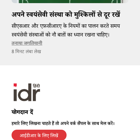
अपने स्वयंसेवी संस्था को मुश्किलों से दूर रखें
सीएसआर और एफ़सीआरए के नियमों का पालन करते समय
स्वयंसेवी संस्थाओं को नौ बातों का ध्यान रखना चाहिए।
तनाया जगतियानी
8
मिनट लंबा लेख
योगदान दें
हमारे लिए लिखना चाहते हैं तो अपने वर्क सैंपल के साथ मेल करें।
आईडीआर के लिए लिखें