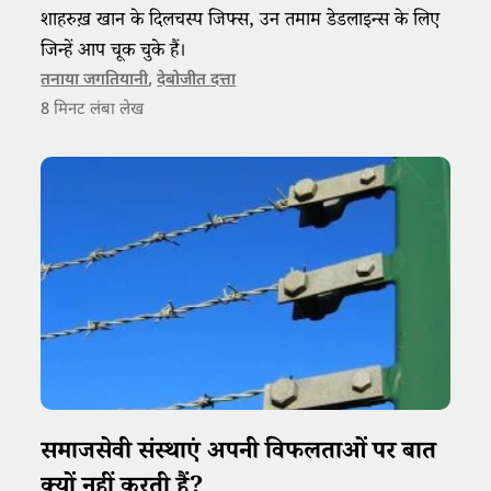
शाहरुख़ खान के दिलचस्प जिफ्स, उन तमाम डेडलाइन्स के लिए
जिन्हें आप चूक चुके हैं।
तनाया जगतियानी
,
देबोजीत दत्ता
8
मिनट लंबा लेख
समाजसेवी संस्थाएं अपनी विफलताओं पर बात
क्यों नहीं करती हैं?