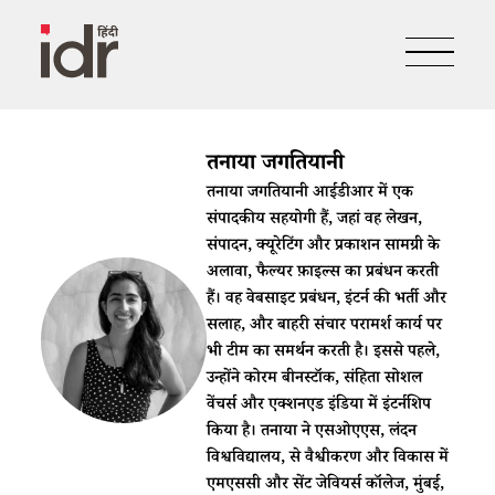
तनाया जगतियानी
तनाया जगतियानी आईडीआर में एक
संपादकीय सहयोगी हैं, जहां वह लेखन,
संपादन, क्यूरेटिंग और प्रकाशन सामग्री के
अलावा, फैल्यर फ़ाइल्स का प्रबंधन करती
हैं। वह वेबसाइट प्रबंधन, इंटर्न की भर्ती और
सलाह, और बाहरी संचार परामर्श कार्य पर
भी टीम का समर्थन करती है। इससे पहले,
उन्होंने कोरम बीनस्टॉक, संहिता सोशल
वेंचर्स और एक्शनएड इंडिया में इंटर्नशिप
किया है। तनाया ने एसओएएस, लंदन
विश्वविद्यालय, से वैश्वीकरण और विकास में
एमएससी और सेंट जेवियर्स कॉलेज, मुंबई,