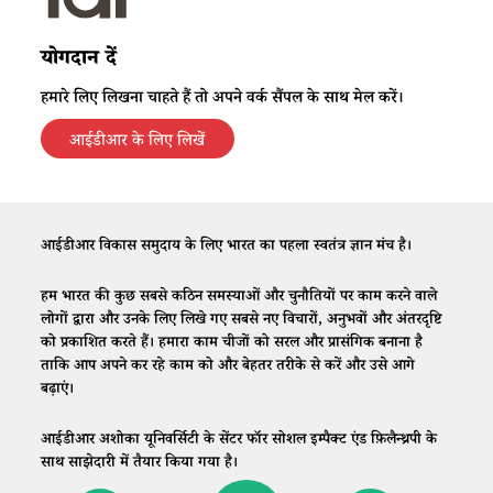
योगदान दें
हमारे लिए लिखना चाहते हैं तो अपने वर्क सैंपल के साथ मेल करें।
आईडीआर के लिए लिखें
आईडीआर विकास समुदाय के लिए भारत का पहला स्वतंत्र ज्ञान मंच है।
हम भारत की कुछ सबसे कठिन समस्याओं और चुनौतियों पर काम करने वाले
लोगों द्वारा और उनके लिए लिखे गए सबसे नए विचारों, अनुभवों और अंतरदृष्टि
को प्रकाशित करते हैं। हमारा काम चीजों को सरल और प्रासंगिक बनाना है
ताकि आप अपने कर रहे काम को और बेहतर तरीके से करें और उसे आगे
बढ़ाएं।
आईडीआर अशोका यूनिवर्सिटी के सेंटर फॉर सोशल इम्पैक्ट एंड फ़िलैन्थ्रपी के
साथ साझेदारी में तैयार किया गया है।