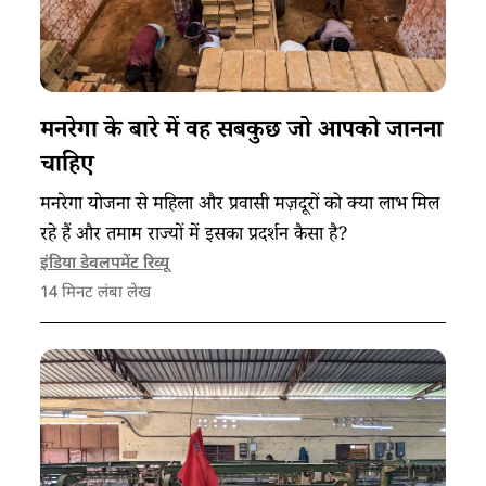
मनरेगा के बारे में वह सबकुछ जो आपको जानना
चाहिए
मनरेगा योजना से महिला और प्रवासी मज़दूरों को क्या लाभ मिल
रहे हैं और तमाम राज्यों में इसका प्रदर्शन कैसा है?
इंडिया डेवलपमेंट रिव्यू
14
मिनट लंबा लेख