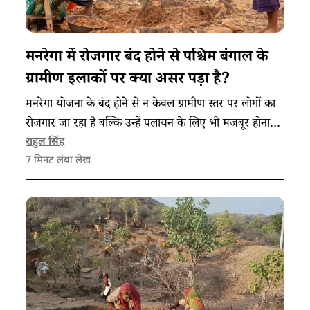
मनरेगा में रोजगार बंद होने से पश्चिम बंगाल के
ग्रामीण इलाकों पर क्या असर पड़ा है?
मनरेगा योजना के बंद होने से न केवल ग्रामीण स्तर पर लोगों का
रोजगार जा रहा है बल्कि उन्हें पलायन के लिए भी मजबूर होना
पड़ रहा है।
राहुल सिंह
7
मिनट लंबा लेख