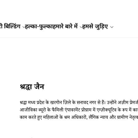
ी बिल्डिंग
हल्का-फुल्का
हमारे बारे में
हमसे जुड़िए
श्रद्धा जैन
श्रद्धा मध्य प्रदेश के खरगोन ज़िले के सनावद नगर से हैं। उन्होंने अज़ीम प्रेमजी
आजीविका ब्यूरो के फैमिली एंपावरमेंट प्रोग्राम में एग्ज़ीक्यूटिव के रूप मे
काम करते हुए महिलाओं के श्रम अधिकारों, लैंगिक न्याय और ग्रामीण नेतृत्