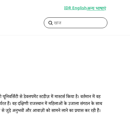
अन्य भाषाएं
IDR English
 यूनिवर्सिटी से डेवलपमेंट स्टडीज़ में मास्टर्स किया है। वर्तमान में वह
ं कार्यरत हैं। वह दक्षिणी राजस्थान में महिलाओं के उजाला संगठन के साथ
व से जुड़े अनुभवों और आवाज़ों को सामने लाने का प्रयास कर रही हैं।