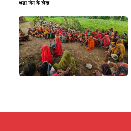
श्रद्धा जैन के लेख