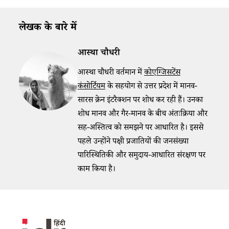
लेखक के बारे में
आस्था चौधरी
आस्था चौधरी वर्तमान में
कोएग्जिसटेंस
कंसोर्टियम
के सहयोग से उत्तर प्रदेश में मानव-
सारस क्रेन इंटरैक्शन पर शोध कर रही हैं। उनका
शोध मानव और गैर-मानव के बीच अंतःक्रिया और
सह-अस्तित्व को समझने पर आधारित है।
इससे
पहले उन्होंने पक्षी प्रजातियों की जनसंख्या
पारिस्थितिकी और समुदाय-आधारित संरक्षण पर
काम किया है।