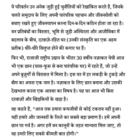
ये परिवर्तन उन अनेक जुड़ी हुई चुनौतियों को रेखांकित करते हैं, जिनके
चलते समुदाय के लिए अपनी पारंपरिक पहचान और जीवनशैली को
बचाए रखते हुए जीवनयापन करना दिन-ब-दिन कठिन होता जा रहा है।
वन प्रतिबंधों का विस्तार, भूमि से जुड़ी अस्थिरता और आजीविका में
बदलाव के बीच, दरवाज़े-रहित घर (उनकी संस्कृति का एक अहम
प्रतीक) धीरे-धीरे विलुप्त होने की कगार पर हैं।
फिर भी, राजाजी राष्ट्रीय उद्यान के भीतर 30 वर्षीय नज़ाकत चेची आज
भी एक छान (घास-फूस से बना पारंपरिक घर) में रहते हैं, जो उन्हें
अपने बुज़ुर्गों से विरासत में मिला है। इस घर में हर लकड़ी के टुकड़े और
बीम का अपना एक नाम है। नज़ाकत के लिए छान बनाना और उसकी
देखभाल करना एक आस्था का विषय है। यह घर आज भी बिना
दरवाज़ों और खिड़कियों के खड़ा है।
वह कहते हैं, “आज तक हमारा वन्यजीवों से कोई टकराव नहीं हुआ।
यही हमारे और जानवरों के रिश्ते का सबसे बड़ा प्रमाण है। हमें अपनी
छान पर गर्व है। अगर हमें वन कानूनों के तहत मान्यता मिल जाए, तो
वह हमारे लिए सबसे कीमती बात होगी।”