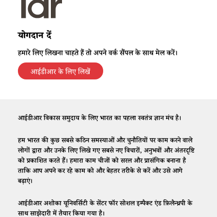
योगदान दें
हमारे लिए लिखना चाहते हैं तो अपने वर्क सैंपल के साथ मेल करें।
आईडीआर के लिए लिखें
आईडीआर विकास समुदाय के लिए भारत का पहला स्वतंत्र ज्ञान मंच है।
हम भारत की कुछ सबसे कठिन समस्याओं और चुनौतियों पर काम करने वाले
लोगों द्वारा और उनके लिए लिखे गए सबसे नए विचारों, अनुभवों और अंतरदृष्टि
को प्रकाशित करते हैं। हमारा काम चीजों को सरल और प्रासंगिक बनाना है
ताकि आप अपने कर रहे काम को और बेहतर तरीके से करें और उसे आगे
बढ़ाएं।
आईडीआर अशोका यूनिवर्सिटी के सेंटर फॉर सोशल इम्पैक्ट एंड फ़िलैन्थ्रपी के
साथ साझेदारी में तैयार किया गया है।