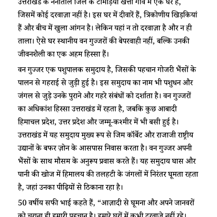
उत्तराखंड के नैनीताल जिले के टोमड़िया खत्ता गांव में एक घर है,
जिसमें कोई दरवाज़ा नहीं है। इस घर में दीवारें हैं, त्रिकोणीय खिड़कियां
हैं और बीच में खुला आंगन है। लेकिन यहां न तो दरवाज़ा है और न ही
ताला। ऐसे घर स्थानीय वन गुज्जरों की बेपरवाही नहीं, बल्कि उनकी
जीवनशैली का एक अहम हिस्सा हैं।
वन गुज्जर एक पशुपालक समुदाय है, जिसकी पहचान गोजरी भैंसों के
पालन से गहराई से जुड़ी हुई है। इस समुदाय का नाम भी पशुधन और
जंगल से जुड़े उनके पुराने और गहरे संबंधों को दर्शाता है। वन गुज्जरों
का अधिकांश हिस्सा उत्तराखंड में रहता है, जबकि कुछ आबादी
हिमाचल प्रदेश, उत्तर प्रदेश और जम्मू-कश्मीर में भी बसी हुई है।
उत्तराखंड में यह समुदाय मुख्य रूप से जिम कॉर्बेट और राजाजी राष्ट्रीय
उद्यानों के बफर ज़ोन के आसपास निवास करता है। वन गुज्जर अपनी
भैंसों के साथ मौसम के अनुरूप प्रवास करते हैं। यह समुदाय घास और
पानी की खोज में हिमालय की तलहटी के जंगलों में निरंतर घूमता रहता
है, जहां उनका पीढ़ियों से ठिकाना रहा है।
50 वर्षीय सफी भाई कहते हैं, “आज़ादी से घूमना और अपने जानवरों