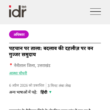
अधिकार
पहचान पर ताला: बदलाव की दहलीज़ पर वन
गुज्जर समुदाय
नैनीताल जिला, उत्तराखंड
आस्था चौधरी
6 अप्रैल 2026 को प्रकाशित
3
मिनट लंबा लेख
अन्य भाषाओं में पढ़ें:
हिंदी