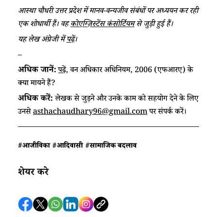
आस्था चौधरी उत्तर प्रदेश में मानव-वन्यजीव संबंधों पर अध्ययन कर रही
एक शोधार्थी हैं। वह
कोएग्ज़िस्टेंस कंसोर्टियम
से जुड़ी हुई हैं।
यह लेख अंग्रेजी में
पढ़ें
।
–
अधिक जानें:
पढ़ें
, वन अधिकार अधिनियम, 2006 (एफआरए) के
क्या मायने हैं?
अधिक करें:
लेखक से जुड़ने और उनके काम को सहयोग देने के लिए
उनसे
asthachaudhary96@gmail.com
पर संपर्क करें।​
#आजीविका
#आदिवासी
#सामाजिक बदलाव
शेयर करे