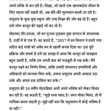
अपने तरीके से कर रही है। शिक्षा, जो पहले एक खानाबदोश जीवन के
लिए महत्व नहीं रखती थी, अब धीरे-धीरे मूल्यवान बनती जा रही है।
समुदाय के कुछ युवा स्कूल और उच्च शिक्षा की ओर बढ़ रहे हैं। बहुत
सारे लोग कानून की पढ़ाई भी कर रहे हैं।
मोहम्मद मीर हमज़ा, जो वन गुज्जर ट्राइबल युवा संगठन के संस्थापक
हैं, उन्हीं में से एक हैं। वह कहते हैं, “2017 में वन विभाग ने हमारे गांव
सहित कई गांवों को अवैध रूप से खाली करवा दिया था। इस पूरी
प्रक्रिया और संघर्ष से हमें यह समझ में आया कि कानून को समझना
बहुत ज़रूरी है, ताकि हम अपनी बात को मज़बूती से रख सकें। मैंने
कानून पढ़ने का निर्णय लिया, ताकि हमारी परंपरागत प्रणालियों और
अधिकारों को मान्यता मिल सके, हमारा समुदाय अपनी आवाज़ उठा
सके और अपना हक हासिल कर सके।”
समुदाय की 16 वर्षीय मेहरुन्निसा अभी अपने भविष्य को लेकर विचार
कर रही हैं। वह कहती हैं, “मुझे गाना पसंद है। अगर मौका मिला, तो मैं
गायिका बनना चाहती हूं। मुझे नहीं पता कि पशुपालन में कोई भविष्य है
या नहीं।”