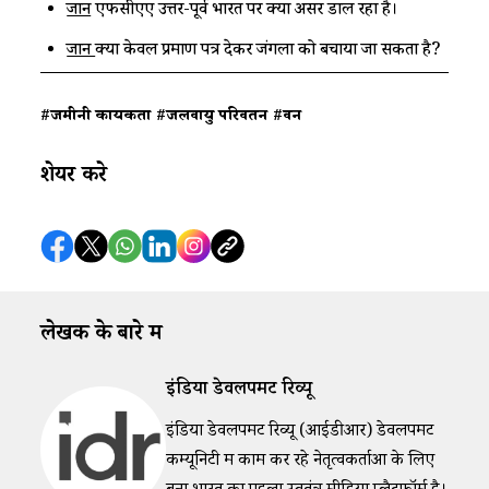
जानें
एफसीएए उत्तर-पूर्व भारत पर क्या असर डाल रहा है।
जानें
क्या केवल प्रमाण पत्र देकर जंगलों को बचाया जा सकता है?
#जमीनी कार्यकर्ता
#जलवायु परिवर्तन
#वन
शेयर करे
लेखक के बारे में
इंडिया डेवलपमेंट रिव्यू
इंडिया डेवलपमेंट रिव्यू (आईडीआर) डेवलपमेंट
कम्यूनिटी में काम कर रहे नेतृत्वकर्ताओं के लिए