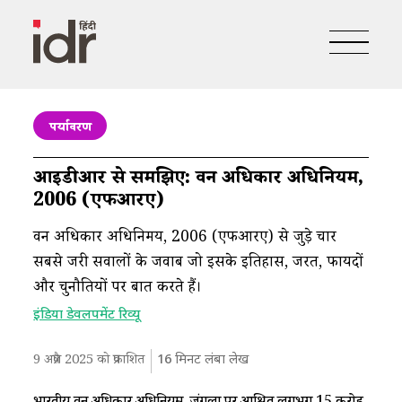
पर्यावरण
आईडीआर से समझिए: वन अधिकार अधिनियम,
2006 (एफआरए)
वन अधिकार अधिनिमय, 2006 (एफआरए) से जुड़े चार
सबसे जरूरी सवालों के जवाब जो इसके इतिहास, जरूरत, फायदों
और चुनौतियों पर बात करते हैं।
इंडिया डेवलपमेंट रिव्यू
9 अप्रैल 2025 को प्रकाशित
16
मिनट लंबा लेख