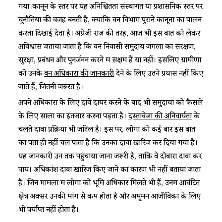
गया।कानून के स्तर पर यह अनिश्चितता संस्थागत या प्रशासनिक स्तर पर
चुनौतियों की वजह बनती है, क्योंकि वन विभाग पुराने कानूनों का पालन
करता दिखाई देता है। अंग्रेजी राज की तरह, आज भी इस बात को लेकर
अविश्वास जताया जाता है कि वन निवासी समुदाय जंगलों का संरक्षण,
सुरक्षा, प्रबंधन और पुनर्जनन करने में सक्षम हैं या नहीं। इसलिए ग्रामीणों
को उनके
वन
अधिकारों
की
जानकारी
देने के लिए उतने प्रयास नहीं किए
जाते हैं, जितनी जरूरत है।
अपने अधिकारों के लिए दावे दायर करने के बाद भी समुदायों को फैसले
के लिए सालों का इंतजार करना पड़ता है।
दस्तावेजों की अनिवार्यता
के
चलते दावा प्रक्रिया भी जटिल है। इस पर, लोगों को कई बार इस बात
का पता ही नहीं चल पाता है कि उनका दावा खारिज कर दिया गया है।
यह जानकारी उन तक पहुंचाया जाना जरूरी है, ताकि वे दोबारा दावा कर
पायें। अधिकांश दावा खारिज किए जाने का कारण भी नहीं बताया जाता
है। जिन मामलों में लोगों को भूमि अधिकार मिलते भी हैं, उनमें आवंटित
क्षेत्र अक्सर उनकी मांग से कम होता है और अमूमन आजीविका के लिए
भी पर्याप्त नहीं होता है।