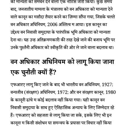
की मान्यता को समर्थन देने वाला एक नोटिस जारी किया। कुछ समय
बाद, जनजातीय मामलों के मंत्रालय को वन अधिकारों को मान्यता देने
वाले कानून का मसौदा तैयार करने का ज़िम्मा सौंपा गया, जिसके चलते
वन अधिकार अधिनियम, 2006 अस्तित्व में आया। इस कानून का
उद्देश्य वन निवासी समुदायों के पारंपरिक भूमि अधिकारों को मान्यता
देना था। यह उन्हें अतिक्रमणकारी की तरह देखे जाने की बजाय भूमि पर
उनके पुश्तैनी अधिकार को स्वीकृति की ओर ले जाने वाला बदलाव था।
वन अधिकार अधिनियम को लागू किया जाना
एक
चुनौती
क्यों हैं?
एफआरए लागू किए जाने के बाद भी भारतीय वन अधिनियम, 1927;
वन्यजीव (संरक्षण) अधिनियम, 1972; और वन संरक्षण कानून, 1980
के कानूनी ढांचे में कोई बदलाव नहीं किया गया। यही कानून वन
निवासी समुदायों के साथ हुए ऐतिहासिक अन्याय के लिए जिम्मेदार रहे
हैं। एफआरए को सहजता से लागू किया जा सके, इसके लिए भी इन
कानूनों में किसी संशोधन या समन्वय के प्रयासों पर विचार नहीं किया