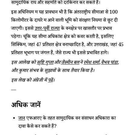
सामुदायिक राय और सहमति को दरकिनार कर सकते हैं।
इस अधिनियम में यह प्रावधान भी है कि अंतरराष्ट्रीय सीमाओं से 100
किलोमीटर के दायरे में आने वाली भूमि को संरक्षण नियमों से छूट दी
जाएगी। इससे
उत्तर-पूर्वी राज्यों
के वनक्षेत्र पर खासतौर पर प्रभाव
पड़ेगा। चूंकि यह सीमा अधिकांश क्षेत्र को कवर करती है, इसलिए
सिक्किम, जहां 47 प्रतिशत क्षेत्र वनाच्छादित है, और उत्तराखंड, जहां 45
प्रतिशत भूभाग पर जंगल हैं, जैसे राज्य भी इससे प्रभावित होंगे।
इस आलेख को
सृष्टि गुप्ता
और
जैस्मीन बल
ने
रमेश शर्मा
,
वैभव पांडा
,
और कुमार संभव के सुझावों के साथ तैयार किया है।
इस लेख को अंग्रेजी में
पढ़ें
।
—
अधिक जानें
जानें
एफआरए के तहत सामुदायिक वन संसाधन अधिकारों का
दावा कैसे कर सकते हैं?