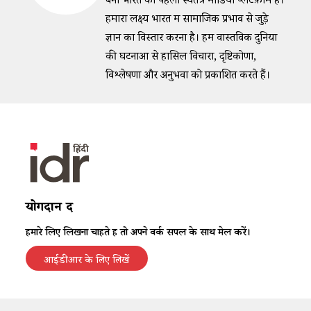
बना भारत का पहला स्वतंत्र मीडिया प्लैटफ़ॉर्म है।
हमारा लक्ष्य भारत में सामाजिक प्रभाव से जुड़े
ज्ञान का विस्तार करना है। हम वास्तविक दुनिया
की घटनाओं से हासिल विचारों, दृष्टिकोणों,
विश्लेषणों और अनुभवों को प्रकाशित करते हैं।
योगदान दें
हमारे लिए लिखना चाहते हैं तो अपने वर्क सैंपल के साथ मेल करें।
आईडीआर के लिए लिखें