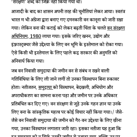
‘संरक्षण’ शब्द का जिक्र नहीं किया गया था।
आजादी के बाद का शासन अपनी तरह की चुनौतियां लेकर आया। स्वतंत्र
भारत में भी अंग्रेजों द्वारा बनाए गए दमनकारी वन कानूनों को जारी रखा
गया। लेकिन वनों की कटाई को लेकर बढ़ती चिंता के चलते
वन संरक्षण
अधिनियम, 1980
लाया गया। इसके जरिए खनन, उद्योग और
इंफ़्रास्ट्रक्चर जैसे उद्देश्यों के लिए वन भूमि के इस्तेमाल को रोका गया।
ऐसे किसी भी इस्तेमाल के लिए पहले केंद्र सरकार की अनुमति को
अनिवार्य किया गया।
जब वन निवासी समुदायों की जमीनें वन से संबंध न रखने वाली
गतिविधियों के लिए ली जाने लगीं तो उनका विस्थापन बिना रुकावट
होता। नतीजतन,
समुदायों
को विस्थापन, बेदखली, अभियोग और
अपराधीकरण का सामना करना पड़ा और जमीन पर उनके अधिकार
प्रतिबंधित कर दिए गए। वन संरक्षण से जुड़े उनके गहन ज्ञान या उनके
लिए वनों के सांस्कृतिक महत्व पर कोई विचार नहीं किया गया।/ जैसे-
जैसे वन निवासी समुदायों की जमीन को गैर-वन उद्देश्यों के लिए छीना
गया, उनका विस्थापन लगातार जारी रहा। इसका नतीजा यह हुआ कि