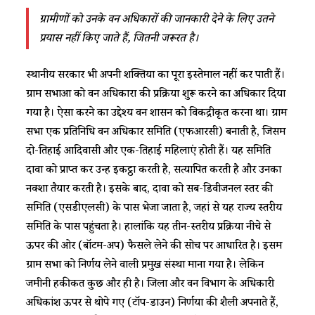
ग्रामीणों को उनके वन अधिकारों की जानकारी देने के लिए उतने
प्रयास नहीं किए जाते हैं, जितनी जरूरत है।
स्थानीय सरकारें भी अपनी शक्तियों का पूरा इस्तेमाल नहीं कर पाती हैं।
ग्राम सभाओं को वन अधिकारों की प्रक्रिया शुरू करने का अधिकार दिया
गया है। ऐसा करने का उद्देश्य वन शासन को विकेंद्रीकृत करना था। ग्राम
सभा एक प्रतिनिधि वन अधिकार समिति (एफआरसी) बनाती है, जिसमें
दो-तिहाई आदिवासी और एक-तिहाई महिलाएं होती हैं। यह समिति
दावों को प्राप्त कर उन्हें इकट्ठा करती है, सत्यापित करती है और उनका
नक्शा तैयार करती है। इसके बाद, दावों को सब-डिवीजनल स्तर की
समिति (एसडीएलसी) के पास भेजा जाता है, जहां से यह राज्य स्तरीय
समिति के पास पहुंचता है। हालांकि यह तीन-स्तरीय प्रक्रिया नीचे से
ऊपर की ओर (बॉटम-अप) फैसले लेने की सोच पर आधारित है। इसमें
ग्राम सभा को निर्णय लेने वाली प्रमुख संस्था माना गया है। लेकिन
जमीनी हकीकत कुछ और ही है। जिला और वन विभाग के अधिकारी
अधिकांश ऊपर से थोपे गए (टॉप-डाउन) निर्णयों की शैली अपनाते हैं,