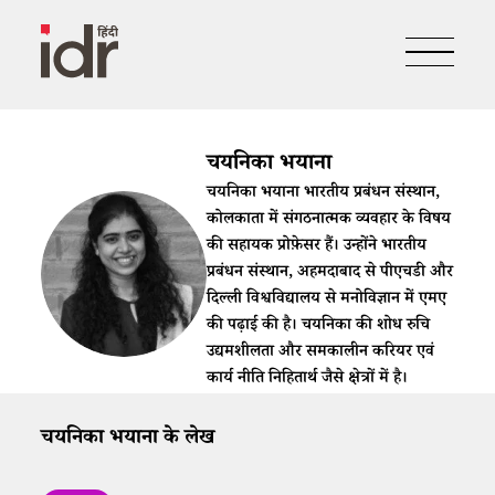
चयनिका भयाना
चयनिका भयाना भारतीय प्रबंधन संस्थान,
कोलकाता में संगठनात्मक व्यवहार के विषय
की सहायक प्रोफ़ेसर हैं। उन्होंने भारतीय
प्रबंधन संस्थान, अहमदाबाद से पीएचडी और
दिल्ली विश्वविद्यालय से मनोविज्ञान में एमए
की पढ़ाई की है। चयनिका की शोध रुचि
उद्यमशीलता और समकालीन करियर एवं
कार्य नीति निहितार्थ जैसे क्षेत्रों में है।
चयनिका भयाना के लेख