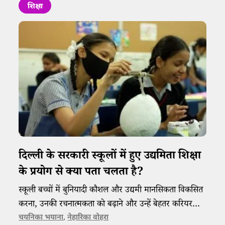
शिक्षा
दिल्ली के सरकारी स्कूलों में हुए उद्यमिता शिक्षा
के प्रयोग से क्या पता चलता है?
स्कूली बच्चों में बुनियादी कौशल और उद्यमी मानसिकता विकसित
करना, उनकी रचनात्मकता को बढ़ाने और उन्हें बेहतर करियर
विकल्पों की तरफ ले जाने वाला हो सकता है।
चयनिका भयाना
,
नेहारिका वोहरा