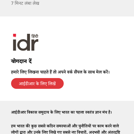
7
मिनट लंबा लेख
योगदान दें
हमारे लिए लिखना चाहते हैं तो अपने वर्क सैंपल के साथ मेल करें।
आईडीआर के लिए लिखें
आईडीआर विकास समुदाय के लिए भारत का पहला स्वतंत्र ज्ञान मंच है।
हम भारत की कुछ सबसे कठिन समस्याओं और चुनौतियों पर काम करने वाले
लोगों द्वारा और उनके लिए लिखे गए सबसे नए विचारों, अनुभवों और अंतरदृष्टि