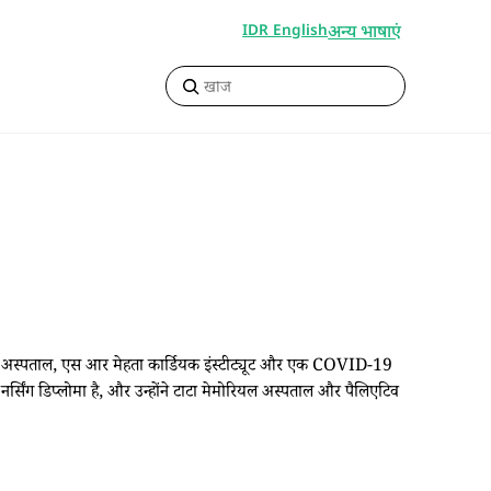
अन्य भाषाएं
IDR English
 ग्लोबल अस्पताल, एस आर मेहता कार्डियक इंस्टीट्यूट और एक COVID-19
 नर्सिंग डिप्लोमा है, और उन्होंने टाटा मेमोरियल अस्पताल और पैलिएटिव