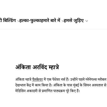
ी बिल्डिंग
हल्का-फुल्का
हमारे बारे में
हमसे जुड़िए
अंकिता अरविंद म्हात्रे
अंकिता म्हात्रे
पैलकेयर
में एक पेशेवर नर्स हैं। उन्होंने पहले ग्लेनेगल्स
देखभाल केंद्र में काम किया है। अंकिता के पास मुंबई के सियन अस्पताल से
मेडिसिन अकादमी से प्रमाणित पाठ्यक्रम पूरे किए हैं।