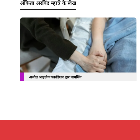
अंकिता अरविंद म्हात्रे के लेख
अजीत आइज़ैक फाउंडेशन द्वारा समर्थित