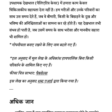
उपशामक देखभाल (पैलिएटिव केयर) में हमारा काम केवल
चिकित्सकीय सहायता देना नहीं है। हम मरीज़ों और उनके परिवारों का
साथ उस समय देते हैं, जब वे बीमारी, किसी के बिछड़ने के दुख और
भविष्य की अनिश्चितताओं का सामना कर रहे होते हैं। यह देखभाल तभी
संभव हो पाती है, जब उसमें समय के साथ भरोसा और मानवीय सहारा
भी शामिल हो।
*
गोपनीयता बनाए रखने के लिए नाम बदले गए हैं।
*इस अनुवाद में मूल लेख के अधिकांश हायपरलिंक बिना किसी
परिवर्तन के शामिल किए गए हैं।
फीचर चित्र साभार:
पैक्सेल्स
इस लेख का अनुवाद
शब्द एआई
द्वारा किया गया है।
—
अधिक जानें