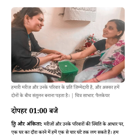
हमारी मरीज़ और उनके परिवार के प्रति ज़िम्मेदारी है, और अक्सर हमें
दोनों के बीच संतुलन बनाना पड़ता है। | चित्र साभार: पैलकेयर
दोपहर 01:00 बजे
श्रुति और अंकिता:
मरीज़ों और उनके परिवारों की स्थिति के आधार पर,
एक घर का दौरा करने में हमें एक से चार घंटे तक लग सकते हैं। हम