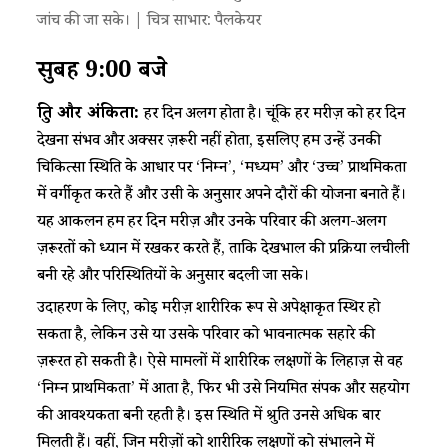
जांच की जा सके। | चित्र साभार: पैलकेयर
सुबह 9:00 बजे
श्रुति और अंकिता:
हर दिन अलग होता है। चूंकि हर मरीज़ को हर दिन
देखना संभव और अक्सर ज़रूरी नहीं होता, इसलिए हम उन्हें उनकी
चिकित्सा स्थिति के आधार पर ‘निम्न’, ‘मध्यम’ और ‘उच्च’ प्राथमिकता
में वर्गीकृत करते हैं और उसी के अनुसार अपने दौरों की योजना बनाते हैं।
यह आकलन हम हर दिन मरीज़ और उनके परिवार की अलग-अलग
ज़रूरतों को ध्यान में रखकर करते हैं, ताकि देखभाल की प्रक्रिया लचीली
बनी रहे और परिस्थितियों के अनुसार बदली जा सके।
उदाहरण के लिए, कोई मरीज़ शारीरिक रूप से अपेक्षाकृत स्थिर हो
सकता है, लेकिन उसे या उसके परिवार को भावनात्मक सहारे की
ज़रूरत हो सकती है। ऐसे मामलों में शारीरिक लक्षणों के लिहाज़ से वह
‘निम्न प्राथमिकता’ में आता है, फिर भी उसे नियमित संपर्क और सहयोग
की आवश्यकता बनी रहती है। इस स्थिति में श्रुति उनसे अधिक बार
मिलती हैं। वहीं, जिन मरीज़ों को शारीरिक लक्षणों को संभालने में