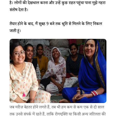
है। लोगों की देखभाल करना और उन्हें कुछ राहत पहुंचा पाना मुझे गहरा
संतोष देता है।
तैयार होने के बाद, मैं सुबह 9 बजे तक श्रुति से मिलने के लिए निकल
जाती हूं।
जब मरीज़ बेहतर होने लगते हैं, तब भी हम कम से कम एक से दो साल
तक उनसे संपर्क में रहते हैं, ताकि रोगमुक्ति या किसी अन्य जटिलता की