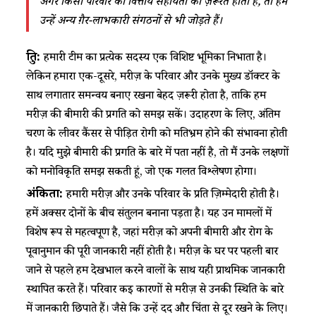
अगर किसी परिवार को वित्तीय सहायता की ज़रूरत होती है, तो हम
उन्हें अन्य ग़ैर-लाभकारी संगठनों से भी जोड़ते हैं।
श्रुति:
हमारी टीम का प्रत्येक सदस्य एक विशिष्ट भूमिका निभाता है।
लेकिन हमारा एक-दूसरे, मरीज़ के परिवार और उनके मुख्य डॉक्टर के
साथ लगातार समन्वय बनाए रखना बेहद ज़रूरी होता है, ताकि हम
मरीज़ की बीमारी की प्रगति को समझ सकें। उदाहरण के लिए, अंतिम
चरण के लीवर कैंसर से पीड़ित रोगी को मतिभ्रम होने की संभावना होती
है। यदि मुझे बीमारी की प्रगति के बारे में पता नहीं है, तो मैं उनके लक्षणों
को मनोविकृति समझ सकती हूं, जो एक गलत विश्लेषण होगा।
अंकिता:
हमारी मरीज़ और उनके परिवार के प्रति ज़िम्मेदारी होती है।
हमें अक्सर दोनों के बीच संतुलन बनाना पड़ता है। यह उन मामलों में
विशेष रूप से महत्वपूर्ण है, जहां मरीज़ को अपनी बीमारी और रोग के
पूर्वानुमान की पूरी जानकारी नहीं होती है। मरीज़ के घर पर पहली बार
जाने से पहले हम देखभाल करने वालों के साथ यही प्राथमिक जानकारी
स्थापित करते हैं। परिवार कई कारणों से मरीज़ से उनकी स्थिति के बारे
में जानकारी छिपाते हैं। जैसे कि उन्हें दर्द और चिंता से दूर रखने के लिए।