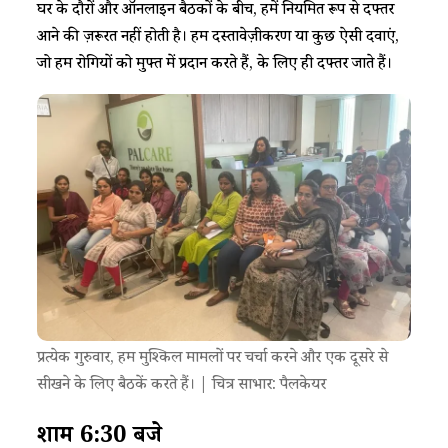
घर के दौरों और ऑनलाइन बैठकों के बीच, हमें नियमित रूप से दफ्तर
आने की ज़रूरत नहीं होती है। हम दस्तावेज़ीकरण या कुछ ऐसी दवाएं,
जो हम रोगियों को मुफ्त में प्रदान करते हैं, के लिए ही दफ्तर जाते हैं।
प्रत्येक गुरुवार, हम मुश्किल मामलों पर चर्चा करने और एक दूसरे से
सीखने के लिए बैठकें करते हैं। | चित्र साभार: पैलकेयर
शाम 6:30 बजे