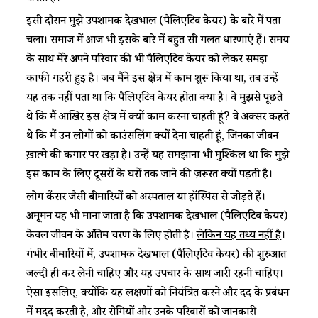
इसी दौरान मुझे उपशामक देखभाल (पैलिएटिव केयर) के बारे में पता
चला। समाज में आज भी इसके बारे में बहुत सी गलत धारणाएं हैं। समय
के साथ मेरे अपने परिवार की भी पैलिएटिव केयर को लेकर समझ
काफी गहरी हुई है। जब मैंने इस क्षेत्र में काम शुरू किया था, तब उन्हें
यह तक नहीं पता था कि पैलिएटिव केयर होता क्या है। वे मुझसे पूछते
थे कि मैं आखिर इस क्षेत्र में क्यों काम करना चाहती हूं? वे अक्सर कहते
थे कि मैं उन लोगों को काउंसलिंग क्यों देना चाहती हूं, जिनका जीवन
ख़ात्मे की कगार पर खड़ा है। उन्हें यह समझाना भी मुश्किल था कि मुझे
इस काम के लिए दूसरों के घरों तक जाने की ज़रूरत क्यों पड़ती है।
लोग कैंसर जैसी बीमारियों को अस्पताल या हॉस्पिस से जोड़ते हैं।
अमूमन यह भी माना जाता है कि उपशामक देखभाल (पैलिएटिव केयर)
केवल जीवन के अंतिम चरण के लिए होती है।
लेकिन यह तथ्य नहीं है
।
गंभीर बीमारियों में, उपशामक देखभाल (पैलिएटिव केयर) की शुरुआत
जल्दी ही कर लेनी चाहिए और यह उपचार के साथ जारी रहनी चाहिए।
ऐसा इसलिए, क्योंकि यह लक्षणों को नियंत्रित करने और दर्द के प्रबंधन
में मदद करती है, और रोगियों और उनके परिवारों को जानकारी-