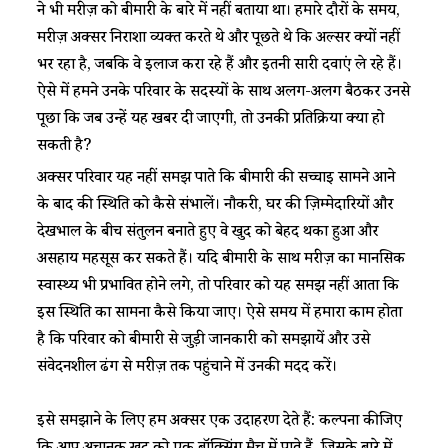
ने भी मरीज़ को बीमारी के बारे में नहीं बताया था। हमारे दौरों के समय,
मरीज़ अक्सर निराशा व्यक्त करते थे और पूछते थे कि अल्सर क्यों नहीं
भर रहा है, जबकि वे इलाज करा रहे हैं और इतनी सारी दवाएं ले रहे हैं।
ऐसे में हमने उनके परिवार के सदस्यों के साथ अलग-अलग बैठकर उनसे
पूछा कि जब उन्हें यह खबर दी जाएगी, तो उनकी प्रतिक्रिया क्या हो
सकती है?
अक्सर परिवार यह नहीं समझ पाते कि बीमारी की सच्चाई सामने आने
के बाद की स्थिति को कैसे संभालें। नौकरी, घर की ज़िम्मेदारियों और
देखभाल के बीच संतुलन बनाते हुए वे खुद को बेहद थका हुआ और
असहाय महसूस कर सकते हैं। यदि बीमारी के साथ मरीज़ का मानसिक
स्वास्थ्य भी प्रभावित होने लगे, तो परिवार को यह समझ नहीं आता कि
इस स्थिति का सामना कैसे किया जाए। ऐसे समय में हमारा काम होता
है कि परिवार को बीमारी से जुड़ी जानकारी को समझायें और उसे
संवेदनशील ढंग से मरीज़ तक पहुंचाने में उनकी मदद करें।
इसे समझाने के लिए हम अक्सर एक उदाहरण देते हैं: कल्पना कीजिए