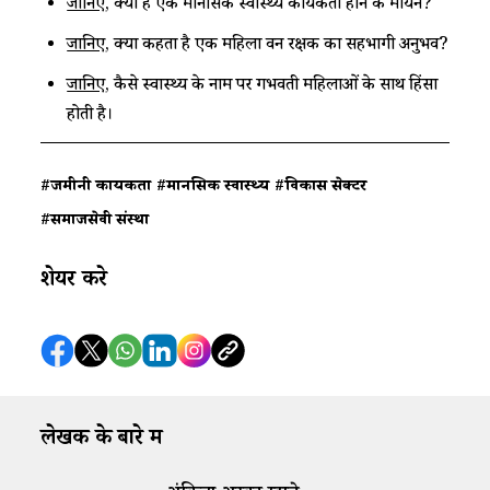
जानिए
, क्या हैं एक मानसिक स्वास्थ्य कार्यकर्ता होने के मायने?
जानिए
, क्या कहता है एक महिला वन रक्षक का सहभागी अनुभव?
जानिए
, कैसे स्वास्थ्य के नाम पर गर्भवती महिलाओं के साथ हिंसा
होती है।
#जमीनी कार्यकर्ता
#मानसिक स्वास्थ्य
#विकास सेक्टर
#समाजसेवी संस्था
शेयर करे
लेखक के बारे में