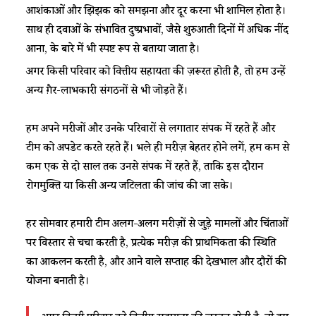
आशंकाओं और झिझक को समझना और दूर करना भी शामिल होता है।
साथ ही दवाओं के संभावित दुष्प्रभावों, जैसे शुरुआती दिनों में अधिक नींद
आना, के बारे में भी स्पष्ट रूप से बताया जाता है।
अगर किसी परिवार को वित्तीय सहायता की ज़रूरत होती है, तो हम उन्हें
अन्य ग़ैर-लाभकारी संगठनों से भी जोड़ते हैं।
हम अपने मरीजों और उनके परिवारों से लगातार संपर्क में रहते हैं और
टीम को अपडेट करते रहते हैं। भले ही मरीज़ बेहतर होने लगें, हम कम से
कम एक से दो साल तक उनसे संपर्क में रहते हैं, ताकि इस दौरान
रोगमुक्ति या किसी अन्य जटिलता की जांच की जा सके।
हर सोमवार हमारी टीम अलग-अलग मरीज़ों से जुड़े मामलों और चिंताओं
पर विस्तार से चर्चा करती है, प्रत्येक मरीज़ की प्राथमिकता की स्थिति
का आकलन करती है, और आने वाले सप्ताह की देखभाल और दौरों की
योजना बनाती है।