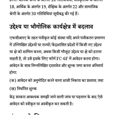
होगा। धार्मिक श्रेणी के अंतर्गत 16 गतिविधियां, सांस्कृतिक के अंतर्गत
18, आर्थिक के अंतर्गत 19, शैक्षिक के अंतर्गत 22 और सामाजिक
श्रेणी के अंतर्गत 30 गतिविधियां सूचीबद्ध की गई हैं।
उद्देश्य या भौगोलिक कार्यक्षेत्र में बदलाव
एफसीआरए के तहत पंजीकृत कोई संस्था यदि अपने पंजीकरण प्रमाणपत्र
में उल्लिखित उद्देश्यों या राज्यों/केंद्रशासित प्रदेशों में किसी नए उद्देश्य
या क्षेत्र को शामिल करना, अथवा किसी मौजूदा उद्देश्य या क्षेत्र को हटाना
चाहती है, तो उसे इसके लिए फॉर्म FC-6F में आवेदन करना होगा।
आवेदन के साथ निम्नलिखित दस्तावेज और शुल्क जमा करना अनिवार्य
होगा:
(क) आवेदन को अनुमोदित करने वाला शासी निकाय का प्रस्ताव; तथा
(ख) निर्धारित शुल्क
केंद्र सरकार आवश्यक समझी जाने वाली जांच या पड़ताल के बाद ऐसे
आवेदन को स्वीकृत या अस्वीकृत कर सकती है।