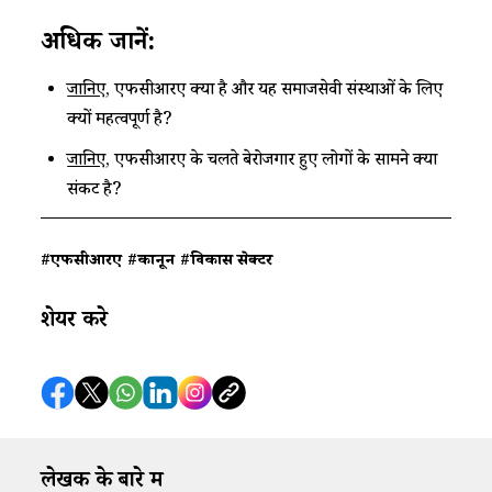
अधिक जानें:
जानिए
, एफसीआरए क्या है और यह समाजसेवी संस्थाओं के लिए
क्यों महत्वपूर्ण है?
जानिए
, एफसीआरए के चलते बेरोजगार हुए लोगों के सामने क्या
संकट है?
#एफसीआरए
#कानून
#विकास सेक्टर
शेयर करे
लेखक के बारे में