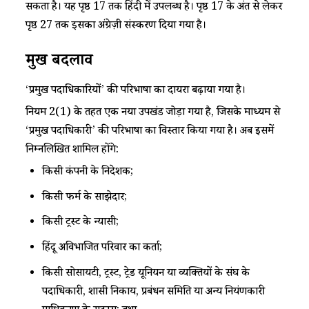
सकता है। यह पृष्ठ 17 तक हिंदी में उपलब्ध है। पृष्ठ 17 के अंत से लेकर
पृष्ठ 27 तक इसका अंग्रेज़ी संस्करण दिया गया है।
प्रमुख बदलाव
‘प्रमुख पदाधिकारियों’ की परिभाषा का दायरा बढ़ाया गया है।
नियम 2(1) के तहत एक नया उपखंड जोड़ा गया है, जिसके माध्यम से
‘प्रमुख पदाधिकारी’ की परिभाषा का विस्तार किया गया है। अब इसमें
निम्नलिखित शामिल होंगे:
किसी कंपनी के निदेशक;
किसी फर्म के साझेदार;
किसी ट्रस्ट के न्यासी;
हिंदू अविभाजित परिवार का कर्ता;
किसी सोसायटी, ट्रस्ट, ट्रेड यूनियन या व्यक्तियों के संघ के
पदाधिकारी, शासी निकाय, प्रबंधन समिति या अन्य नियंत्रणकारी