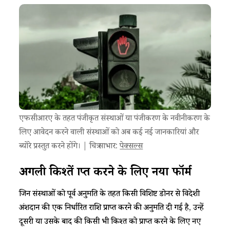
एफसीआरए के तहत पंजीकृत संस्थाओं या पंजीकरण के नवीनीकरण के
लिए आवेदन करने वाली संस्थाओं को अब कई नई जानकारियां और
ब्योरे प्रस्तुत करने होंगे। | चित्र साभार:
पेक्सल्स
अगली किश्तें प्राप्त करने के लिए नया फॉर्म
जिन संस्थाओं को पूर्व अनुमति के तहत किसी विशिष्ट डोनर से विदेशी
अंशदान की एक निर्धारित राशि प्राप्त करने की अनुमति दी गई है, उन्हें
दूसरी या उसके बाद की किसी भी किश्त को प्राप्त करने के लिए नए