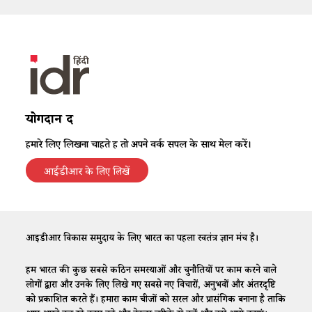
योगदान दें
हमारे लिए लिखना चाहते हैं तो अपने वर्क सैंपल के साथ मेल करें।
आईडीआर के लिए लिखें
आईडीआर विकास समुदाय के लिए भारत का पहला स्वतंत्र ज्ञान मंच है।
हम भारत की कुछ सबसे कठिन समस्याओं और चुनौतियों पर काम करने वाले
लोगों द्वारा और उनके लिए लिखे गए सबसे नए विचारों, अनुभवों और अंतरदृष्टि
को प्रकाशित करते हैं। हमारा काम चीजों को सरल और प्रासंगिक बनाना है ताकि