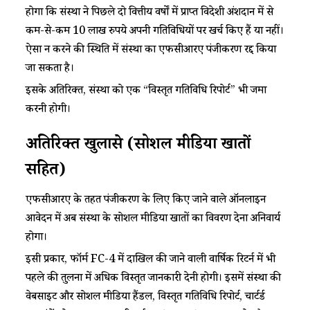
होगा कि संस्था ने पिछले दो वित्तीय वर्षों में प्राप्त विदेशी अंशदान में से
कम-से-कम 10 लाख रुपये अपनी गतिविधियों पर खर्च किए हैं या नहीं।
ऐसा न करने की स्थिति में संस्था का एफसीआरए पंजीकरण रद्द किया
जा सकता है।
इसके अतिरिक्त, संस्था को एक “विस्तृत गतिविधि रिपोर्ट” भी जमा
करनी होगी।
अतिरिक्त खुलासे (सोशल मीडिया खातों
सहित)
एफसीआरए के तहत पंजीकरण के लिए किए जाने वाले ऑनलाइन
आवेदन में अब संस्था के सोशल मीडिया खातों का विवरण देना अनिवार्य
होगा।
इसी प्रकार, फॉर्म FC-4 में दाखिल की जाने वाली वार्षिक रिटर्न में भी
पहले की तुलना में अधिक विस्तृत जानकारी देनी होगी। इसमें संस्था की
वेबसाइट और सोशल मीडिया हैंडल, विस्तृत गतिविधि रिपोर्ट, चार्टर्ड