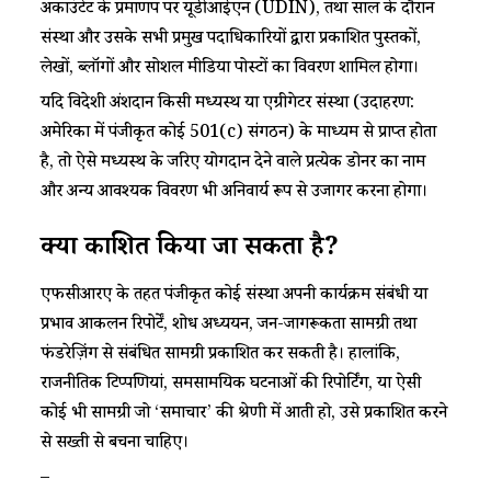
अकाउंटेंट के प्रमाणपत्र पर यूडीआईएन (UDIN), तथा साल के दौरान
संस्था और उसके सभी प्रमुख पदाधिकारियों द्वारा प्रकाशित पुस्तकों,
लेखों, ब्लॉगों और सोशल मीडिया पोस्टों का विवरण शामिल होगा।
यदि विदेशी अंशदान किसी मध्यस्थ या एग्रीगेटर संस्था (उदाहरण:
अमेरिका में पंजीकृत कोई 501(c) संगठन) के माध्यम से प्राप्त होता
है, तो ऐसे मध्यस्थ के जरिए योगदान देने वाले प्रत्येक डोनर का नाम
और अन्य आवश्यक विवरण भी अनिवार्य रूप से उजागर करना होगा।
क्या प्रकाशित किया जा सकता है?
एफसीआरए के तहत पंजीकृत कोई संस्था अपनी कार्यक्रम संबंधी या
प्रभाव आकलन रिपोर्टें, शोध अध्ययन, जन-जागरूकता सामग्री तथा
फंडरेज़िंग से संबंधित सामग्री प्रकाशित कर सकती है। हालांकि,
राजनीतिक टिप्पणियां, समसामयिक घटनाओं की रिपोर्टिंग, या ऐसी
कोई भी सामग्री जो ‘समाचार’ की श्रेणी में आती हो, उसे प्रकाशित करने
से सख्ती से बचना चाहिए।
–