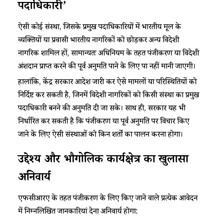
पदाधिकारी’
ऐसी कोई संस्था, जिसके प्रमुख पदाधिकारियों में भारतीय मूल के
व्यक्तियों या प्रवासी भारतीय नागरिकों को छोड़कर अन्य विदेशी
नागरिक शामिल हों, सामान्यतः अधिनियम के तहत पंजीकरण या विदेशी
अंशदान प्राप्त करने की पूर्व अनुमति पाने के लिए पात्र नहीं मानी जाएगी।
हालांकि, केंद्र सरकार आदेश जारी कर ऐसे मामलों या परिस्थितियों को
निर्दिष्ट कर सकती है, जिनमें विदेशी नागरिकों को किसी संस्था का प्रमुख
पदाधिकारी बनने की अनुमति दी जा सके। साथ ही, सरकार यह भी
निर्धारित कर सकती है कि पंजीकरण या पूर्व अनुमति पर विचार किए
जाने के लिए ऐसी संस्थाओं को किन शर्तों का पालन करना होगा।
उद्देश्य और भौगोलिक कार्यक्षेत्र का खुलासा
अनिवार्य
एफसीआरए के तहत पंजीकरण के लिए किए जाने वाले प्रत्येक आवेदन
में निम्नलिखित जानकारियां देना अनिवार्य होगा: