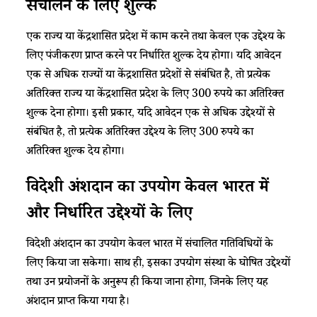
संचालन के लिए शुल्क
एक राज्य या केंद्रशासित प्रदेश में काम करने तथा केवल एक उद्देश्य के
लिए पंजीकरण प्राप्त करने पर निर्धारित शुल्क देय होगा। यदि आवेदन
एक से अधिक राज्यों या केंद्रशासित प्रदेशों से संबंधित है, तो प्रत्येक
अतिरिक्त राज्य या केंद्रशासित प्रदेश के लिए 300 रुपये का अतिरिक्त
शुल्क देना होगा। इसी प्रकार, यदि आवेदन एक से अधिक उद्देश्यों से
संबंधित है, तो प्रत्येक अतिरिक्त उद्देश्य के लिए 300 रुपये का
अतिरिक्त शुल्क देय होगा।
विदेशी अंशदान का उपयोग केवल भारत में
और निर्धारित उद्देश्यों के लिए
विदेशी अंशदान का उपयोग केवल भारत में संचालित गतिविधियों के
लिए किया जा सकेगा। साथ ही, इसका उपयोग संस्था के घोषित उद्देश्यों
तथा उन प्रयोजनों के अनुरूप ही किया जाना होगा, जिनके लिए यह
अंशदान प्राप्त किया गया है।