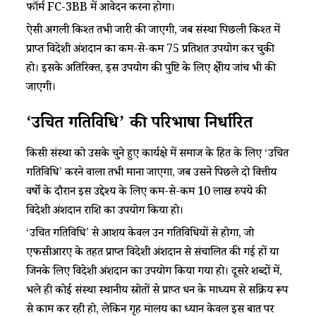
फॉर्म FC-3BB में आवेदन करना होगा।
ऐसी अगली किश्त तभी जारी की जाएगी, जब संस्था पिछली किश्त में
प्राप्त विदेशी अंशदान का कम-से-कम 75 प्रतिशत उपयोग कर चुकी
हो। इसके अतिरिक्त, इस उपयोग की पुष्टि के लिए क्षेत्रीय जांच भी की
जाएगी।
‘उचित गतिविधि’ की परिभाषा निर्धारित
किसी संस्था को उसके चुने हुए कार्यक्षेत्र में समाज के हित के लिए ‘उचित
गतिविधि’ करने वाला तभी माना जाएगा, जब उसने पिछले दो वित्तीय
वर्षों के दौरान इस उद्देश्य के लिए कम-से-कम 10 लाख रुपये की
विदेशी अंशदान राशि का उपयोग किया हो।
‘उचित गतिविधि’ से आशय केवल उन गतिविधियों से होगा, जो
एफसीआरए के तहत प्राप्त विदेशी अंशदान से संचालित की गई हों या
जिनके लिए विदेशी अंशदान का उपयोग किया गया हो। दूसरे शब्दों में,
भले ही कोई संस्था स्थानीय स्रोतों से प्राप्त धन के माध्यम से सक्रिय रूप
से काम कर रही हो, लेकिन गृह मंत्रालय का ध्यान केवल इस बात पर