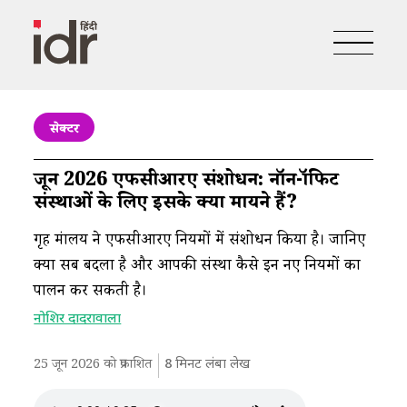
सेक्टर
जून 2026 एफसीआरए संशोधन: नॉन-प्रॉफिट
संस्थाओं के लिए इसके क्या मायने हैं?
गृह मंत्रालय ने एफसीआरए नियमों में संशोधन किया है। जानिए
क्या सब बदला है और आपकी संस्था कैसे इन नए नियमों का
पालन कर सकती है।
नोशिर दादरावाला
25 जून 2026 को प्रकाशित
8
मिनट लंबा लेख