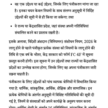
वह एक उद्देश्य या कई उद्देश्य, जिनके लिए पंजीकरण मांगा जा रहा
है। इनका चयन केवल नियमों के साथ संलग्न अनुसूची में निर्दिष्ट
उद्देश्यों की सूची में से ही किया जा सकेगा; तथा
वे राज्य या केंद्रशासित प्रदेश, जहां संस्था अपनी गतिविधियां
संचालित करने का प्रस्ताव रखती है।
इसके अलावा, विदेशी अंशदान (विनियमन) संशोधन नियम, 2026 के
लागू होने से पहले पंजीकृत प्रत्येक संस्था को नियमों के लागू होने की
तिथि से एक वर्ष के भीतर, केंद्र सरकार को फॉर्म FC-6F में सूचना
प्रस्तुत करनी होगी। इस सूचना में उन उद्देश्यों तथा राज्यों या केंद्रशासित
प्रदेशों का उल्लेख करना होगा, जिनके लिए वह अपना पंजीकरण जारी
रखना चाहती है।
पंजीकरण के लिए उद्देश्यों को पांच व्यापक श्रेणियों में विभाजित किया
गया है: धार्मिक, सांस्कृतिक, आर्थिक, शैक्षिक और सामाजिक। इन
प्रत्येक श्रेणियों के अंतर्गत अनुसूची में विशिष्ट गतिविधियों की सूची दी
गई है, जिनमें से संस्थाओं को अपने कार्यक्षेत्र के अनुरूप चयन करना