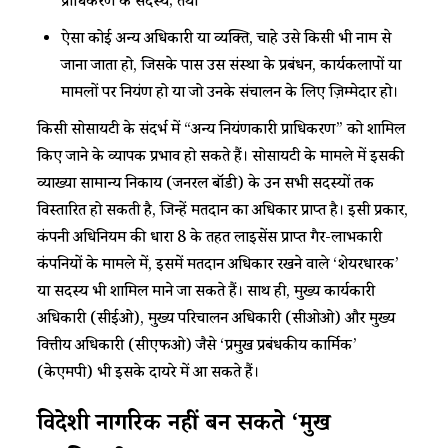
प्राधिकरण के सदस्य; तथा
ऐसा कोई अन्य अधिकारी या व्यक्ति, चाहे उसे किसी भी नाम से
जाना जाता हो, जिसके पास उस संस्था के प्रबंधन, कार्यकलापों या
मामलों पर नियंत्रण हो या जो उनके संचालन के लिए ज़िम्मेदार हो।
किसी सोसायटी के संदर्भ में “अन्य नियंत्रणकारी प्राधिकरण” को शामिल
किए जाने के व्यापक प्रभाव हो सकते हैं। सोसायटी के मामले में इसकी
व्याख्या सामान्य निकाय (जनरल बॉडी) के उन सभी सदस्यों तक
विस्तारित हो सकती है, जिन्हें मतदान का अधिकार प्राप्त है। इसी प्रकार,
कंपनी अधिनियम की धारा 8 के तहत लाइसेंस प्राप्त गैर-लाभकारी
कंपनियों के मामले में, इसमें मतदान अधिकार रखने वाले ‘शेयरधारक’
या सदस्य भी शामिल माने जा सकते हैं। साथ ही, मुख्य कार्यकारी
अधिकारी (सीईओ), मुख्य परिचालन अधिकारी (सीओओ) और मुख्य
वित्तीय अधिकारी (सीएफओ) जैसे ‘प्रमुख प्रबंधकीय कार्मिक’
(केएमपी) भी इसके दायरे में आ सकते हैं।
विदेशी नागरिक नहीं बन सकते ‘प्रमुख