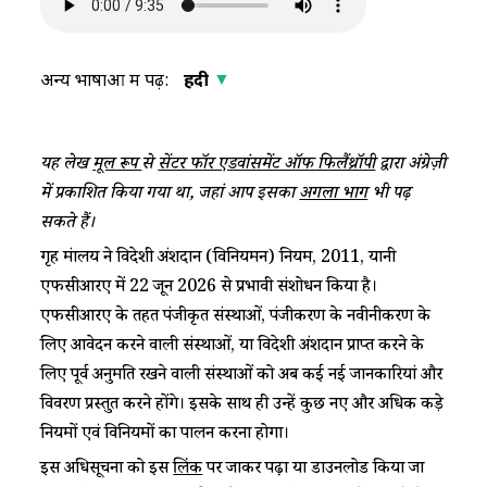
अन्य भाषाओं में पढ़ें:
हिंदी
यह लेख
मूल रूप
से
सेंटर फॉर एडवांसमेंट ऑफ फिलैंथ्रॉपी
द्वारा अंग्रेज़ी
में प्रकाशित किया गया था, जहां आप इसका
अगला भाग
भी पढ़
सकते हैं।
गृह मंत्रालय ने विदेशी अंशदान (विनियमन) नियम, 2011, यानी
एफसीआरए में 22 जून 2026 से प्रभावी संशोधन किया है।
एफसीआरए के तहत पंजीकृत संस्थाओं, पंजीकरण के नवीनीकरण के
लिए आवेदन करने वाली संस्थाओं, या विदेशी अंशदान प्राप्त करने के
लिए पूर्व अनुमति रखने वाली संस्थाओं को अब कई नई जानकारियां और
विवरण प्रस्तुत करने होंगे। इसके साथ ही उन्हें कुछ नए और अधिक कड़े
नियमों एवं विनियमों का पालन करना होगा।
इस अधिसूचना को इस
लिंक
पर जाकर पढ़ा या डाउनलोड किया जा