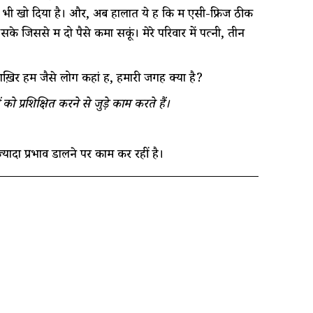
भी खो दिया है। और, अब हालात ये हैं कि मैं एसी-फ्रिज ठीक
जिससे मैं दो पैसे कमा सकूं। मेरे परिवार में पत्नी, तीन
ख़िर हम जैसे लोग कहां हैं, हमारी जगह क्या है?
ो प्रशिक्षित करने से जुड़े काम करते हैं।
़्यादा प्रभाव डालने पर काम कर रहीं है।