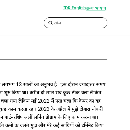
अन्य भाषाएं
IDR English
रने का लगभग 12 सालों का अनुभव है। इस दौरान ज्यादातर समय
 शुरू किया था। करीब दो साल सब कुछ ठीक चला लेकिन
र में चला गया लेकिन मई 2022 में पता चला कि केयर का वह
ुछ-कुछ काम करता रहा। 2023 के अप्रैल में मुझे दोबारा नौकरी
 पार्टनरशिप अर्ली लर्निंग प्रोग्राम के लिए काम करना था।
 कमी के चलते मुझे और मेरे कई साथियों को टर्मिनेट किया