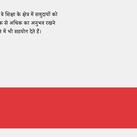
क्षा के क्षेत्र में समुदायों को
क दशक से अधिक का अनुभव रखने
में भी सहयोग देते हैं।