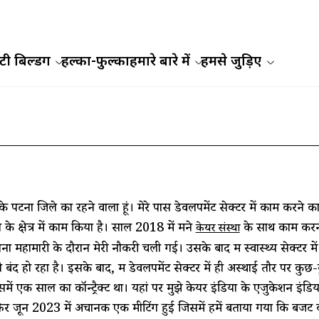
ी बिल्डिंग
हल्का-फुल्का
हमारे बारे में
हमसे जुड़िए
र के पटना जिले का रहने वाला हूं। मेरे पास डेवलपमेंट सेक्टर में काम क
्षा के क्षेत्र में काम किया है। साल 2018 में मैंने
के साथ काम करना
केयर संस्था
ना महामारी के दौरान मेरी नौकरी चली गई। उसके बाद मैं स्वास्थ्य सेक्ट
म भी बंद हो रहा है। इसके बाद, मैं डेवलपमेंट सेक्टर में ही अस्थाई तौर पर क
में एक साल का कॉन्ट्रैक्ट था। यहां पर मुझे केयर इंडिया के एजुकेशन इंडियन
र जून 2023 में अचानक एक मीटिंग हुई जिसमें हमें बताया गया कि बजट की