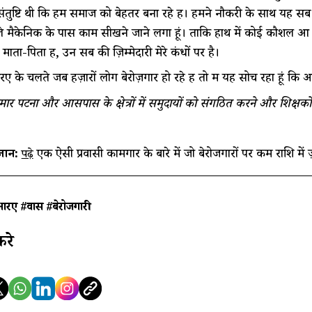
ंतुष्टि थी कि हम समाज को बेहतर बना रहे हैं। हमने नौकरी के साथ यह सब 
े मैकेनिक के पास काम सीखने जाने लगा हूं। ताकि हाथ में कोई कौशल आ सके 
माता-पिता हैं, उन सब की ज़िम्मेदारी मेरे कंधों पर है।
के चलते जब हज़ारों लोग बेरोज़गार हो रहे हैं तो मैं यह सोच रहा हूं कि आ
मार पटना और आसपास के क्षेत्रों में समुदायों को संगठित करने और शिक्षकों क
नें:
एक ऐसी प्रवासी कामगार के बारे में जो बेरोजगारों पर कम राशि में ज
पढ़े
आरए
#प्रवास
#बेरोजगारी
करे