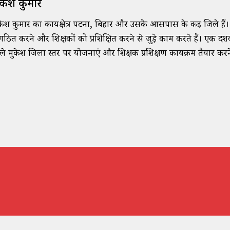
ुकेश कुमार
केश कुमार का कार्यक्षेत्र पटना, बिहार और उसके आसपास के कई जिले हैं। वे शि
गठित करने और शिक्षकों को प्रशिक्षित करने से जुड़े काम करते हैं। ए
ले मुकेश जिला स्तर पर योजनाएं और शिक्षक प्रशिक्षण कार्यक्रम तैयार करने 