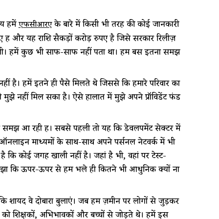
य हमें
के बारे में किसी भी तरह की कोई जानकारी
एफसीआरए
हुए हैं और यह राशि सैकड़ों करोड़ रुपए है जिसे सरकार रिलीज़
 चली। हमें कुछ भी साफ-साफ नहीं पता था। हम बस इतना समझ
ं है। हमें इतने ही पैसे मिलते थे जिससे कि हमारे परिवार का
झे नहीं मिल सका है। ऐसे हालात में मुझे अपने प्रॉविडेंट फंड
ें समझ आ रही हैं। सबसे पहली तो यह कि डेवलपमेंट सेक्टर में
ैं ऑनलाइन माध्यमों के साथ-साथ अपने पर्सनल नेटवर्क में भी
ै कि कोई जगह खाली नहीं है। जहां है भी, वहां पर टेस्ट-
भी समझा कि ऊपर-ऊपर से हम भले ही कितने भी आधुनिक क्यों ना
शायद वे दोबारा बुलाएं। जब हम ज़मीन पर लोगों से जुड़कर
शिक्षकों, अभिभावकों और बच्चों से जोड़ते थे। हमें इस