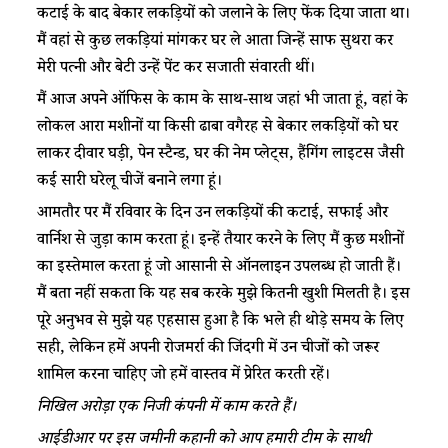
कटाई के बाद बेकार लकड़ियों को जलाने के लिए फेंक दिया जाता था।
मैं वहां से कुछ लकड़ियां मांगकर घर ले आता जिन्हें साफ सुथरा कर
मेरी पत्नी और बेटी उन्हें पेंट कर सजाती संवारती थीं।
मैं आज अपने ऑफिस के काम के साथ-साथ जहां भी जाता हूं, वहां के
लोकल आरा मशीनों या किसी ढाबा वगैरह से बेकार लकड़ियों को घर
लाकर दीवार घड़ी, पेन स्टैन्ड, घर की नेम प्लेट्स, हैंगिंग लाइटस जैसी
कई सारी घरेलू चीजें बनाने लगा हूं।
आमतौर पर मैं रविवार के दिन उन लकड़ियों की कटाई, सफाई और
वार्निश से जुड़ा काम करता हूं। इन्हें तैयार करने के लिए मैं कुछ मशीनों
का इस्तेमाल करता हूं जो आसानी से ऑनलाइन उपलब्ध हो जाती हैं।
मैं बता नहीं सकता कि यह सब करके मुझे कितनी खुशी मिलती है। इस
पूरे अनुभव से मुझे यह एहसास हुआ है कि भले ही थोड़े समय के लिए
सही, लेकिन हमें अपनी रोजमर्रा की जिंदगी में उन चीजों को जरूर
शामिल करना चाहिए जो हमें वास्तव में प्रेरित करती रहें।
निखिल अरोड़ा एक निजी कंपनी में काम करते हैं।
आईडीआर पर इस जमीनी कहानी को आप हमारी टीम के साथी