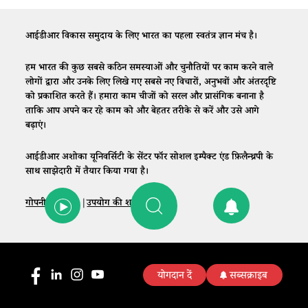
आईडीआर विकास समुदाय के लिए भारत का पहला स्वतंत्र ज्ञान मंच है।
हम भारत की कुछ सबसे कठिन समस्याओं और चुनौतियों पर काम करने वाले
लोगों द्वारा और उनके लिए लिखे गए सबसे नए विचारों, अनुभवों और अंतरदृष्टि
को प्रकाशित करते हैं। हमारा काम चीजों को सरल और प्रासंगिक बनाना है
ताकि आप अपने कर रहे काम को और बेहतर तरीके से करें और उसे आगे
बढ़ाएं।
आईडीआर अशोका यूनिवर्सिटी के सेंटर फॉर सोशल इम्पैक्ट एंड फ़िलैन्थ्रपी के
साथ साझेदारी में तैयार किया गया है।
गोपनीयता नीति
|
उपयोग की शर्तें
|
संपर्क
योगदान दें
सब्सक्राइब