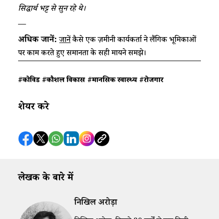
सिद्धार्थ भट्ट से सुन रहे थे।
—
अधिक जानें:
जानें
कैसे एक ज़मीनी कार्यकर्ता ने लैंगिक भूमिकाओं
पर काम करते हुए समानता के सही मायने समझे।
#कोविड
#कौशल विकास
#मानसिक स्वास्थ्य
#रोजगार
शेयर करे
लेखक के बारे में
निखिल अरोड़ा