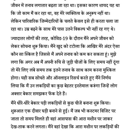
जीवन में तनाव लगातार बढ़ता जा रहा था। इसका कारण शायद यह था
कि जो काम मैं कर रहा था, वह मेरे व्यक्तित्व के अनुरूप नहीं था।
लेकिन पारिवारिक जिम्मेदारियों के चलते केवल इसे ही करता चला जा
रहा था। उम्र बढ़ने के साथ मेरे पास उतने विकल्प भी नहीं रह गए थे।
ज्यादातर लोगों की तरह, कोविड-19 के दौरान मैंने अपने जीवन को
लेकर सोचना शुरू किया। मैंने खुद को टटोला कि आखिर मेरे अंदर ऐसा
कौन सा स्किल है जिससे मैं अपने तनाव को कम कर सकता हूं। मुझे
लगा कि अगर अब मैं अपनी रुचि से जुड़ी चीजों के लिए समय नहीं दूंगा
तो मेरे लिए लंबे समय तक इतने तनाव के साथ काम करना मुश्किल
होगा। यही सब सोचते और ऑनलाइन रिसर्च करते हुए मैंने निर्णय
लिया कि मैं उन लकड़ियों का कुछ बेहतर इस्तेमाल करूंगा जिन्हें लोग
अक्सर बेकार समझकर फेंक देते हैं।
मैंने धीरे-धीरे बेकार पड़ी लकड़ियों से कुछ चीजें बनाना शुरू किया।
शुरूआत एक दीवार घड़ी बनाने से हुई। मैं जब भी कस्टमर विजिट पर
जाता तो समय मिलते ही वहां आसपास की आरा मशीन पर जाकर
देख-ताक करने लगता। मैंने वहां देखा कि आरा मशीन पर लकड़ियों की