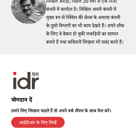
निखिल अरोड़ा, पिछले 20 वर्षों से एक निजी
कंपनी में कार्यरत है। निखिल अपनी कंपनी में
मुख्य रूप से रेक्सिन की सेल्स के अलावा कंपनी
के दूसरे विभागों का भी काम देखते हैं। अपने शौक
के लिए वे बेकार हो चुकी लकड़ियों का सामान
बनाते हैं तथा कवितायें लिखना भी पसंद करते हैं।
योगदान दें
हमारे लिए लिखना चाहते हैं तो अपने वर्क सैंपल के साथ मेल करें।
आईडीआर के लिए लिखें