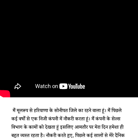
मैं मूलरूप से हरियाणा के सोनीपत जिले का रहने वाला हूं। मैं पिछले
कई वर्षों से एक निजी कंपनी में नौकरी करता हूं। मैं कंपनी के सेल्स
विभाग के कामों को देखता हूं इसलिए आमतौर पर मेरा दिन हमेशा ही
बहुत व्यस्त रहता है। नौकरी करते हुए, पिछले कई सालों से मेरे दैनिक