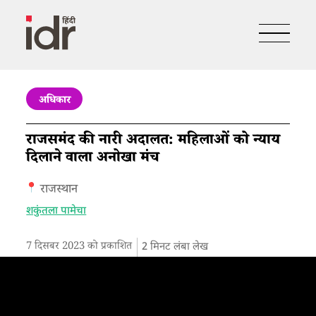
अधिकार
राजसमंद की नारी अदालत: महिलाओं को न्याय
दिलाने वाला अनोखा मंच
राजस्थान
शकुंतला पामेचा
7 दिसबर 2023 को प्रकाशित
2
मिनट लंबा लेख