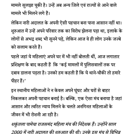
मामले सुलझा चुकी है। उन्हें अब अन्य जिले एवं राज्यों से आने वाले
मामले भी मिलने लगे हैं।
लेकिन नारी अदालत के अपनी ऐसी पहचान बना पाना आसान नहीं था।
शुरुआत में उन्हें अपने परिवार तक का विरोध झेलना पड़ा था, इलाके के
लोगों से अभद्र शब्द भी सुनने पड़े, लेकिन आज वे ही लोग उनके जज्बे
को सलाम करते हैं।
पहले जहां ये महिलाएं अपने घर में भी नहीं बोलती थीं, आज लगातार
प्रशिक्षण के बाद कहती हैं कि ‘कई मामलों में पुलिसवालों तक पर
दबाव डालना पड़ता है। उनको हम कहती हैं कि ये थाने-चौकी तो हमारे
पीहर हैं।’
इन स्थानीय महिलाओं ने न केवल अपने घूंघट और घरों से बाहर
निकलकर अपनी पहचान बनाई है। बल्कि, एक ऐसा मंच बनाया है जहां
आसान और त्वरित न्याय मिलने के चलते अनगिनत महिलाओं के
जीवन में भी रोशनी आ रही है।
शकुंतला पामेचा राजसमंद महिला मंच की निदेशक हैं। उन्होंने साल
2000
में नारी अदालत की शुरुआत की थी। उनके इस मंच से विभिन्न