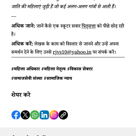
जाति की महिलाएं जुड़ी हैं जो कई अलग-अलग गांवों से आती हैं।
—
अधिक जाने:
जानें कैसे एक स्कूटर सवार
पितृसत्ता
को पीछे छोड़ रही
है।
अधिक करें:
लेखक के काम को विस्तार
से जानने और उन्हें अपना
समर्थन देने के लिए उनसे
rjvs10@yahoo.in
पर संपर्क करें।
#महिला अधिकार
#महिला नेतृत्व
#विकास सेक्टर
#समाजसेवी संस्था
#सामाजिक न्याय
शेयर करे