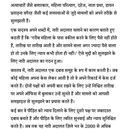
अत्याचारों जैसे बलात्कार, महिला परित्याग, दहेज, नाता प्रथा, डायन
प्रताड़ना वगैरह जैसी कई समस्याओं से जुड़े मामलों को अपने तरीक़े से
सुलझाती हैं।
एक सदस्य अपने शब्दों में, नारी अदालत चलाने का कारण बताते हुए
कहती हैं कि ‘गरीब महिला के पास वकील करने के लिए पैसे नहीं होते
हैं, तारीख पर तारीख आती है और सामने वाला अगर ज्यादा पैसे वाला
हो तो उनके लिए न्याय कभी होता ही नहीं।’ ऐसे मुद्दों को सुलझाने के
लिए नारी अदालत का गठन हुआ।
वास्तव में, नारी अदालत एक दबाव समूह के रूप में काम करती है। जब
कोई महिला अपना केस लेकर आती है तो वे अपने रिकार्ड में केस दर्ज
करते हैं। दोनों पक्षों को अपनी बात रखने के लिए उन्हें निश्चित तारीख
पर अपने ऑफिस में बुलाकर उन्हें सुनते हैं और मामले को आपसी
समझाइश से सुलझाने का प्रयास करते हैं।
कई बार वे पीड़ित को न्याय दिलाने के लिए दूसरे पक्ष पर जबरदस्त
दबाव बनाते हैं और पीड़ित के लिए त्वरित सुनवाई और न्याय सुनिश्चित
करते हैं। अब तक यह नारी अदालत ज़िले भर के 2000 से अधिक