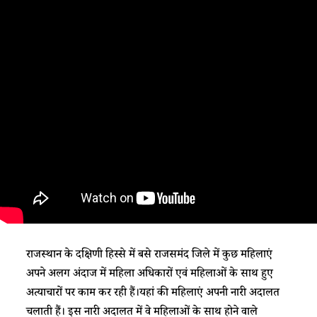
राजस्थान के दक्षिणी हिस्से में बसे राजसमंद जिले में कुछ महिलाएं
अपने अलग अंदाज में महिला अधिकारों एवं महिलाओं के साथ हुए
अत्याचारों पर काम कर रही हैं।यहां की महिलाएं अपनी नारी अदालत
चलाती हैं। इस नारी अदालत में वे महिलाओं के साथ होने वाले