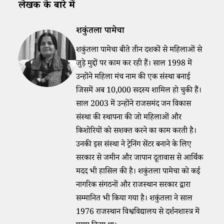
लेखक के बारे में
शकुंतला पामेचा
शकुंतला पामेचा बीते तीन दशकों से महिलाओं से
जुड़े मुद्दों पर काम कर रही हैं। साल 1998 में
उन्होंने महिला मंच नाम की एक संस्था बनाई
जिसमें अब 10,000 सदस्य शामिल हो चुकी हैं।
साल 2003 में उन्होंने राजसमंद जन विकास
संस्था की स्थापना की जो महिलाओं और
किशोरियों को सशक्त करने का काम करती है।
उनकी इस संस्था ने ट्रेनिंग सेंटर बनाने के लिए
सरकार से जमीन और जापान दूतावास से आर्थिक
मदद भी हासिल की है। शकुंतला पामेचा को कई
नागरिक संगठनों और राजस्थान सरकार द्वारा
सम्मानित भी किया गया है। शकुंतला ने साल
1976 राजस्थान विश्वविद्यालय से दर्शनशास्त्र में