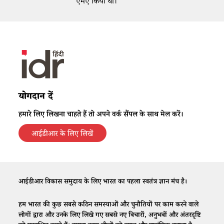
एमए किया था।
योगदान दें
हमारे लिए लिखना चाहते हैं तो अपने वर्क सैंपल के साथ मेल करें।
आईडीआर के लिए लिखें
आईडीआर विकास समुदाय के लिए भारत का पहला स्वतंत्र ज्ञान मंच है।
हम भारत की कुछ सबसे कठिन समस्याओं और चुनौतियों पर काम करने वाले
लोगों द्वारा और उनके लिए लिखे गए सबसे नए विचारों, अनुभवों और अंतरदृष्टि