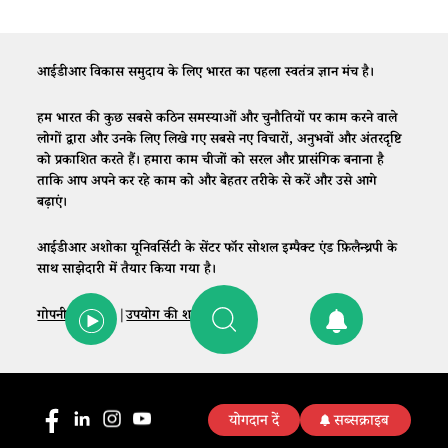
आईडीआर विकास समुदाय के लिए भारत का पहला स्वतंत्र ज्ञान मंच है।
हम भारत की कुछ सबसे कठिन समस्याओं और चुनौतियों पर काम करने वाले
लोगों द्वारा और उनके लिए लिखे गए सबसे नए विचारों, अनुभवों और अंतरदृष्टि
को प्रकाशित करते हैं। हमारा काम चीजों को सरल और प्रासंगिक बनाना है
ताकि आप अपने कर रहे काम को और बेहतर तरीके से करें और उसे आगे
बढ़ाएं।
आईडीआर अशोका यूनिवर्सिटी के सेंटर फॉर सोशल इम्पैक्ट एंड फ़िलैन्थ्रपी के
साथ साझेदारी में तैयार किया गया है।
गोपनीयता नीति
|
उपयोग की शर्तें
|
संपर्क
योगदान दें
सब्सक्राइब