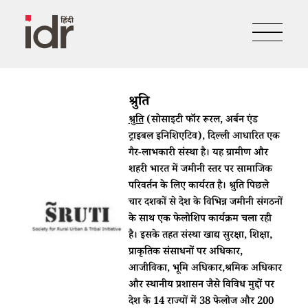
श्रुति
श्रुति
(सोसाइटी फॉर रूरल, अर्बन एंड
ट्राइबल इनिशिएटिव), दिल्ली आधारित एक
गैर
-
लाभकारी संस्था है। यह ग्रामीण और
शहरी भारत में जमीनी स्तर पर सामाजिक
परिवर्तन के लिए कार्यरत है। श्रुति पिछले
चार दशकों से देश के विभिन्न जमीनी संगठनों
के साथ एक फेलोशिप कार्यक्रम चला रही
है। इसके तहत संस्था खाद्य सुरक्षा, शिक्षा,
प्राकृतिक संसाधनों पर अधिकार,
आजीविका, भूमि अधिकार,श्रमिक अधिकार
और स्थानीय प्रशासन जैसे विविध मुद्दों पर
देश के 14 राज्यों में 38 फेलोज और 200