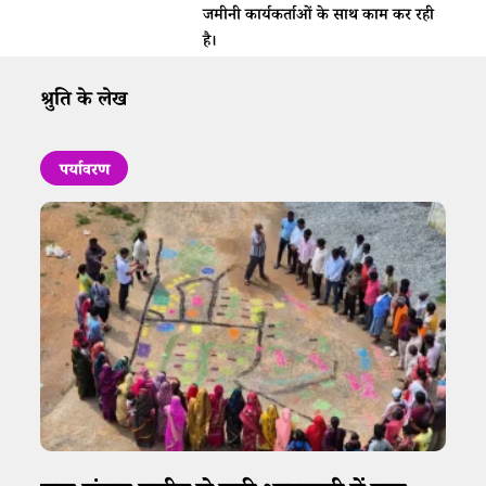
जमीनी कार्यकर्ताओं के साथ काम कर रही
है।
श्रुति के लेख
पर्यावरण