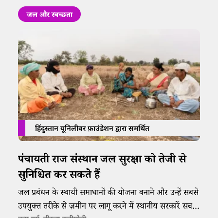
जल और स्वच्छता
हिंदुस्तान यूनिलीवर फ़ाउंडेशन द्वारा समर्थित
पंचायती राज संस्थान जल सुरक्षा को तेजी से
सुनिश्चित कर सकते हैं
जल प्रबंधन के स्थायी समाधानों की योजना बनाने और उन्हें सबसे
उपयुक्त तरीके से ज़मीन पर लागू करने में स्थानीय सरकारें सबसे