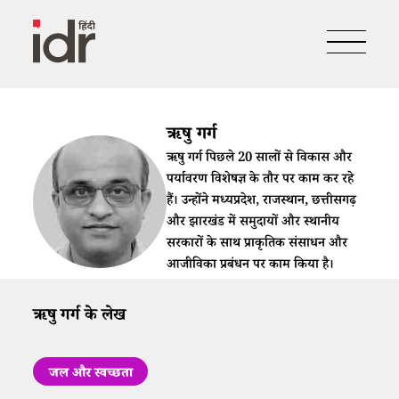
ऋषु गर्ग
ऋषु गर्ग पिछले 20 सालों से विकास और
पर्यावरण विशेषज्ञ के तौर पर काम कर रहे
हैं। उन्होंने मध्यप्रदेश, राजस्थान, छत्तीसगढ़
और झारखंड में समुदायों और स्थानीय
सरकारों के साथ प्राकृतिक संसाधन और
आजीविका प्रबंधन पर काम किया है।
ऋषु गर्ग के लेख
जल और स्वच्छता