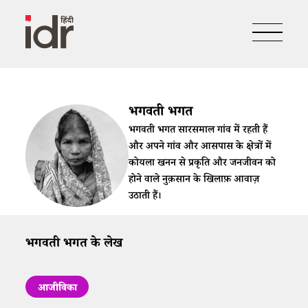
भगवती भगत
भगवती भगत सारसमाल गांव में रहती हैं
और अपने गांव और आसपास के क्षेत्रों में
कोयला खनन से प्रकृति और जनजीवन को
होने वाले नुक़सान के खिलाफ़ आवाज़
उठाती हैं।
भगवती भगत के लेख
आजीविका