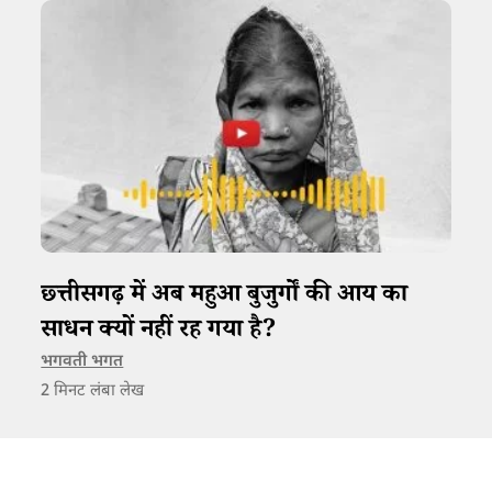
छ्त्तीसगढ़ में अब महुआ बुजुर्गों की आय का
साधन क्यों नहीं रह गया है?
भगवती भगत
2
मिनट लंबा लेख