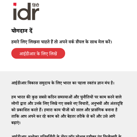
योगदान दें
हमारे लिए लिखना चाहते हैं तो अपने वर्क सैंपल के साथ मेल करें।
आईडीआर के लिए लिखें
आईडीआर विकास समुदाय के लिए भारत का पहला स्वतंत्र ज्ञान मंच है।
हम भारत की कुछ सबसे कठिन समस्याओं और चुनौतियों पर काम करने वाले
लोगों द्वारा और उनके लिए लिखे गए सबसे नए विचारों, अनुभवों और अंतरदृष्टि
को प्रकाशित करते हैं। हमारा काम चीजों को सरल और प्रासंगिक बनाना है
ताकि आप अपने कर रहे काम को और बेहतर तरीके से करें और उसे आगे
बढ़ाएं।