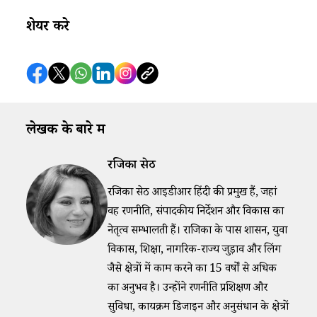
शेयर करे
लेखक के बारे में
रजिका सेठ
रजिका सेठ आईडीआर हिंदी की प्रमुख हैं, जहां
वह रणनीति, संपादकीय निर्देशन और विकास का
नेतृत्व सम्भालती हैं। राजिका के पास शासन, युवा
विकास, शिक्षा, नागरिक-राज्य जुड़ाव और लिंग
जैसे क्षेत्रों में काम करने का 15 वर्षों से अधिक
का अनुभव है। उन्होंने रणनीति प्रशिक्षण और
सुविधा, कार्यक्रम डिजाइन और अनुसंधान के क्षेत्रों