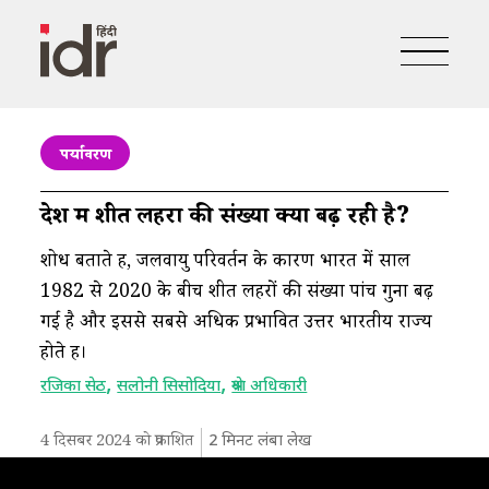
पर्यावरण
देश में शीत लहरों की संख्या क्यों बढ़ रही है?
शोध बताते हैं, जलवायु परिवर्तन के कारण भारत में साल
1982 से 2020 के बीच शीत लहरों की संख्या पांच गुना बढ़
गई है और इससे सबसे अधिक प्रभावित उत्तर भारतीय राज्य
होते हैं।
,
,
रजिका सेठ
सलोनी सिसोदिया
श्रेया अधिकारी
4 दिसबर 2024 को प्रकाशित
2
मिनट लंबा लेख