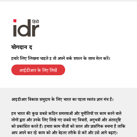
योगदान दें
हमारे लिए लिखना चाहते हैं तो अपने वर्क सैंपल के साथ मेल करें।
आईडीआर के लिए लिखें
आईडीआर विकास समुदाय के लिए भारत का पहला स्वतंत्र ज्ञान मंच है।
हम भारत की कुछ सबसे कठिन समस्याओं और चुनौतियों पर काम करने वाले
लोगों द्वारा और उनके लिए लिखे गए सबसे नए विचारों, अनुभवों और अंतरदृष्टि
को प्रकाशित करते हैं। हमारा काम चीजों को सरल और प्रासंगिक बनाना है ताकि
आप अपने कर रहे काम को और बेहतर तरीके से करें और उसे आगे बढ़ाएं।