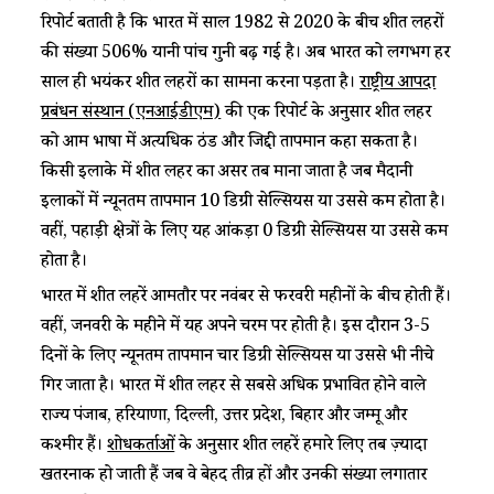
रिपोर्ट बताती है कि भारत में साल 1982 से 2020 के बीच शीत लहरों
की संख्या 506% यानी पांच गुनी बढ़ गई है। अब भारत को लगभग हर
साल ही भयंकर शीत लहरों का सामना करना पड़ता है।
राष्ट्रीय आपदा
प्रबंधन संस्थान (एनआईडीएम)
की एक रिपोर्ट के अनुसार शीत लहर
को आम भाषा में अत्यधिक ठंड और जिद्दी तापमान कहा सकता है।
किसी इलाके में शीत लहर का असर तब माना जाता है जब मैदानी
इलाकों में न्यूनतम तापमान 10 डिग्री सेल्सियस या उससे कम होता है।
वहीं, पहाड़ी क्षेत्रों के लिए यह आंकड़ा 0 डिग्री सेल्सियस या उससे कम
होता है।
भारत में शीत लहरें आमतौर पर नवंबर से फरवरी महीनों के बीच होती हैं।
वहीं, जनवरी के महीने में यह अपने चरम पर होती है। इस दौरान 3-5
दिनों के लिए न्यूनतम तापमान चार डिग्री सेल्सियस या उससे भी नीचे
गिर जाता है। भारत में शीत लहर से सबसे अधिक प्रभावित होने वाले
राज्य पंजाब, हरियाणा, दिल्ली, उत्तर प्रदेश, बिहार और जम्मू और
कश्मीर हैं।
शोधकर्ताओं
के अनुसार शीत लहरें हमारे लिए तब ज़्यादा
खतरनाक हो जाती हैं जब वे बेहद तीव्र हों और उनकी संख्या लगातार