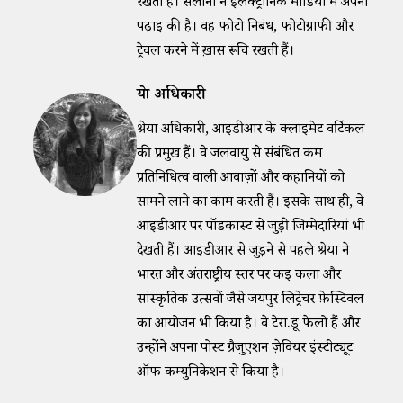
रखती हैं। सलोनी ने इलेक्ट्रॉनिक मीडिया में अपनी
पढ़ाई की है। वह फोटो निबंध, फोटोग्राफी और
ट्रेवल करने में ख़ास रूचि रखती हैं।
श्रेया अधिकारी
श्रेया अधिकारी, आईडीआर के क्लाइमेट वर्टिकल
की प्रमुख हैं। वे जलवायु से संबंधित कम
प्रतिनिधित्व वाली आवाज़ों और कहानियों को
सामने लाने का काम करती हैं। इसके साथ ही, वे
आईडीआर पर पॉडकास्ट से जुड़ी जिम्मेदारियां भी
देखती हैं। आईडीआर से जुड़ने से पहले श्रेया ने
भारत और अंतर्राष्ट्रीय स्तर पर कई कला और
सांस्कृतिक उत्सवों जैसे जयपुर लिट्रेचर फ़ेस्टिवल
का आयोजन भी किया है। वे टेरा.डू फेलो हैं और
उन्होंने अपना पोस्ट ग्रैजुएशन ज़ेवियर इंस्टीट्यूट
ऑफ कम्युनिकेशन से किया है।