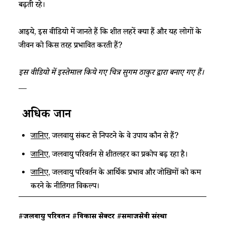
बढ़ती रहे।
आइये, इस वीडियो में जानते हैं कि शीत लहरें क्या हैं और यह लोगों के
जीवन को किस तरह प्रभावित करती हैं?
इस वीडियो में इस्तेमाल किये गए चित्र सुगम ठाकुर द्वारा बनाए गए हैं।
—
अधिक जानें
जानिए
, जलवायु संकट से निपटने के वे उपाय कौन से हैं?
जानिए
, जलवायु परिवर्तन से शीतलहर का प्रकोप बढ़ रहा है।
जानिए
, जलवायु परिवर्तन के आर्थिक प्रभाव और जोखिमों को कम
करने के नीतिगत विकल्प।
#जलवायु परिवर्तन
#विकास सेक्टर
#समाजसेवी संस्था