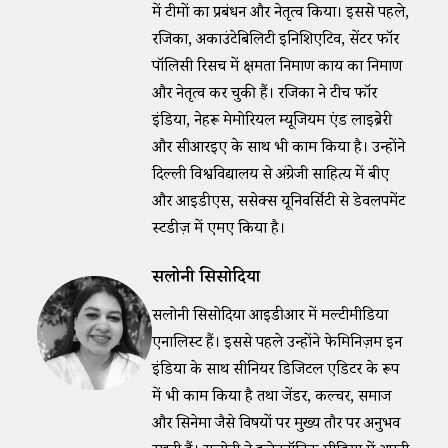
में टीमों का प्रबंधन और नेतृत्व किया। इससे पहले,
रजिका, अकाउंटेबिलिटी इनिशिएटिव, सेंटर फॉर
पॉलिसी रिसर्च में क्षमता निर्माण कार्य का निर्माण
और नेतृत्व कर चुकी हैं। रजिका ने टीच फॉर
इंडिया, नेहरू मेमोरियल म्यूजियम एंड लाइब्रेरी
और सीआरईए के साथ भी काम किया है। उन्होंने
दिल्ली विश्वविद्यालय से अंग्रेजी साहित्य में बीए
और आईडीएस, ससेक्स यूनिवर्सिटी से डेवलपमेंट
स्टडीज़ में एमए किया है।
सलोनी सिसोदिया
सलोनी सिसोदिया आईडीआर में मल्टीमीडिया
एनालिस्ट हैं। इससे पहले उन्होंने फेमिनिज़म इन
इंडिया के साथ सीनियर डिजिटल एडिटर के रूप
में भी काम किया है तथा जेंडर, कल्चर, समाज
और सिनेमा जैसे विषयों पर मुख्य तौर पर अनुभव