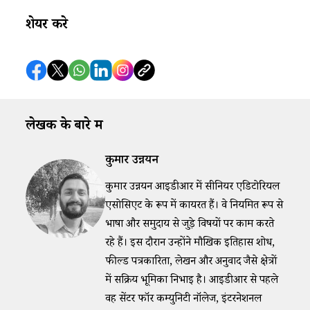
शेयर करे
लेखक के बारे में
कुमार उन्नयन
​​कुमार उन्नयन ​​आईडीआर​​ में सीनियर एडिटोरियल
एसोसिएट के रूप में कार्यरत हैं। वे नियमित रूप से
भाषा और समुदाय से जुड़े विषयों पर काम करते
रहे हैं। इस दौरान उन्होंने मौखिक इतिहास शोध,
फील्ड पत्रकारिता, लेखन और अनुवाद जैसे क्षेत्रों
में सक्रिय भूमिका निभाई है। ​​आईडीआर​​ से पहले
वह सेंटर फॉर कम्युनिटी नॉलेज, इंटरनेशनल