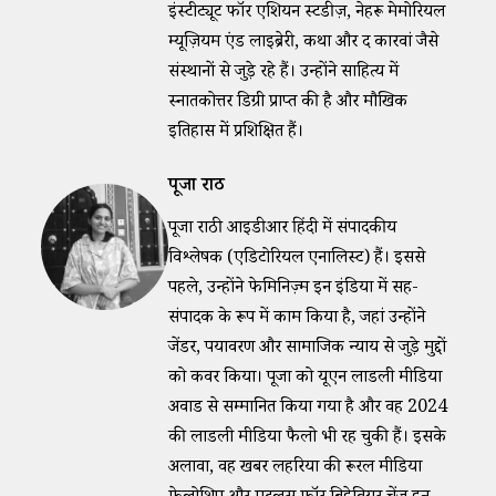
इंस्टीट्यूट फॉर एशियन स्टडीज़, नेहरू मेमोरियल
म्यूज़ियम एंड लाइब्रेरी, कथा और द कारवां जैसे
संस्थानों से जुड़े रहे हैं। उन्होंने साहित्य में
स्नातकोत्तर डिग्री प्राप्त की है और मौखिक
इतिहास में प्रशिक्षित हैं।​
पूजा राठी
पूजा राठी आईडीआर हिंदी में संपादकीय
विश्लेषक (एडिटोरियल एनालिस्ट) हैं। इससे
पहले, उन्होंने फेमिनिज़्म इन इंडिया में सह-
संपादक के रूप में काम किया है, जहां उन्होंने
जेंडर, पर्यावरण और सामाजिक न्याय से जुड़े मुद्दों
को कवर किया। पूजा को यूएन लाडली मीडिया
अवार्ड से सम्मानित किया गया है और वह 2024
की लाडली मीडिया फैलो भी रह चुकी हैं। इसके
अलावा, वह खबर लहरिया की रूरल मीडिया