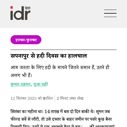
हल्का-फुल्का
सपनापुर से हिंदी दिवस का हालचाल
आम जनता के लिए हिंदी के मायने जितने समान हैं, उतने ही
अलग भी हैं।
,
कुमार उन्नयन
पूजा राठी
12 सितंबर 2025 को प्रकाशित
2
मिनट लंबा लेख
सितंबर का महीना था। 14 तारीख में बस दो दिन बाकी थे। सुमन जब
फील्ड सर्वे से लौटी, तो उसे दफ्तर के बाहर जमीन पर पसरे कुछ बैनर