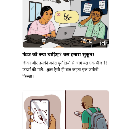
फंडर को क्या चाहिए? बस हमारा सुकून!
जीवन और उसकी अनंत चुनौतियों से आगे बस एक चीज है!
फंडर्स की मांगें…कुछ ऐसी ही बात कहता एक जमीनी
किस्सा।