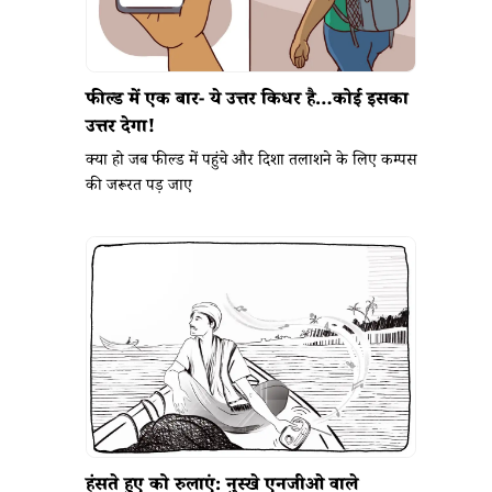
फील्ड में एक बार- ये उत्तर किधर है…कोई इसका
उत्तर देगा!
क्या हो जब फील्ड में पहुंचे और दिशा तलाशने के लिए कम्पस
की जरूरत पड़ जाए
हंसते हुए को रुलाएं: नुस्खे एनजीओ वाले