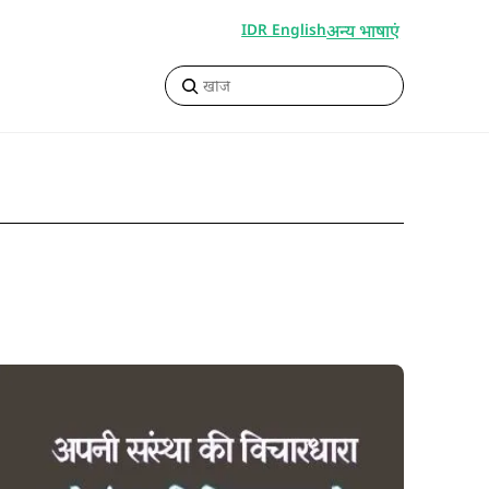
अन्य भाषाएं
IDR English