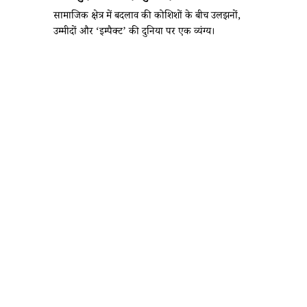
सामाजिक क्षेत्र में बदलाव की कोशिशों के बीच उलझनों,
उम्मीदों और ‘इम्पैक्ट’ की दुनिया पर एक व्यंग्य।