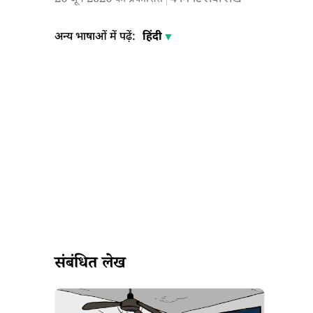
अन्य भाषाओं में पढ़ें:
हिंदी
संबंधित लेख