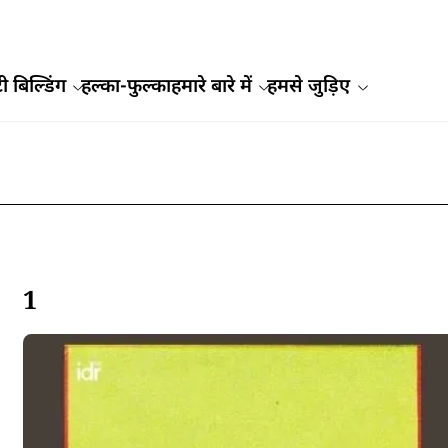
ी बिल्डिंग
हल्का-फुल्का
हमारे बारे में
हमसे जुड़िए
1